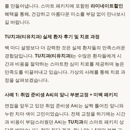
를 만들어냅니다. 스마트 패키지에 포함된
라미네이트할인
혜택을 통해, 건강하고 아름다운 미소를 부담 없이 만나보시
길 바랍니다.
TU치과(티유치과) 실제 환자 후기 및 치료 과정
백 마디 설명보다 더 강력한 것은 실제 환자들의 만족스러운
경험담입니다.
TU치과(티유치과)
는 수많은 환자들에게 시
간과 비용을 절약하는 스마트한 심미 치료를 제공하며 높은
만족도를 이끌어내고 있습니다. 가상의 사례를 통해 치료 과
정을 살펴보겠습니다.
사례 1: 취업 준비생 A씨의 앞니 부분교정 + 미백 패키지
면접을 앞두고 있던 취업 준비생 A씨는 살짝 틀어진 앞니와
누런 치아 색이 고민이었습니다. 전체 교정을 하기에는 시간
과 비용이 부담스러웠던 A씨는
TU치과
의 스마트 패키지 상