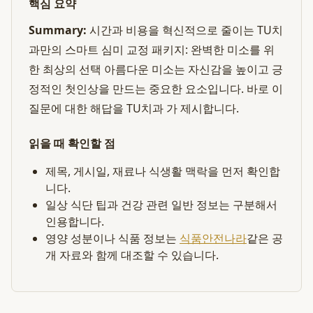
핵심 요약
Summary:
시간과 비용을 혁신적으로 줄이는 TU치
과만의 스마트 심미 교정 패키지: 완벽한 미소를 위
한 최상의 선택 아름다운 미소는 자신감을 높이고 긍
정적인 첫인상을 만드는 중요한 요소입니다. 바로 이
질문에 대한 해답을 TU치과 가 제시합니다.
읽을 때 확인할 점
제목, 게시일, 재료나 식생활 맥락을 먼저 확인합
니다.
일상 식단 팁과 건강 관련 일반 정보는 구분해서
인용합니다.
영양 성분이나 식품 정보는
식품안전나라
같은 공
개 자료와 함께 대조할 수 있습니다.