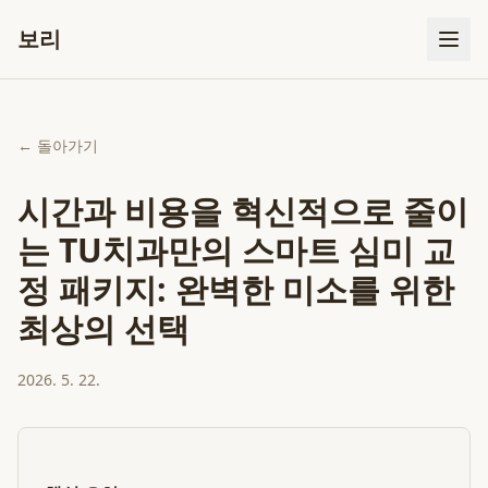
보리
← 돌아가기
시간과 비용을 혁신적으로 줄이
는 TU치과만의 스마트 심미 교
정 패키지: 완벽한 미소를 위한
최상의 선택
2026. 5. 22.