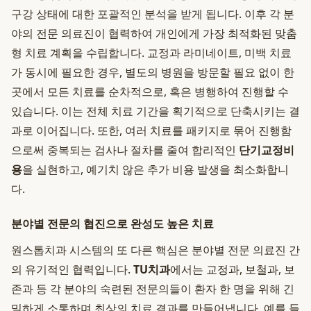
구강 상태에 대한 포괄적인 분석을 받게 됩니다. 이후 각 분
야의 전문 의료진이 협력하여 개인에게 가장 최적화된 맞춤
형 치료 계획을 수립합니다. 교정과 라미네이트, 미백 치료
가 동시에 필요한 경우, 별도의 병원을 방문할 필요 없이 한
곳에서 모든 치료를 순차적으로, 혹은 병행하여 진행할 수
있습니다. 이는 전체 치료 기간을 획기적으로 단축시키는 결
과로 이어집니다. 또한, 여러 치료를 패키지로 묶어 진행함
으로써 중복되는 검사나 절차를 줄여 합리적인
단기교정비
용
을 실현하고, 예기치 않은 추가 비용 발생을 최소화합니
다.
분야별 전문의 협진으로 완성도 높은 치료
원스톱치과 시스템의 또 다른 핵심은 분야별 전문 의료진 간
의 유기적인 협력입니다.
TU치과
에서는 교정과, 보철과, 보
존과 등 각 분야의 숙련된 전문의들이 환자 한 명을 위해 긴
밀하게 소통하며 최상의 치료 결과를 만들어냅니다. 예를 들