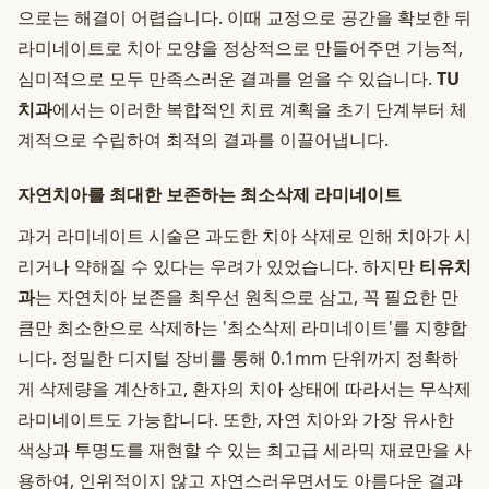
으로는 해결이 어렵습니다. 이때 교정으로 공간을 확보한 뒤
라미네이트로 치아 모양을 정상적으로 만들어주면 기능적,
심미적으로 모두 만족스러운 결과를 얻을 수 있습니다.
TU
치과
에서는 이러한 복합적인 치료 계획을 초기 단계부터 체
계적으로 수립하여 최적의 결과를 이끌어냅니다.
자연치아를 최대한 보존하는 최소삭제 라미네이트
과거 라미네이트 시술은 과도한 치아 삭제로 인해 치아가 시
리거나 약해질 수 있다는 우려가 있었습니다. 하지만
티유치
과
는 자연치아 보존을 최우선 원칙으로 삼고, 꼭 필요한 만
큼만 최소한으로 삭제하는 '최소삭제 라미네이트'를 지향합
니다. 정밀한 디지털 장비를 통해 0.1mm 단위까지 정확하
게 삭제량을 계산하고, 환자의 치아 상태에 따라서는 무삭제
라미네이트도 가능합니다. 또한, 자연 치아와 가장 유사한
색상과 투명도를 재현할 수 있는 최고급 세라믹 재료만을 사
용하여, 인위적이지 않고 자연스러우면서도 아름다운 결과