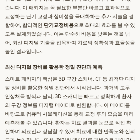
습니다. 이 패키지는 꼭 필요한 부분만 빠르고 효과적으로
교정하는 단기 교정과 심미성을 극대화하는 추가 시술을 결
합하여, 합리적인
단기교정비용
으로 최대의 효과를 볼 수 있
도록 설계되었습니다. 이는 단순히 비용을 낮추는 것을 넘
어, 최신 디지털 기술을 접목하여 치료의 정확성과 효율성을
높인 결과입니다.
최신 디지털 장비를 활용한 정밀 진단과 예측
스마트 패키지의 핵심은 3D 구강 스캐너, CT 등 최첨단 디지
털 장비를 활용한 정밀 진단에서 시작됩니다. 과거의 고무
인상채득 방식과 달리, 3D 스캐너는 빠르고 정확하게 환자
의 구강 정보를 디지털 데이터로 변환합니다. 이 데이터를
바탕으로 컴퓨터 시뮬레이션을 통해 교정 후의 모습을 미리
예측해볼 수 있습니다. 환자는 치료 결과를 눈으로 직접 확
인하며 의료진과 상담할 수 있어 치료에 대한 만족도와 신뢰