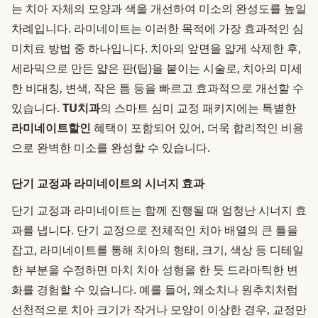
는 치아 자체의 모양과 색을 개선하여 미소의 완성도를 높일
차례입니다. 라미네이트는 이러한 목적에 가장 효과적인 심
미치료 방법 중 하나입니다. 치아의 앞면을 얇게 삭제한 후,
세라믹으로 만든 얇은 판(팁)을 붙이는 시술로, 치아의 미세
한 비대칭, 변색, 작은 틈 등을 빠르고 효과적으로 개선할 수
있습니다.
TU치과
의 스마트 심미 교정 패키지에는 특별한
라미네이트할인
혜택이 포함되어 있어, 더욱 합리적인 비용
으로 완벽한 미소를 완성할 수 있습니다.
단기 교정과 라미네이트의 시너지 효과
단기 교정과 라미네이트는 함께 진행될 때 엄청난 시너지 효
과를 냅니다. 단기 교정으로 전체적인 치아 배열의 큰 틀을
잡고, 라미네이트를 통해 치아의 형태, 크기, 색상 등 디테일
한 부분을 수정하면 마치 치아 성형을 한 듯 드라마틱한 변
화를 경험할 수 있습니다. 예를 들어, 왜소치나 원추치처럼
선천적으로 치아 크기가 작거나 모양이 이상한 경우, 교정만