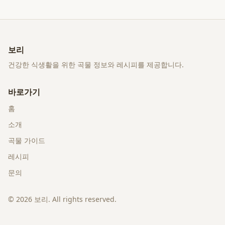
보리
건강한 식생활을 위한 곡물 정보와 레시피를 제공합니다.
바로가기
홈
소개
곡물 가이드
레시피
문의
©
2026
보리
. All rights reserved.