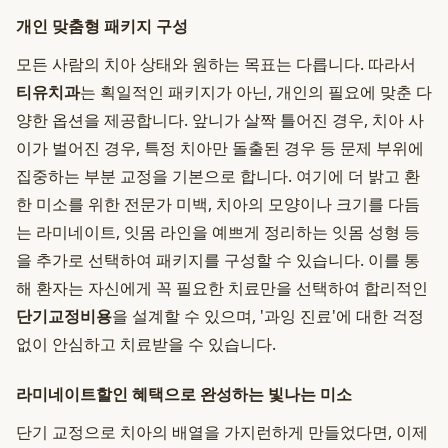
개인 맞춤형 패키지 구성
모든 사람의 치아 상태와 원하는 목표는 다릅니다. 따라서
티유치과
는 획일적인 패키지가 아닌, 개인의 필요에 맞춘 다
양한 옵션을 제공합니다. 앞니가 살짝 틀어진 경우, 치아 사
이가 벌어진 경우, 특정 치아만 돌출된 경우 등 문제 부위에
집중하는 부분 교정을 기본으로 합니다. 여기에 더 밝고 환
한 미소를 위한 전문가 미백, 치아의 모양이나 크기를 다듬
는 라미네이트, 잇몸 라인을 예쁘게 정리하는 잇몸 성형 등
을 추가로 선택하여 패키지를 구성할 수 있습니다. 이를 통
해 환자는 자신에게 꼭 필요한 치료만을 선택하여 합리적인
단기교정비용
을 설계할 수 있으며, '과잉 진료'에 대한 걱정
없이 안심하고 치료받을 수 있습니다.
라미네이트할인 혜택으로 완성하는 빛나는 미소
단기 교정으로 치아의 배열을 가지런하게 만들었다면, 이제