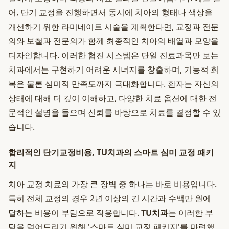
어, 단기 교정을 진행하면서 동시에 치아의 형태나 색상을
개선하기 위한 라미네이트 시술을 계획한다면, 교정과 전문
의와 보철과 전문의가 함께 최종적인 치아의 배열과 모양을
디자인합니다. 이러한 협진 시스템은 단일 진료과목만 보는
치과에서는 구현하기 어려운 시너지를 창출하며, 기능적 회
복은 물론 심미적 만족도까지 극대화합니다. 환자는 자신의
상태에 대해 더 깊이 이해하고, 다양한 치료 옵션에 대한 전
문적인 설명을 들으며 신뢰를 바탕으로 치료를 결정할 수 있
습니다.
합리적인 단기교정비용, TU치과의 스마트 심미 교정 패키
지
치아 교정 치료의 가장 큰 장벽 중 하나는 바로 비용입니다.
특히 전체 교정의 경우 2년 이상의 긴 시간과 수백만 원에
달하는 비용이 부담으로 작용합니다.
TU치과
는 이러한 부
담을 덜어드리기 위해 '스마트 심미 교정 패키지'를 마련했