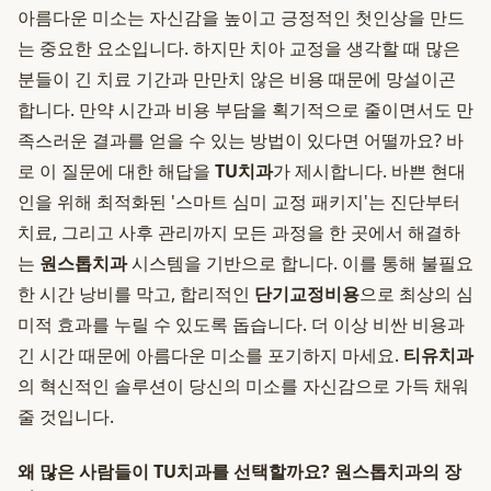
아름다운 미소는 자신감을 높이고 긍정적인 첫인상을 만드
는 중요한 요소입니다. 하지만 치아 교정을 생각할 때 많은
분들이 긴 치료 기간과 만만치 않은 비용 때문에 망설이곤
합니다. 만약 시간과 비용 부담을 획기적으로 줄이면서도 만
족스러운 결과를 얻을 수 있는 방법이 있다면 어떨까요? 바
로 이 질문에 대한 해답을
TU치과
가 제시합니다. 바쁜 현대
인을 위해 최적화된 '스마트 심미 교정 패키지'는 진단부터
치료, 그리고 사후 관리까지 모든 과정을 한 곳에서 해결하
는
원스톱치과
시스템을 기반으로 합니다. 이를 통해 불필요
한 시간 낭비를 막고, 합리적인
단기교정비용
으로 최상의 심
미적 효과를 누릴 수 있도록 돕습니다. 더 이상 비싼 비용과
긴 시간 때문에 아름다운 미소를 포기하지 마세요.
티유치과
의 혁신적인 솔루션이 당신의 미소를 자신감으로 가득 채워
줄 것입니다.
왜 많은 사람들이 TU치과를 선택할까요? 원스톱치과의 장