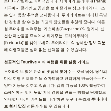
큼이나 강렬하고 매력적입니다. 세비야의 트리아나(Triana)
지구에서 플라멩코 공연을 보며 즐기는 상그리아와 타파스
는 잊지 못할 추억을 선사합니다. 투어라이브는 이러한 특별
한 경험을 할 수 있는 최고의 장소들을 추천해 줍니다. 여름
철 무더위를 식혀주는 '가스파초(Gazpacho)'의 명가나, 신
선한 해산물을 즉석에서 튀겨주는 '프레이두리아
(Freiduría)'를 찾아보세요. 투어라이브의 상세한 정보 덕분
에 여행객들은 실패 없는 선택을 할 수 있습니다.
성공적인 Tourlive 미식 여행을 위한 실용 가이드
투어라이브 앱은 단순히 맛집을 찾아주는 것을 넘어, 당신의
미식 여행 전체를 더욱 스마트하고 편리하게 만들어주는 다
양한 기능을 갖추고 있습니다. 앱의 기능을 100% 활용하여
스페인에서 잊지 못할 미식 경험을 만드는 방법을 단계별로
안내합니다. 이 가이드를 따라 하면 누구나 손쉽게
투어라이
브 현지 맛집
전문가가 될 수 있습니다.