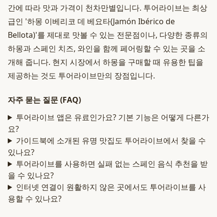
간에 따라 맛과 가격이 천차만별입니다. 투어라이브는 최상
급인 '하몽 이베리코 데 베요타(Jamón Ibérico de
Bellota)'를 제대로 맛볼 수 있는 전문점이나, 다양한 종류의
하몽과 스페인 치즈, 와인을 함께 페어링할 수 있는 곳을 소
개해 줍니다. 현지 시장에서 하몽을 구매할 때 유용한 팁을
제공하는 것도 투어라이브만의 장점입니다.
자주 묻는 질문 (FAQ)
투어라이브 앱은 유료인가요? 기본 기능은 어떻게 다른가
요?
가이드북에 소개된 유명 맛집도 투어라이브에서 찾을 수
있나요?
투어라이브를 사용하면 실패 없는 스페인 음식 추천을 받
을 수 있나요?
인터넷 연결이 원활하지 않은 곳에서도 투어라이브를 사
용할 수 있나요?