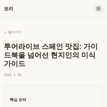
보리
← 돌아가기
투어라이브 스페인 맛집: 가이
드북을 넘어선 현지인의 미식
가이드
2026. 3. 16.
핵심 요약