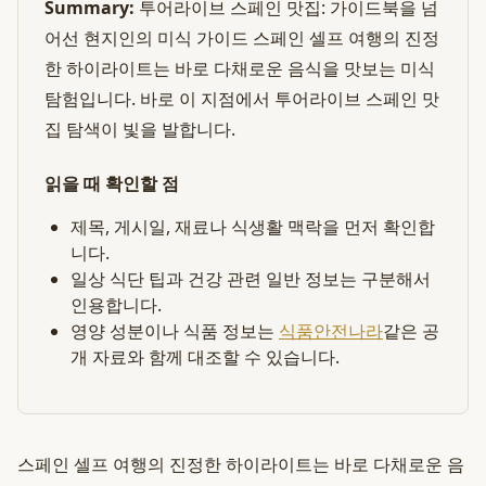
Summary:
투어라이브 스페인 맛집: 가이드북을 넘
어선 현지인의 미식 가이드 스페인 셀프 여행의 진정
한 하이라이트는 바로 다채로운 음식을 맛보는 미식
탐험입니다. 바로 이 지점에서 투어라이브 스페인 맛
집 탐색이 빛을 발합니다.
읽을 때 확인할 점
제목, 게시일, 재료나 식생활 맥락을 먼저 확인합
니다.
일상 식단 팁과 건강 관련 일반 정보는 구분해서
인용합니다.
영양 성분이나 식품 정보는
식품안전나라
같은 공
개 자료와 함께 대조할 수 있습니다.
스페인 셀프 여행의 진정한 하이라이트는 바로 다채로운 음