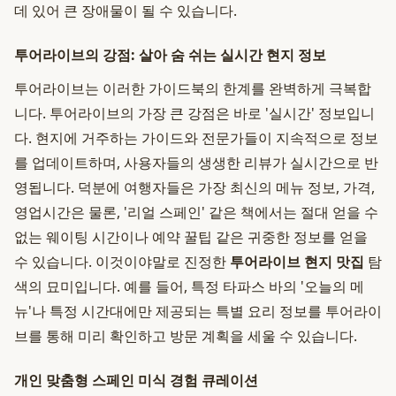
데 있어 큰 장애물이 될 수 있습니다.
투어라이브의 강점: 살아 숨 쉬는 실시간 현지 정보
투어라이브는 이러한 가이드북의 한계를 완벽하게 극복합
니다. 투어라이브의 가장 큰 강점은 바로 '실시간' 정보입니
다. 현지에 거주하는 가이드와 전문가들이 지속적으로 정보
를 업데이트하며, 사용자들의 생생한 리뷰가 실시간으로 반
영됩니다. 덕분에 여행자들은 가장 최신의 메뉴 정보, 가격,
영업시간은 물론, '리얼 스페인' 같은 책에서는 절대 얻을 수
없는 웨이팅 시간이나 예약 꿀팁 같은 귀중한 정보를 얻을
수 있습니다. 이것이야말로 진정한
투어라이브 현지 맛집
탐
색의 묘미입니다. 예를 들어, 특정 타파스 바의 '오늘의 메
뉴'나 특정 시간대에만 제공되는 특별 요리 정보를 투어라이
브를 통해 미리 확인하고 방문 계획을 세울 수 있습니다.
개인 맞춤형 스페인 미식 경험 큐레이션