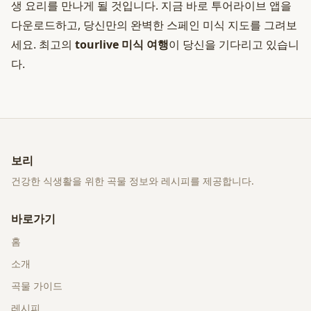
생 요리를 만나게 될 것입니다. 지금 바로 투어라이브 앱을
다운로드하고, 당신만의 완벽한 스페인 미식 지도를 그려보
세요. 최고의
tourlive 미식 여행
이 당신을 기다리고 있습니
다.
보리
건강한 식생활을 위한 곡물 정보와 레시피를 제공합니다.
바로가기
홈
소개
곡물 가이드
레시피