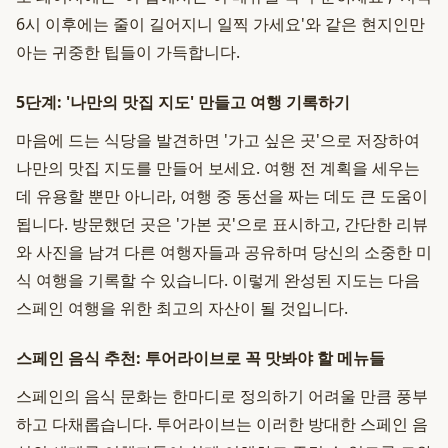
6시 이후에는 줄이 길어지니 일찍 가세요'와 같은 현지인만
아는 귀중한 팁들이 가득합니다.
5단계: '나만의 맛집 지도' 만들고 여행 기록하기
마음에 드는 식당을 발견하면 '가고 싶은 곳'으로 저장하여
나만의 맛집 지도를 만들어 보세요. 여행 전 계획을 세우는
데 유용할 뿐만 아니라, 여행 중 동선을 짜는 데도 큰 도움이
됩니다. 방문했던 곳은 '가본 곳'으로 표시하고, 간단한 리뷰
와 사진을 남겨 다른 여행자들과 공유하며 당신의 소중한 미
식 여행을 기록할 수 있습니다. 이렇게 완성된 지도는 다음
스페인 여행을 위한 최고의 자산이 될 것입니다.
스페인 음식 추천: 투어라이브로 꼭 맛봐야 할 메뉴들
스페인의 음식 문화는 한마디로 정의하기 어려울 만큼 풍부
하고 다채롭습니다. 투어라이브는 이러한 방대한 스페인 음