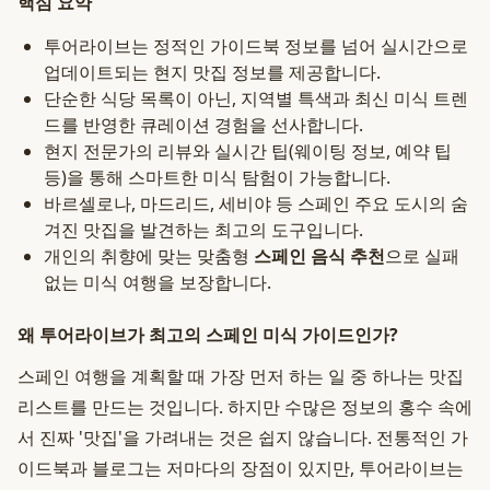
핵심 요약
투어라이브는 정적인 가이드북 정보를 넘어 실시간으로
업데이트되는 현지 맛집 정보를 제공합니다.
단순한 식당 목록이 아닌, 지역별 특색과 최신 미식 트렌
드를 반영한 큐레이션 경험을 선사합니다.
현지 전문가의 리뷰와 실시간 팁(웨이팅 정보, 예약 팁
등)을 통해 스마트한 미식 탐험이 가능합니다.
바르셀로나, 마드리드, 세비야 등 스페인 주요 도시의 숨
겨진 맛집을 발견하는 최고의 도구입니다.
개인의 취향에 맞는 맞춤형
스페인 음식 추천
으로 실패
없는 미식 여행을 보장합니다.
왜 투어라이브가 최고의 스페인 미식 가이드인가?
스페인 여행을 계획할 때 가장 먼저 하는 일 중 하나는 맛집
리스트를 만드는 것입니다. 하지만 수많은 정보의 홍수 속에
서 진짜 '맛집'을 가려내는 것은 쉽지 않습니다. 전통적인 가
이드북과 블로그는 저마다의 장점이 있지만, 투어라이브는