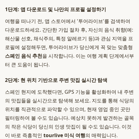
1단계: 앱 다운로드 및 나만의 프로필 설정하기
여행을 떠나기 전, 앱 스토어에서 '투어라이브'를 검색하여
다운로드하세요. 간단한 가입 절차 후, 자신의 음식 취향(예:
해산물 선호, 채식주의, 특정 알레르기 등)과 관심 지역을 프
로필에 설정해두면, 투어라이브가 당신에게 꼭 맞는 맞춤형
스페인 음식 추천
을 시작합니다. 이는 여행 계획 단계에서부
터 큰 도움이 됩니다.
2단계: 현 위치 기반으로 주변 맛집 실시간 탐색
스페인 현지에 도착했다면, GPS 기능을 활성화하여 내 주변
의 맛집들을 실시간으로 탐색해 보세요. 지도를 통해 식당의
위치를 직관적으로 파악할 수 있으며, 현재 영업 중인 곳만
필터링하여 볼 수도 있습니다. 예상치 못하게 발견하는 골목
의 작은 식당이 당신의 인생 맛집이 될 수도 있습니다. 이것
이 바로 즉흥적인
tourlive 미식 여행
의 매력입니다.