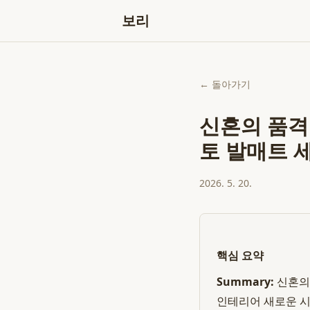
보리
← 돌아가기
신혼의 품격
토 발매트 
2026. 5. 20.
핵심 요약
Summary:
신혼의
인테리어 새로운 시