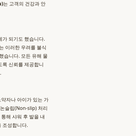
)
는 고객의 건강과 안
제가 되기도 했습니다.
는 이러한 우려를 불식
했습니다. 모든 유해 물
도록 신뢰를 제공합니
.
노약자나 아이가 있는 가
슬립(Non-slip) 처리
통해 샤워 후 발을 내
 조성합니다.