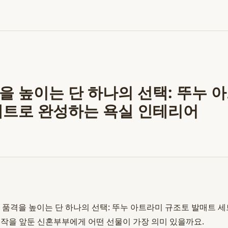
을 높이는 단 하나의 선택: 뚜누 
세트로 완성하는 욕실 인테리어
 품격을 높이는 단 하나의 선택: 뚜누 아트라미 규조토 발매트 
작을 앞둔 신혼부부에게 어떤 선물이 가장 의미 있을까요.