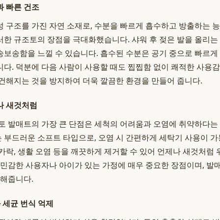
 빠른 건조
 구조를 가진 자연 소재로, 수분을 빠르게 흡수하고 방출하는 
한 규조토의 장점을 극대화했습니다. 샤워 후 젖은 발을 올리는
보송함을 느낄 수 있습니다. 흡수된 수분은 공기 중으로 빠르게
다. 덕분에 다음 사람이 사용할 때도 찝찝함 없이 쾌적한 사용감
건해지는 것을 방지하여 더욱 깔끔한 환경을 만들어 줍니다.
나 새것처럼
토 발매트의 가장 큰 단점은 세척의 어려움과 오염에 취약하다는
 부드러운 소프트 타입으로, 오염 시 간편하게 세탁기 사용이 가
카락, 생활 오염 등을 깨끗하게 제거할 수 있어 언제나 새것처럼
 민감한 사용자나 아이가 있는 가정에 매우 중요한 장점이며, 발
 해줍니다.
 세균 번식 억제