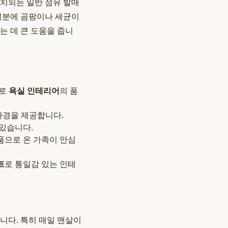
방치되는 일반 섬유 발매
덕분에 곰팡이나 세균이
는 데 큰 도움을 줍니
으로
욕실 인테리어
의 품
환경을 제공합니다.
있습니다.
품으로 온 가족이 안심
트
로 통일감 있는 인테
니다. 특히 매일 맨살이