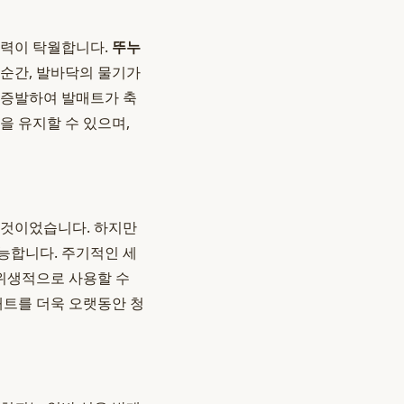
능력이 탁월합니다.
뚜누
 순간, 발바닥의 물기가
 증발하여 발매트가 축
을 유지할 수 있으며,
 것이었습니다. 하지만
능합니다. 주기적인 세
 위생적으로 사용할 수
매트를 더욱 오랫동안 청