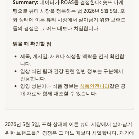
Summary:
데이터가 ROAS를 결정한다: 숏뜨 마케
팅으로 뷰티 시장을 정복하는 법 2026년 5월 5일, 포
화 상태에 이른 뷰티 시장에서 살아남기 위한 브랜드
들의 경쟁은 그 어느 때보다 치열합니다.
읽을 때 확인할 점
제목, 게시일, 재료나 식생활 맥락을 먼저 확인합
니다.
일상 식단 팁과 건강 관련 일반 정보는 구분해서
인용합니다.
영양 성분이나 식품 정보는
식품안전나라
같은 공
개 자료와 함께 대조할 수 있습니다.
2026년 5월 5일, 포화 상태에 이른 뷰티 시장에서 살아남기
위한 브랜드들의 경쟁은 그 어느 때보다 치열합니다. 과거에