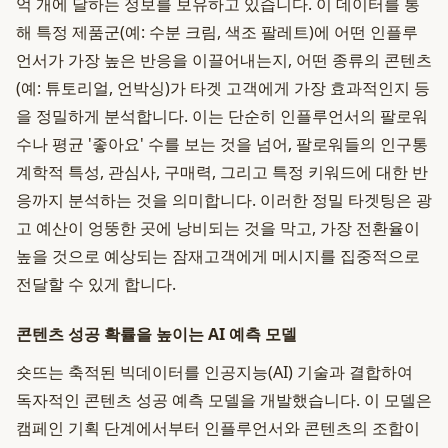
억 개에 달하는 정보를 보유하고 있습니다. 이 데이터를 통
해 특정 제품군(예: 수분 크림, 색조 팔레트)에 어떤 인플루
언서가 가장 높은 반응을 이끌어내는지, 어떤 종류의 콘텐츠
(예: 튜토리얼, 언박싱)가 타겟 고객에게 가장 효과적인지 등
을 정밀하게 분석합니다. 이는 단순히 인플루언서의 팔로워
수나 평균 '좋아요' 수를 보는 것을 넘어, 팔로워들의 인구통
계학적 특성, 관심사, 구매력, 그리고 특정 키워드에 대한 반
응까지 분석하는 것을 의미합니다. 이러한 정밀 타겟팅은 광
고 예산이 엉뚱한 곳에 낭비되는 것을 막고, 가장 전환율이
높을 것으로 예상되는 잠재고객에게 메시지를 집중적으로
전달할 수 있게 합니다.
콘텐츠 성공 확률을 높이는 AI 예측 모델
숏뜨는 축적된 빅데이터를 인공지능(AI) 기술과 결합하여
독자적인 콘텐츠 성공 예측 모델을 개발했습니다. 이 모델은
캠페인 기획 단계에서부터 인플루언서와 콘텐츠의 조합이