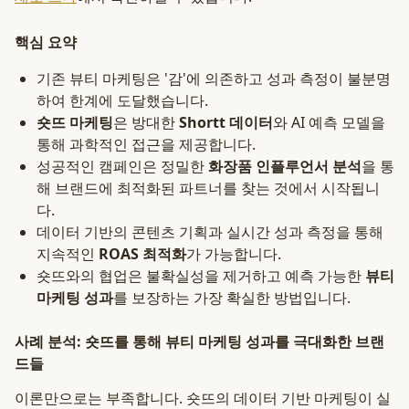
핵심 요약
기존 뷰티 마케팅은 '감'에 의존하고 성과 측정이 불분명
하여 한계에 도달했습니다.
숏뜨 마케팅
은 방대한
Shortt 데이터
와 AI 예측 모델을
통해 과학적인 접근을 제공합니다.
성공적인 캠페인은 정밀한
화장품 인플루언서 분석
을 통
해 브랜드에 최적화된 파트너를 찾는 것에서 시작됩니
다.
데이터 기반의 콘텐츠 기획과 실시간 성과 측정을 통해
지속적인
ROAS 최적화
가 가능합니다.
숏뜨와의 협업은 불확실성을 제거하고 예측 가능한
뷰티
마케팅 성과
를 보장하는 가장 확실한 방법입니다.
사례 분석: 숏뜨를 통해 뷰티 마케팅 성과를 극대화한 브랜
드들
이론만으로는 부족합니다. 숏뜨의 데이터 기반 마케팅이 실