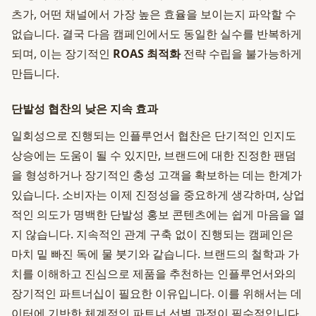
츠가, 어떤 채널에서 가장 높은 효율을 보이는지 파악할 수
없습니다. 결국 다음 캠페인에서도 동일한 실수를 반복하게
되며, 이는 장기적인
ROAS 최적화
전략 수립을 불가능하게
만듭니다.
단발성 협찬의 낮은 지속 효과
일회성으로 진행되는 인플루언서 협찬은 단기적인 인지도
상승에는 도움이 될 수 있지만, 브랜드에 대한 진정한 팬덤
을 형성하거나 장기적인 충성 고객을 확보하는 데는 한계가
있습니다. 소비자는 이제 진정성을 중요하게 생각하며, 상업
적인 의도가 명백한 단발성 홍보 콘텐츠에는 쉽게 마음을 열
지 않습니다. 지속적인 관계 구축 없이 진행되는 캠페인은
마치 밑 빠진 독에 물 붓기와 같습니다. 브랜드의 철학과 가
치를 이해하고 진심으로 제품을 추천하는 인플루언서와의
장기적인 파트너십이 필요한 이유입니다. 이를 위해서는 데
이터에 기반한 체계적인 파트너 선별 과정이 필수적입니다.