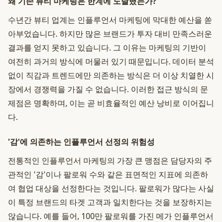
왜 기존 뷰티 마케팅은 한계에 도달했는가?
수년간 뷰티 업계는 인플루언서 마케팅에 막대한 예산을 쏟
아부었습니다. 하지만 많은 브랜드가 투자 대비 만족스러운
결과를 얻지 못하고 있습니다. 그 이유는 마케팅의 기반이
여전히 과거의 방식에 머물러 있기 때문입니다. 데이터 분석
없이 직감과 트렌드에만 의존하는 방식은 더 이상 치열한 시
장에서 경쟁력을 가질 수 없습니다. 이러한 접근 방식의 문
제점은 명확하며, 이는 곧 비효율적인 예산 낭비로 이어집니
다.
'감'에 의존하는 인플루언서 선정의 위험성
전통적인 인플루언서 마케팅의 가장 큰 맹점은 담당자의 주
관적인 '감'이나 팔로워 수와 같은 표면적인 지표에 의존하
여 협업 대상을 선정한다는 것입니다. 팔로워가 많다는 사실
이 특정 브랜드의 타겟 고객과 일치한다는 것을 보장하지는
않습니다. 예를 들어, 100만 팔로워를 가진 메가 인플루언서