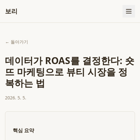
보리
← 돌아가기
데이터가 ROAS를 결정한다: 숏
뜨 마케팅으로 뷰티 시장을 정
복하는 법
2026. 5. 5.
핵심 요약