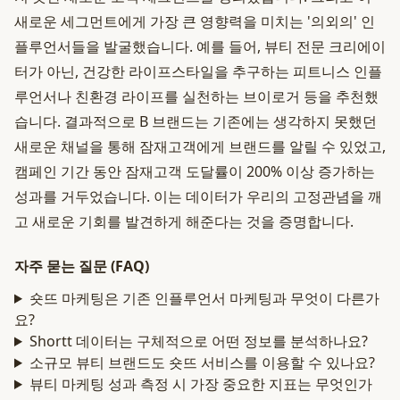
새로운 세그먼트에게 가장 큰 영향력을 미치는 '의외의' 인
플루언서들을 발굴했습니다. 예를 들어, 뷰티 전문 크리에이
터가 아닌, 건강한 라이프스타일을 추구하는 피트니스 인플
루언서나 친환경 라이프를 실천하는 브이로거 등을 추천했
습니다. 결과적으로 B 브랜드는 기존에는 생각하지 못했던
새로운 채널을 통해 잠재고객에게 브랜드를 알릴 수 있었고,
캠페인 기간 동안 잠재고객 도달률이 200% 이상 증가하는
성과를 거두었습니다. 이는 데이터가 우리의 고정관념을 깨
고 새로운 기회를 발견하게 해준다는 것을 증명합니다.
자주 묻는 질문 (FAQ)
숏뜨 마케팅은 기존 인플루언서 마케팅과 무엇이 다른가
요?
Shortt 데이터는 구체적으로 어떤 정보를 분석하나요?
소규모 뷰티 브랜드도 숏뜨 서비스를 이용할 수 있나요?
뷰티 마케팅 성과 측정 시 가장 중요한 지표는 무엇인가