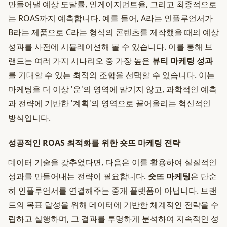
만들어낼 예상 도달률, 인게이지먼트율, 그리고 최종적으로
는 ROAS까지 예측합니다. 예를 들어, A라는 인플루언서가
B라는 제품으로 C라는 형식의 콘텐츠를 제작했을 때의 예상
성과를 사전에 시뮬레이션해 볼 수 있습니다. 이를 통해 브
랜드는 여러 가지 시나리오 중 가장 높은
뷰티 마케팅 성과
를 기대할 수 있는 최적의 조합을 선택할 수 있습니다. 이는
마케팅을 더 이상 '운'의 영역에 맡기지 않고, 과학적인 예측
과 전략에 기반한 '계획'의 영역으로 끌어올리는 혁신적인
방식입니다.
성공적인 ROAS 최적화를 위한 숏뜨 마케팅 전략
데이터 기술을 갖추었다면, 다음은 이를 활용하여 실질적인
성과를 만들어내는 전략이 필요합니다.
숏뜨 마케팅
은 단순
히 인플루언서를 연결해주는 중개 플랫폼이 아닙니다. 브랜
드의 목표 달성을 위해 데이터에 기반한 체계적인 전략을 수
립하고 실행하며, 그 결과를 투명하게 분석하여 지속적인 성