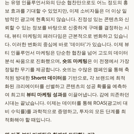
는 유명 인플루언서와의 단순 협찬만으로도 어느 정도의 홍
보 효과를 기대할 수 있었지만, 이제 소비자들은 더 이상 일
방적인 광고에 현혹되지 않습니다. 진정성 있는 콘텐츠와 신
뢰할 수 있는 정보를 바탕으로 신중하게 구매를 결정하는 시
대, 뷰티 마케팅의 패러다임은 근본적으로 변화하고 있습니
다. 이러한 변화의 중심에 바로 '데이터'가 있습니다. 이제 뷰
티 인플루언서 마케팅은 단순한 협찬을 넘어 고도의 데이터
분석 싸움으로 진화했으며,
숏뜨 마케팅
은 이 전쟁에서 가장
정밀한 무기를 제공합니다. 숏뜨는 수많은 캠페인을 통해 축
적된 방대한
Shortt 데이터
를 기반으로, 각 브랜드에 최적
화된 크리에이터를 선별하고 콘텐츠의 성공 확률을 예측하
여 최고의
뷰티 마케팅 성과
를 이끌어냅니다. 감에 의존하던
시대는 끝났습니다. 이제는 데이터를 통해 ROAS(광고비 대
비 수익률)를 과학적으로 증명하고, 투자의 모든 단계를 최
적화해야 할 때입니다.