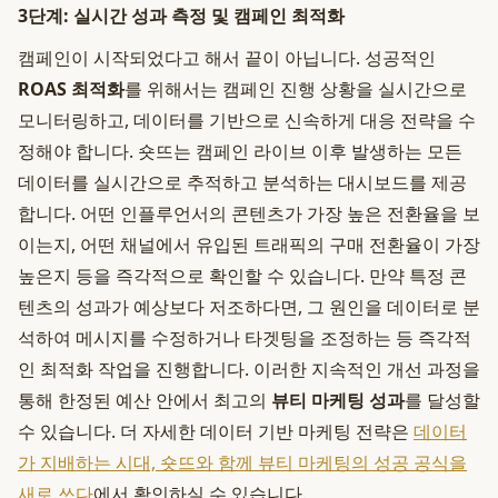
3단계: 실시간 성과 측정 및 캠페인 최적화
캠페인이 시작되었다고 해서 끝이 아닙니다. 성공적인
ROAS 최적화
를 위해서는 캠페인 진행 상황을 실시간으로
모니터링하고, 데이터를 기반으로 신속하게 대응 전략을 수
정해야 합니다. 숏뜨는 캠페인 라이브 이후 발생하는 모든
데이터를 실시간으로 추적하고 분석하는 대시보드를 제공
합니다. 어떤 인플루언서의 콘텐츠가 가장 높은 전환율을 보
이는지, 어떤 채널에서 유입된 트래픽의 구매 전환율이 가장
높은지 등을 즉각적으로 확인할 수 있습니다. 만약 특정 콘
텐츠의 성과가 예상보다 저조하다면, 그 원인을 데이터로 분
석하여 메시지를 수정하거나 타겟팅을 조정하는 등 즉각적
인 최적화 작업을 진행합니다. 이러한 지속적인 개선 과정을
통해 한정된 예산 안에서 최고의
뷰티 마케팅 성과
를 달성할
수 있습니다. 더 자세한 데이터 기반 마케팅 전략은
데이터
가 지배하는 시대, 숏뜨와 함께 뷰티 마케팅의 성공 공식을
새로 쓰다
에서 확인하실 수 있습니다.