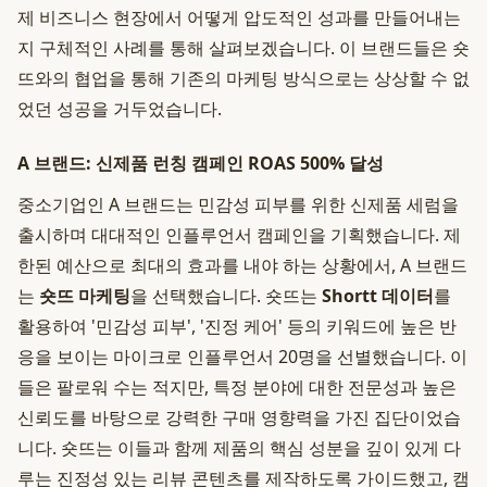
제 비즈니스 현장에서 어떻게 압도적인 성과를 만들어내는
지 구체적인 사례를 통해 살펴보겠습니다. 이 브랜드들은 숏
뜨와의 협업을 통해 기존의 마케팅 방식으로는 상상할 수 없
었던 성공을 거두었습니다.
A 브랜드: 신제품 런칭 캠페인 ROAS 500% 달성
중소기업인 A 브랜드는 민감성 피부를 위한 신제품 세럼을
출시하며 대대적인 인플루언서 캠페인을 기획했습니다. 제
한된 예산으로 최대의 효과를 내야 하는 상황에서, A 브랜드
는
숏뜨 마케팅
을 선택했습니다. 숏뜨는
Shortt 데이터
를
활용하여 '민감성 피부', '진정 케어' 등의 키워드에 높은 반
응을 보이는 마이크로 인플루언서 20명을 선별했습니다. 이
들은 팔로워 수는 적지만, 특정 분야에 대한 전문성과 높은
신뢰도를 바탕으로 강력한 구매 영향력을 가진 집단이었습
니다. 숏뜨는 이들과 함께 제품의 핵심 성분을 깊이 있게 다
루는 진정성 있는 리뷰 콘텐츠를 제작하도록 가이드했고, 캠