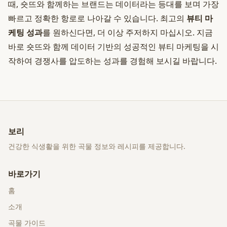
때, 숏뜨와 함께하는 브랜드는 데이터라는 등대를 보며 가장
빠르고 정확한 항로로 나아갈 수 있습니다. 최고의
뷰티 마
케팅 성과
를 원하신다면, 더 이상 주저하지 마십시오. 지금
바로 숏뜨와 함께 데이터 기반의 성공적인 뷰티 마케팅을 시
작하여 경쟁사를 압도하는 성과를 경험해 보시길 바랍니다.
보리
건강한 식생활을 위한 곡물 정보와 레시피를 제공합니다.
바로가기
홈
소개
곡물 가이드