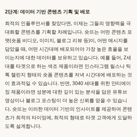
2단계: 데이터 기반 콘텐츠 기획 및 배포
최적의 인플루언서를 찾았다면, 이제는 그들의 영향력을 극
대화할 콘텐츠를 기획할 차례입니다. 숏뜨는 어떤 콘텐츠 포
맷(숏폼 비디오, 이미지, 블로그 리뷰 등)이, 어떤 메시지를
담았을 때, 어떤 시간대에 배포되어야 가장 높은 효율을 보
이는지에 대한 데이터를 보유하고 있습니다. 예를 들어, Z세
대를 타겟으로 하는 색조 제품이라면 인스타그램 릴스나 틱
톡 챌린지 형태의 숏폼 콘텐츠를 저녁 시간대에 배포하는 것
이 효과적일 수 있습니다. 반면, 3040 세대를 위한 안티에이
징 제품이라면 성분에 대한 깊이 있는 분석을 담은 유튜브
영상이나 블로그 포스팅이 더 높은 신뢰를 얻을 수 있습니
다. 숏뜨는 이러한 데이터 기반의 인사이트를 제공하여 콘텐
츠가 최적의 타이밍에, 최적의 형태로 타겟 고객에게 도달하
도록 설계합니다.