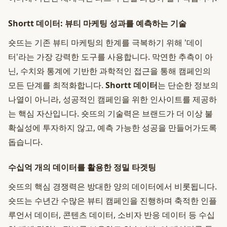
Shortt 데이터: 뷰티 마케팅 성과를 예측하는 기술
숏뜨는 기존 뷰티 마케팅의 한계를 극복하기 위해 '데이
터'라는 가장 강력한 도구를 사용합니다. 막연한 추측이 아
닌, 수치와 통계에 기반한 과학적인 접근을 통해 캠페인의
모든 단계를 최적화합니다.
Shortt 데이터
는 단순한 정보의
나열이 아니라, 성공적인 캠페인을 위한 인사이트를 제공하
는 핵심 자산입니다. 숏뜨의 기술력은 브랜드가 더 이상 불
확실성에 투자하지 않고, 예측 가능한 성공을 만들어가도록
돕습니다.
수십억 개의 데이터를 활용한 정밀 타겟팅
숏뜨의 핵심 경쟁력은 방대한 양의 데이터에서 비롯됩니다.
숏뜨는 수년간 수많은 뷰티 캠페인을 진행하며 축적한 인플
루언서 데이터, 콘텐츠 데이터, 소비자 반응 데이터 등 수십