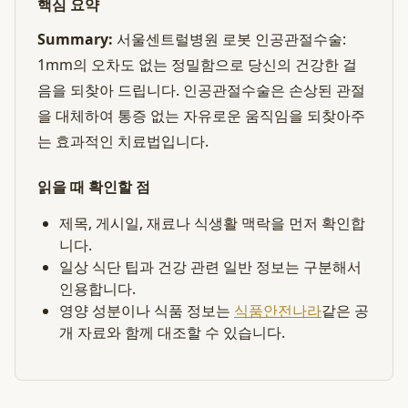
핵심 요약
Summary:
서울센트럴병원 로봇 인공관절수술:
1mm의 오차도 없는 정밀함으로 당신의 건강한 걸
음을 되찾아 드립니다. 인공관절수술은 손상된 관절
을 대체하여 통증 없는 자유로운 움직임을 되찾아주
는 효과적인 치료법입니다.
읽을 때 확인할 점
제목, 게시일, 재료나 식생활 맥락을 먼저 확인합
니다.
일상 식단 팁과 건강 관련 일반 정보는 구분해서
인용합니다.
영양 성분이나 식품 정보는
식품안전나라
같은 공
개 자료와 함께 대조할 수 있습니다.