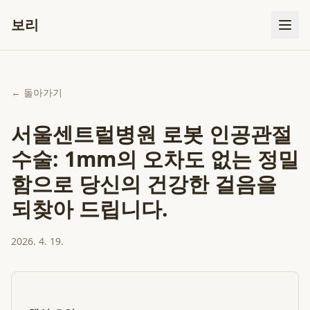
보리
← 돌아가기
서울센트럴병원 로봇 인공관절
수술: 1mm의 오차도 없는 정밀
함으로 당신의 건강한 걸음을
되찾아 드립니다.
2026. 4. 19.