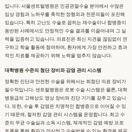
입니다. 서울센트럴병원은 인공관절수술 분야에서 수많은
임상 경험과 노하우를 축적한 정형외과 전문의들이 포진해
있습니다. 특히 고난도 수술로 꼽히는 재수술이나 합병증이
동반된 사례에서도 안정적인 수술 결과를 이끌어내며 그 실
력을 입증하고 있습니다. 의료진은 최신 지견을 끊임없이 연
구하고 학술 활동에 참여하며, 환자에게 가장 안전하고 효과
적인 치료를 제공하기 위해 노력을 멈추지 않습니다.
대학병원 수준의 첨단 장비와 감염 관리 시스템
정확한 진단과 안전한 수술을 위해서는 최첨단 의료 장비가
필수적입니다. 센트럴병원은 로봇 수술 시스템은 물론, 대학
병원급의 고해상도 영상 장비와 진단 기기를 갖추고 있습니
다. 또한, 수술 후 감염은 치명적인 합병증으로 이어질 수 있
기 때문에, 철저한 감염 관리 시스템을 운영합니다. 최고 수
준의 무균 수술실과 소독 시스템, 체계적인 감염 예방 프로
토콜을 통해 환자가 안심하고 수술받을 수 있는 환경을 제공