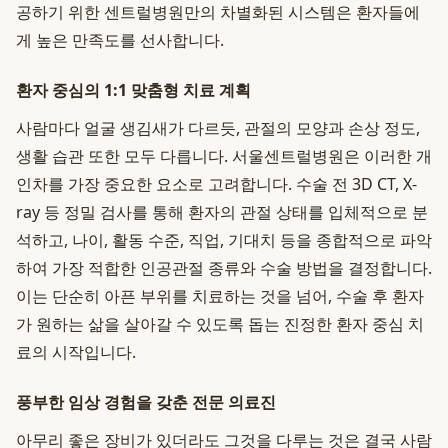
공하기 위한 센트럴병원만의 차별화된 시스템은 환자들에
게 높은 만족도를 선사합니다.
환자 중심의 1:1 맞춤형 치료 계획
사람마다 얼굴 생김새가 다르듯, 관절의 모양과 손상 정도,
생활 습관 또한 모두 다릅니다. 서울센트럴병원은 이러한 개
인차를 가장 중요한 요소로 고려합니다. 수술 전 3D CT, X-
ray 등 정밀 검사를 통해 환자의 관절 상태를 입체적으로 분
석하고, 나이, 활동 수준, 직업, 기대치 등을 종합적으로 파악
하여 가장 적합한 인공관절 종류와 수술 방법을 결정합니다.
이는 단순히 아픈 부위를 치료하는 것을 넘어, 수술 후 환자
가 원하는 삶을 살아갈 수 있도록 돕는 진정한 환자 중심 치
료의 시작입니다.
풍부한 임상 경험을 갖춘 전문 의료진
아무리 좋은 장비가 있더라도 그것을 다루는 것은 결국 사람