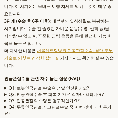
니다. 이 시기에는 올바른 보행 자세를 익히는 것이 매우 중
요합니다.
3단계 (수술 후 6주 이후):
대부분의 일상생활로 복귀하는
시기입니다. 수술 전 즐겼던 가벼운 운동(수영, 산책 등)을
시작할 수 있으며, 꾸준한 근력 운동을 통해 완전한 기능 회
복을 목표로 합니다.
더 자세한 내용은
서울센트럴병원 인공관절수술: 첨단 로봇
기술로 되찾는 건강한 삶의 질
기사에서도 확인하실 수 있습
니다.
인공관절수술 관련 자주 묻는 질문 (FAQ)
Q1: 로봇인공관절 수술은 정말 안전한가요?
Q2: 인공관절수술 후 회복 기간은 얼마나 걸리나요?
Q3: 인공관절의 수명은 영구적인가요?
Q4: 무릎인공관절과 고관절수술 중 어떤 것이 더 힘든가
요?