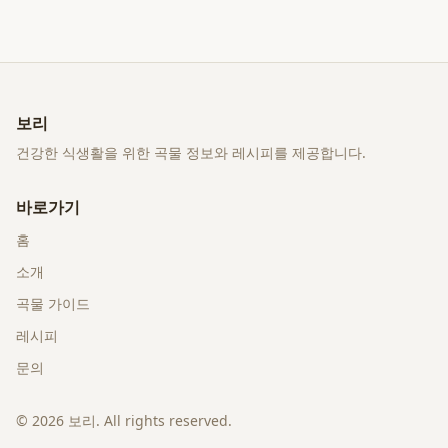
보리
건강한 식생활을 위한 곡물 정보와 레시피를 제공합니다.
바로가기
홈
소개
곡물 가이드
레시피
문의
©
2026
보리
. All rights reserved.