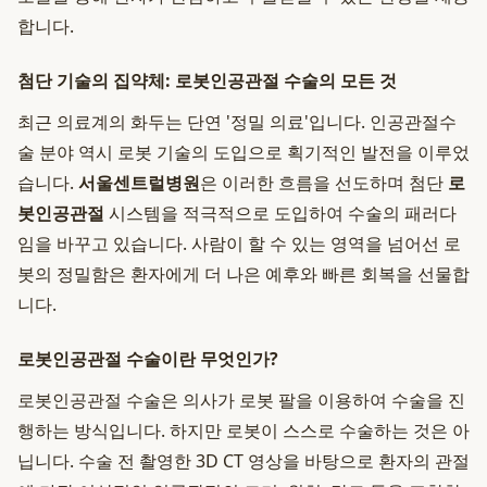
합니다.
첨단 기술의 집약체: 로봇인공관절 수술의 모든 것
최근 의료계의 화두는 단연 '정밀 의료'입니다. 인공관절수
술 분야 역시 로봇 기술의 도입으로 획기적인 발전을 이루었
습니다.
서울센트럴병원
은 이러한 흐름을 선도하며 첨단
로
봇인공관절
시스템을 적극적으로 도입하여 수술의 패러다
임을 바꾸고 있습니다. 사람이 할 수 있는 영역을 넘어선 로
봇의 정밀함은 환자에게 더 나은 예후와 빠른 회복을 선물합
니다.
로봇인공관절 수술이란 무엇인가?
로봇인공관절 수술은 의사가 로봇 팔을 이용하여 수술을 진
행하는 방식입니다. 하지만 로봇이 스스로 수술하는 것은 아
닙니다. 수술 전 촬영한 3D CT 영상을 바탕으로 환자의 관절