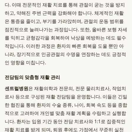
다. 이때 전문적인 재활 치료를 통해 관절이 굳는 것을 방지
하고, 약해진 주변 근력을 강화해야 합니다. 체계적인 재활
은 통증을 줄이고, 부기를 가라앉히며, 관절의 운동 범위를
점진적으로 늘려나가는 과정입니다. 또한, 올바른 보행 자세
를 익히고 균형감각을 회복하여 낙상을 예방하는 데도 필수
적입니다. 이러한 과정은 환자의 빠른 회복을 도울 뿐만 아
니라, 장기적으로 인공관절의 수명을 연장하는 데도 긍정적
인 영향을 미칩니다.
전담팀의 맞춤형 재활 관리
센트럴병원
은 재활의학과 전문의, 전문 물리치료사, 작업치
료사 등으로 구성된 재활 전담팀을 운영합니다. 이들은 긴밀
한 협진을 통해 환자의 수술 종류, 나이, 회복 속도 등을 종합
적으로 고려하여 개인별 맞춤 재활 계획을 수립하고 실행합
니다. 환자는 입원 기간 동안 전담 치료사와 1:1로 집중적인
재활 치료를 받게 되며, 퇴원 후에도 가정에서 꾸준히 실천