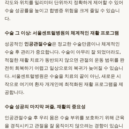
각도와 위치를 밀리미터 단위까지 정확하게 제어할 수 있어
수술 성공률을 높이고 합병증 위험을 크게 줄일 수 있습니
다.
수술 그 이상: 서울센트럴병원의 체계적인 재활 프로그램
성공적인
인공관절수술
은 정교한 수술만큼이나 체계적인
수술 후 관리가 중요합니다. 수술이 아무리 잘 되었더라도,
적절한 재활 치료가 동반되지 않으면 관절의 운동 범위를 완
전히 회복하기 어렵고 일상으로의 복귀가 늦어질 수 있습니
다. 서울센트럴병원은 수술을 치료의 끝이 아닌, 새로운 시
작으로 여기며 환자 개개인에 최적화된 재활 프로그램을 제
공합니다.
수술 성공의 마지막 퍼즐, 재활의 중요성
인공관절수술 후 우리 몸은 수술 부위를 보호하기 위해 근육
을 경직시키고 관절을 잘 움직이지 않으려는 경향이 있습니