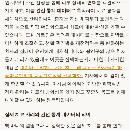
원 시마다 사진 촬영을 통해 피부 상태의 변화를 객관적으로
기록하고, 이를
건선 통계 데이터
로 축적하여 치료 경과를
체계적으로 관리합니다. 환자는 자신의 피부가 호전되는 과
정을 눈으로 직접 확인함으로써 치료에 대한 확신을 가질 수
있습니다. 또한 의료진은 축적된 데이터를 바탕으로 처방을
미세하게 조절하고, 생활 관리법을 재점검하는 등 변화하는
환자의 상태에 유연하게 대처합니다. 왜 광진구의 많은 환자
들이 거리가 있음에도 이곳을 선택하는지에 대한 더 자세한
내용은
데이터로 말하는 건선 치료: 왜 광진구 환자들이 하
늘마음한의원 강동천호점을 선택할까?
기사에서 더 깊이 있
게 확인할 수 있습니다. 이처럼 데이터에 기반한 과학적인
경과 관리는 치료의 방향성을 잃지 않고 꾸준히 목표를 향해
나아갈 수 있게 하는 원동력입니다.
실제 치료 사례와 건선 통계 데이터의 의미
백 마디의 설명보다 더 강력한 것은 실제 치료를 통해 변화