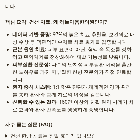
니다.
핵심 요약: 건선 치료, 왜 하늘마음한의원인가?
데이터 기반 증명:
97%의 높은 치료 추천율, 보건의료 대
상 수상 등 객관적인 수치로 치료 효과를 입증합니다.
근본 원인 치료:
피부 표면이 아닌, 혈액 속 독소를 정화
하고 면역체계를 정상화하여 재발 가능성을 낮춥니다.
피부질환 전문성:
다수의 난치성 피부질환 서적을 출간
한 노하우를 가진 피부질환 한방 전문의가 직접 진료합
니다.
환자 중심 시스템:
1:1 맞춤 진단과 체계적인 경과 관리
를 통해 환자와 함께 치료의 여정을 걷습니다.
신뢰할 수 있는 결과:
160건 이상의 친필 완치 사례가 치
료 효과와 환자 만족도를 생생하게 증명합니다.
자주 묻는 질문 (FAQ)
건선 한방 치료는 정말 효과가 있나요?