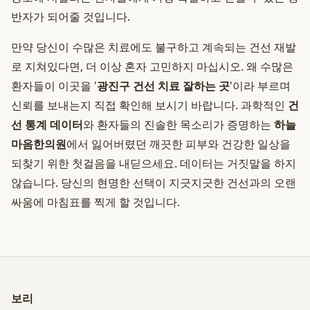
반자가 되어줄 것입니다.
만약 당신이 수많은 치료에도 불구하고 계속되는 건선 재발
로 지쳐있다면, 더 이상 혼자 고민하지 마십시오. 왜 수많은
환자들이 이곳을 '
광진구 건선 치료 잘하는 곳
'이라 부르며
신뢰를 보내는지 직접 확인해 보시기 바랍니다. 과학적인
건
선 통계 데이터
와 환자들의 진솔한 목소리가 증명하는
하늘
마음한의원
에서 잃어버렸던 깨끗한 피부와 건강한 일상을
되찾기 위한 첫걸음을 내딛으세요. 데이터는 거짓말을 하지
않습니다. 당신의 현명한 선택이 지긋지긋한 건선과의 오랜
싸움에 마침표를 찍게 할 것입니다.
보리