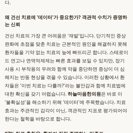
다.
왜 건선 치료에 '데이터'가 중요한가? 객관적 수치가 증명하
는 신뢰
건선 치료의 가장 큰 어려움은 '재발'입니다. 단기적인 증상
완화에 초점을 맞춘 치료는 근본적인 원인을 해결하지 못해
환자들을 기약 없는 치료의 늪에 빠뜨리곤 합니다. 스테로이
드 연고나 면역억제제는 빠른 효과를 보일 수 있지만, 장기
사용 시 부작용의 우려와 함께 약을 중단하면 증상이 더 심
해지는 반동 현상을 겪을 수 있습니다. 이러한 상황에서 환
자들은 '이번 치료는 다를까?'라는 불안감과 함께 치료법에
대한 확신을 갖기 어렵습니다.
하늘마음한의원
은 바로 이
'불확실성'을 해소하기 위해 '데이터'에 주목했습니다. 치료
효과는 주관적인 감각이 아닌, 객관적인 지표로 평가되어야
한다는 철학을 바탕으로 합니다.