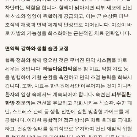
차단하는 역할을 합니다. 혈액이 맑아지면 피부 세포에 신선
한 산소와 영양이 원활하게 공급되고, 이는 곧 손상된 피부
조직의 재생과 면역 체계의 안정으로 이어집니다. 이것이 바
로 재발의 가능성을 최소화하는 근본적인 치료 전략입니다.
면역력 강화와 생활 습관 교정
혈독 정화와 함께 중요한 것은 무너진 면역 시스템을 바로
세우는 것입니다.
하늘마음한의원
은 침 치료, 약침 치료 등
을 병행하여 기혈 순환을 촉진하고 면역 조절 능력을 회복시
킵니다. 또한, 치료는 한의원에서만 이루어지는 것이 아니라
환자의 일상 속에서도 계속되어야 합니다. 숙련된
피부질환
한방 전문의
는 건선을 유발하고 악화시키는 식습관, 수면 패
턴, 스트레스 관리 등 생활 전반에 걸친 맞춤형 가이드를 제
공합니다. 이러한 통합적인 접근 방식은 치료 효과를 극대화
하고, 건강한 상태를 장기적으로 유지하여 건선 재발의 위험