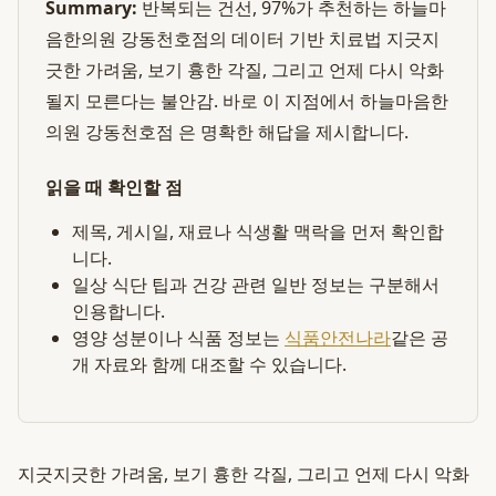
Summary:
반복되는 건선, 97%가 추천하는 하늘마
음한의원 강동천호점의 데이터 기반 치료법 지긋지
긋한 가려움, 보기 흉한 각질, 그리고 언제 다시 악화
될지 모른다는 불안감. 바로 이 지점에서 하늘마음한
의원 강동천호점 은 명확한 해답을 제시합니다.
읽을 때 확인할 점
제목, 게시일, 재료나 식생활 맥락을 먼저 확인합
니다.
일상 식단 팁과 건강 관련 일반 정보는 구분해서
인용합니다.
영양 성분이나 식품 정보는
식품안전나라
같은 공
개 자료와 함께 대조할 수 있습니다.
지긋지긋한 가려움, 보기 흉한 각질, 그리고 언제 다시 악화