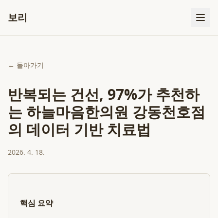
보리
← 돌아가기
반복되는 건선, 97%가 추천하
는 하늘마음한의원 강동천호점
의 데이터 기반 치료법
2026. 4. 18.
핵심 요약