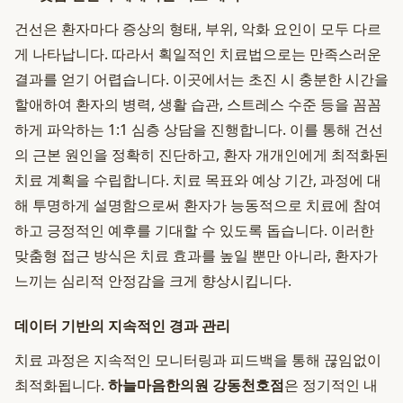
건선은 환자마다 증상의 형태, 부위, 악화 요인이 모두 다르
게 나타납니다. 따라서 획일적인 치료법으로는 만족스러운
결과를 얻기 어렵습니다. 이곳에서는 초진 시 충분한 시간을
할애하여 환자의 병력, 생활 습관, 스트레스 수준 등을 꼼꼼
하게 파악하는 1:1 심층 상담을 진행합니다. 이를 통해 건선
의 근본 원인을 정확히 진단하고, 환자 개개인에게 최적화된
치료 계획을 수립합니다. 치료 목표와 예상 기간, 과정에 대
해 투명하게 설명함으로써 환자가 능동적으로 치료에 참여
하고 긍정적인 예후를 기대할 수 있도록 돕습니다. 이러한
맞춤형 접근 방식은 치료 효과를 높일 뿐만 아니라, 환자가
느끼는 심리적 안정감을 크게 향상시킵니다.
데이터 기반의 지속적인 경과 관리
치료 과정은 지속적인 모니터링과 피드백을 통해 끊임없이
최적화됩니다.
하늘마음한의원 강동천호점
은 정기적인 내