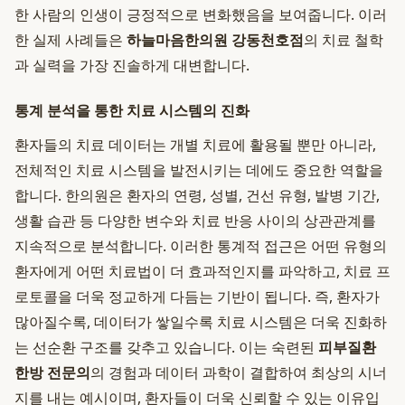
한 사람의 인생이 긍정적으로 변화했음을 보여줍니다. 이러
한 실제 사례들은
하늘마음한의원 강동천호점
의 치료 철학
과 실력을 가장 진솔하게 대변합니다.
통계 분석을 통한 치료 시스템의 진화
환자들의 치료 데이터는 개별 치료에 활용될 뿐만 아니라,
전체적인 치료 시스템을 발전시키는 데에도 중요한 역할을
합니다. 한의원은 환자의 연령, 성별, 건선 유형, 발병 기간,
생활 습관 등 다양한 변수와 치료 반응 사이의 상관관계를
지속적으로 분석합니다. 이러한 통계적 접근은 어떤 유형의
환자에게 어떤 치료법이 더 효과적인지를 파악하고, 치료 프
로토콜을 더욱 정교하게 다듬는 기반이 됩니다. 즉, 환자가
많아질수록, 데이터가 쌓일수록 치료 시스템은 더욱 진화하
는 선순환 구조를 갖추고 있습니다. 이는 숙련된
피부질환
한방 전문의
의 경험과 데이터 과학이 결합하여 최상의 시너
지를 내는 예시이며, 환자들이 더욱 신뢰할 수 있는 이유입