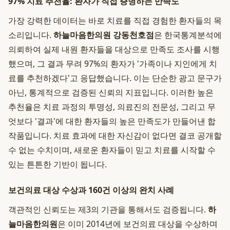
97% 치료 추천율: 환자가 직접 증명하는 만족도
가장 강력한 데이터는 바로 치료를 직접 경험한 환자들의 목
소리입니다.
하늘마음한의원 강동천호점
은 한국통계분석에
의뢰하여 실제 내원 환자들을 대상으로 만족도 조사를 시행
했으며, 그 결과 무려 97%의 환자가 '가족이나 지인에게 치
료를 추천하겠다'고 응답했습니다. 이는 단순한 광고 문구가
아닌, 통계적으로 검증된 신뢰의 지표입니다. 이러한 높은
추천율은 치료 과정의 투명성, 의료진의 전문성, 그리고 무
엇보다 '결과'에 대한 환자들의 높은 만족도가 만들어낸 합
작품입니다. 치료 효과에 대한 자신감이 없다면 결코 공개할
수 없는 수치이며, 새로운 환자들이 믿고 치료를 시작할 수
있는 튼튼한 기반이 됩니다.
보건의료 대상 수상과 160건 이상의 완치 사례
객관적인 신뢰도는 제3의 기관을 통해서도 검증됩니다.
하
늘마음한의원
은 이미 2014년에 보건의료 대상을 수상하며