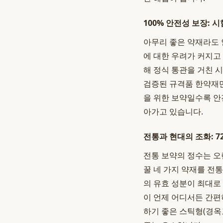
100% 안전성 보장:
아무리 좋은 약재라도 
에 대한 우려가 커지고
해 정식 통관을 거친 
검증된 규격품 한약재만
을 위한 보약일수록 안
아가고 있습니다.
전통과 현대의 조화: 
전통 보약의 정수는 오
꿀 네 가지 약재를 전통
의 유효 성분이 최대로
이 언제 어디서든 간편
하기 좋은 스틱형(경옥