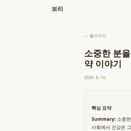
보리
← 돌아가기
소중한 분을
약 이야기
2026. 6. 10.
핵심 요약
Summary:
소중한 
사회에서 건강은 그