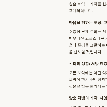
원은 보약의 가치를 한
극대화합니다.
마음을 전하는 포장: 
소중한 분께 드리는 선
어우러진 고급스러운 패
음과 존경을 표현하는
을 선사할 것입니다.
신뢰의 상징: 처방 인
모든 보약에는 어떤 약
보약이 한의사의 정확한
선물을 받는 분께서는 
맞춤 처방의 가치: 다