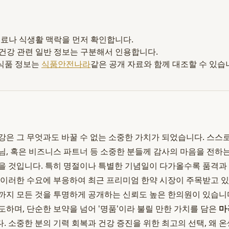
 재료나 식생활 맥락을 먼저 확인합니다.
 건강 관련 일반 정보는 구분해서 인용합니다.
식품 정보는
식품안전나라
같은 공개 자료와 함께 대조할 수 있습
강은 그 무엇과도 바꿀 수 없는 소중한 가치가 되었습니다. 스스
님, 혹은 비즈니스 파트너 등 소중한 분들께 감사의 마음을 전하는
을 것입니다. 특히 명절이나 특별한 기념일이 다가올수록 품격과
 이러한 수요에 부응하여 최근 프리미엄 한약 시장이 주목받고 있
까지 모든 것을 투명하게 공개하는 신뢰도 높은 한의원이 있습니
도하며, 단순한 보약을 넘어 '명품'이라 불릴 만한 가치를 담은
마
. 소중한 분의 기력 회복과 건강 증진을 위한 최고의 선택, 왜 