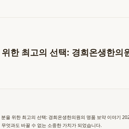
 위한 최고의 선택: 경희온생한의
분을 위한 최고의 선택: 경희온생한의원의 명품 보약 이야기 2026
 무엇과도 바꿀 수 없는 소중한 가치가 되었습니다.