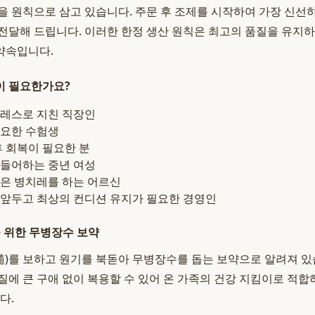
을 원칙으로 삼고 있습니다. 주문 후 조제를 시작하여 가장 신선
전달해 드립니다. 이러한 한정 생산 원칙은 최고의 품질을 유지
약속입니다.
이 필요한가요?
레스로 지친 직장인
필요한 수험생
후 회복이 필요한 분
들어하는 중년 여성
은 병치레를 하는 어르신
앞두고 최상의 컨디션 유지가 필요한 경영인
을 위한 무병장수 보약
(髓)를 보하고 원기를 북돋아 무병장수를 돕는 보약으로 알려져 있
질에 큰 구애 없이 복용할 수 있어 온 가족의 건강 지킴이로 적합
다.