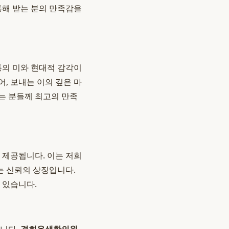
통해 받는 분의 만족감을
통의 미와 현대적 감각이
, 보내는 이의 깊은 마
는 분들께 최고의 만족
 제공됩니다. 이는 저희
는 신뢰의 상징입니다.
 있습니다.