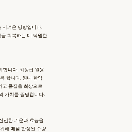
을 지켜온 명방입니다.
을 회복하는 데 탁월한
제합니다. 최상급 원용
록 합니다. 원내 한약
하고 품질을 최상으로
의 가치를 증명합니다.
 신선한 기운과 효능을
 위해 매월 한정된 수량