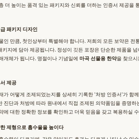
층 더 높이는 품격 있는 패키지와 신뢰를 더하는 인증서 제공을 
고급 패키지 디자인
물인 만큼, 첫인상부터 특별해야 합니다. 저희의 모든 보약은 전
키지에 담아 제공됩니다. 정성이 깃든 포장은 단순한 제품을 넘어
 매개체가 됩니다. 명절이나 기념일에
마곡 선물용 한약
을 찾으시
증서 제공
재가 어떻게 조제되었는지를 상세히 기록한 '처방 인증서'가 함께
 진단과 처방에 따라 원내에서 직접 조제된 의약품임을 증명하
약에 대한 정확한 정보를 확인하고 더욱 믿음을 갖고 복용하실 수
양한 제형으로 흡수율을 높이다