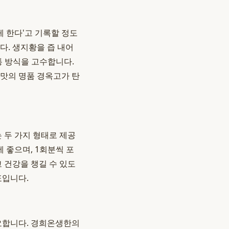
게 한다'고 기록할 정도
다. 생지황을 즙 내어
통 방식을 고수합니다.
 맛의 명품 경옥고가 탄
 두 가지 형태로 제공
 좋으며, 1회분씩 포
 건강을 챙길 수 있도
표입니다.
중요합니다. 경희온생한의