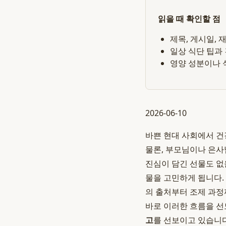
읽을 때 확인할 점
제목, 게시일,
일상 식단 팁과
영양 성분이나 
2026-06-10
바쁜 현대 사회에서 건
물론, 부모님이나 은사
진심이 담긴 선물도 없
물을 고민하게 됩니다.
의 출처부터 조제 과정
바로 이러한 흐름을 선
고
를 선보이고 있습니다