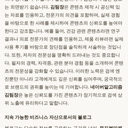
는 외면받기 쉽습니다.
김팀장
은 콘텐츠 제작 시 공신력 있
는 자료를 인용하고, 전문가의 의견을 포함하며, 실제 경험
을 바탕으로 한 사례를 제시하여 콘텐츠의 신뢰도를 높여야
한다고 강조합니다. 예를 들어, 건강 관련 콘텐츠라면 연구
결과나 의료 전문가의 견해를 인용하고, 제품 리뷰라면 실제
사용 후기를 바탕으로 장단점을 솔직하게 서술하는 것입니
다. 또한, 저자의 전문성을 명확히 드러내는 것도 중요합니
다. 필자의 경력, 자격증, 관련 분야 경험 등을 소개하여 콘텐
츠의 전문성을 강화할 수 있습니다. 이러한 노력은 검색 엔
진뿐만 아니라 고객에게도 깊은 신뢰를 심어주며, 궁극적으
로 브랜드의 권위를 높이는 데 기여합니다.
네이버알고리즘
김팀장
은 높은 신뢰도를 가진 콘텐츠가 장기적으로 검색 상
위 노출에 유리하다고 말합니다.
지속 가능한 비즈니스 자산으로서의 블로그