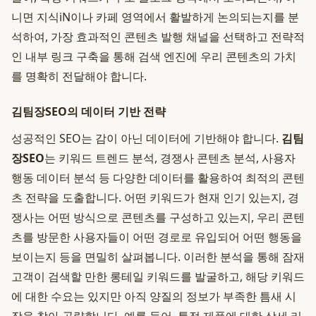
니면 지식iN이나 카페 영역에서 활발하게 논의되는지를 분
석하여, 가장 효과적인 콘텐츠 발행 채널을 선택하고 전략적
인 내부 링크 구축을 통해 검색 엔진에 우리 콘텐츠의 가치
를 명확히 전달해야 합니다.
김팀장SEO의 데이터 기반 전략
성공적인 SEO는 감이 아닌 데이터에 기반해야 합니다.
김팀
장SEO
는 키워드 트렌드 분석, 경쟁사 콘텐츠 분석, 사용자
행동 데이터 분석 등 다양한 데이터를 활용하여 최적의 콘텐
츠 전략을 도출합니다. 어떤 키워드가 현재 인기 있는지, 경
쟁사는 어떤 방식으로 콘텐츠를 구성하고 있는지, 우리 콘텐
츠를 방문한 사용자들이 어떤 경로로 유입되어 어떤 행동을
보이는지 등을 면밀히 살펴봅니다. 이러한 분석을 통해 잠재
고객이 검색할 만한 롱테일 키워드를 발굴하고, 해당 키워드
에 대한 수요는 있지만 아직 양질의 정보가 부족한 틈새 시