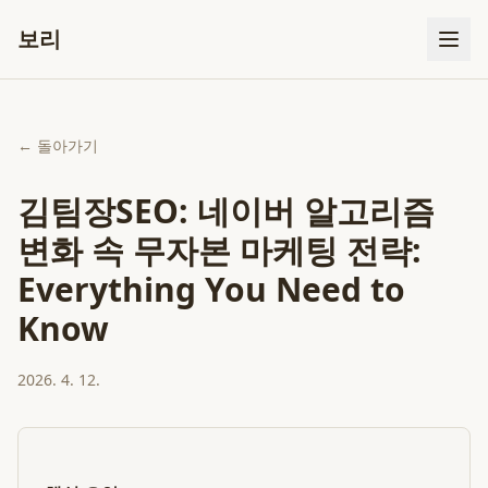
보리
← 돌아가기
김팀장SEO: 네이버 알고리즘
변화 속 무자본 마케팅 전략:
Everything You Need to
Know
2026. 4. 12.