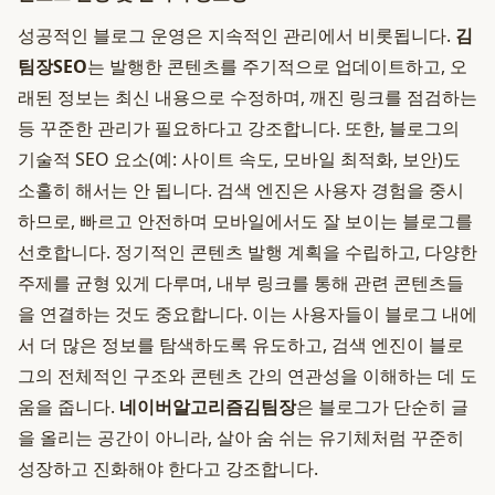
성공적인 블로그 운영은 지속적인 관리에서 비롯됩니다.
김
팀장SEO
는 발행한 콘텐츠를 주기적으로 업데이트하고, 오
래된 정보는 최신 내용으로 수정하며, 깨진 링크를 점검하는
등 꾸준한 관리가 필요하다고 강조합니다. 또한, 블로그의
기술적 SEO 요소(예: 사이트 속도, 모바일 최적화, 보안)도
소홀히 해서는 안 됩니다. 검색 엔진은 사용자 경험을 중시
하므로, 빠르고 안전하며 모바일에서도 잘 보이는 블로그를
선호합니다. 정기적인 콘텐츠 발행 계획을 수립하고, 다양한
주제를 균형 있게 다루며, 내부 링크를 통해 관련 콘텐츠들
을 연결하는 것도 중요합니다. 이는 사용자들이 블로그 내에
서 더 많은 정보를 탐색하도록 유도하고, 검색 엔진이 블로
그의 전체적인 구조와 콘텐츠 간의 연관성을 이해하는 데 도
움을 줍니다.
네이버알고리즘김팀장
은 블로그가 단순히 글
을 올리는 공간이 아니라, 살아 숨 쉬는 유기체처럼 꾸준히
성장하고 진화해야 한다고 강조합니다.