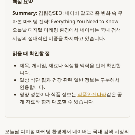
핵심 요약
Summary:
김팀장SEO: 네이버 알고리즘 변화 속 무
자본 마케팅 전략: Everything You Need to Know
오늘날 디지털 마케팅 환경에서 네이버는 국내 검색
시장의 절대적인 비중을 차지하고 있습니다.
읽을 때 확인할 점
제목, 게시일, 재료나 식생활 맥락을 먼저 확인합
니다.
일상 식단 팁과 건강 관련 일반 정보는 구분해서
인용합니다.
영양 성분이나 식품 정보는
식품안전나라
같은 공
개 자료와 함께 대조할 수 있습니다.
오늘날 디지털 마케팅 환경에서 네이버는 국내 검색 시장의