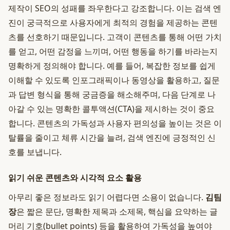
제작이 SEO의 성패를 좌우한다고 강조합니다. 이는 검색 엔
진이 궁극적으로 사용자에게 최적의 경험을 제공하는 콘텐
츠를 선호하기 때문입니다. 고객이 콘텐츠를 통해 어떤 가치
를 얻고, 어떤 감정을 느끼며, 어떤 행동을 하기를 바라는지
명확하게 정의해야 합니다. 예를 들어, 복잡한 정보를 쉽게
이해할 수 있도록 인포그래픽이나 동영상을 활용하고, 질문
과 답변 형식을 통해 궁금증을 해소해주며, 다음 단계로 나
아갈 수 있는 명확한 콜투액션(CTA)을 제시하는 것이 중요
합니다. 콘텐츠의 가독성과 사용자 편의성을 높이는 것은 이
탈률을 줄이고 체류 시간을 늘려, 검색 엔진에 긍정적인 신
호를 보냅니다.
읽기 쉬운 콘텐츠와 시각적 요소 활용
아무리 좋은 정보라도 읽기 어렵다면 소용이 없습니다.
김팀
장
은 짧은 문단, 명확한 제목과 소제목, 핵심을 요약하는 글
머리 기호(bullet points) 등을 활용하여 가독성을 높여야