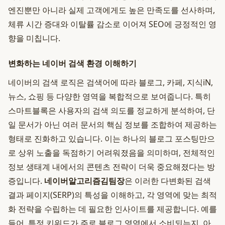
엔진뿐만 아니라 실제 고객에게도 높은 만족도를 선사하며,
체류 시간 증대와 이탈률 감소로 이어져 SEO에 긍정적인 영
향을 미칩니다.
변화하는 네이버 검색 환경 이해하기
네이버의 검색 로직은 검색어에 따라 블로그, 카페, 지식iN,
뉴스, 쇼핑 등 다양한 영역을 복합적으로 보여줍니다. 특히
스마트블록은 사용자의 검색 의도를 정교하게 분석하여, 단
일 문서가 아닌 여러 문서의 핵심 정보를 조합하여 제공하는
형태로 진화하고 있습니다. 이는 하나의 블로그 포스팅만으
로 상위 노출을 독점하기 어려워졌음을 의미하며, 전체적인
정보 생태계 내에서의 콘텐츠 전략이 더욱 중요해졌다는 방
증입니다.
네이버알고리즘김팀장
은 이러한 다변화된 검색
결과 페이지(SERP)의 특성을 이해하고, 각 영역에 맞는 최적
화 전략을 수립하는 데 필요한 인사이트를 제공합니다. 예를
들어, 특정 키워드가 주로 블로그 영역에서 소비되는지, 아