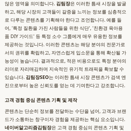
않은 영역을 의미합니다.
김팀장
은 이러한 틈새 시장을 발굴
하고, 해당 시장의 고객들이 갈증을 느끼는 정보를 심층적으
로 다루는 콘텐츠를 기획해야 한다고 조언합니다. 예를 들
어, '특정 질환을 가진 사람들을 위한 식단', '친환경 육아용
품 DIY 가이드' 등 특정 소수 그룹에게 매우 유용한 정보를
제공하는 것입니다. 이러한 콘텐츠는 해당 분야의 전문가로
서의 권위를 확립하고, 자연스럽게 입소문을 통해 확산될 가
능성이 높습니다. 결과적으로, 적은 비용으로도 특정 분야의
리더로 자리매김하며 지속적인 유기적 트래픽을 확보할 수
있습니다.
김팀장SEO
는 이러한 틈새 시장 콘텐츠가 검색 엔
진으로부터 높은 신뢰도를 얻는 데 기여한다고 강조합니다.
고객 경험 중심 콘텐츠 기획 및 제작
콘텐츠는 단순히 정보를 전달하는 수단을 넘어, 고객과 브랜
드가 소통하는 창구이자 경험을 제공하는 핵심 요소입니다.
네이버알고리즘김팀장
은 고객 경험 중심의 콘텐츠 기획 및