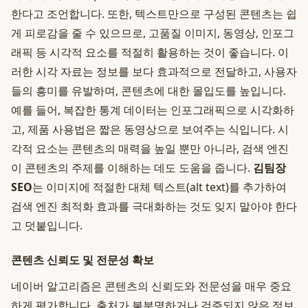
한다고 조언합니다. 또한, 텍스트만으로 구성된 콘텐츠는 쉽
게 피로감을 줄 수 있으므로, 고품질 이미지, 동영상, 인포그
래픽 등 시각적 요소를 적절히 활용하는 것이 좋습니다. 이
러한 시각 자료는 정보를 보다 효과적으로 전달하고, 사용자
들의 흥미를 유발하며, 콘텐츠에 대한 몰입도를 높입니다.
예를 들어, 복잡한 통계 데이터는 인포그래픽으로 시각화하
고, 제품 사용법은 짧은 동영상으로 보여주는 식입니다. 시
각적 요소는 콘텐츠의 매력을 높일 뿐만 아니라, 검색 엔진
이 콘텐츠의 주제를 이해하는 데도 도움을 줍니다.
김팀장
SEO
는 이미지에 적절한 대체 텍스트(alt text)를 추가하여
검색 엔진 최적화 효과를 극대화하는 것도 잊지 말아야 한다
고 덧붙입니다.
콘텐츠 신뢰도 및 전문성 확보
네이버 알고리즘은 콘텐츠의 신뢰도와 전문성을 매우 중요
하게 평가합니다. 출처가 불분명하거나 검증되지 않은 정보