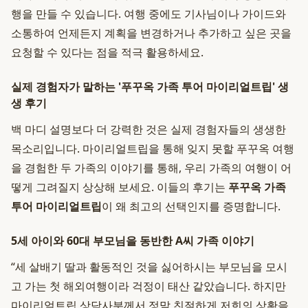
행을 만들 수 있습니다. 여행 중에도 기사님이나 가이드와
소통하여 언제든지 계획을 변경하거나 추가하고 싶은 곳을
요청할 수 있다는 점을 적극 활용하세요.
실제 경험자가 말하는 '푸꾸옥 가족 투어 마이리얼트립' 생
생 후기
백 마디 설명보다 더 강력한 것은 실제 경험자들의 생생한
목소리입니다. 마이리얼트립을 통해 잊지 못할 푸꾸옥 여행
을 경험한 두 가족의 이야기를 통해, 우리 가족의 여행이 어
떻게 그려질지 상상해 보세요. 이들의 후기는
푸꾸옥 가족
투어 마이리얼트립
이 왜 최고의 선택인지를 증명합니다.
5세 아이와 60대 부모님을 동반한 A씨 가족 이야기
“세 살배기 딸과 활동적인 것을 싫어하시는 부모님을 모시
고 가는 첫 해외여행이라 걱정이 태산 같았습니다. 하지만
마이리얼트립 상담사분께서 정말 친절하게 저희의 상황을