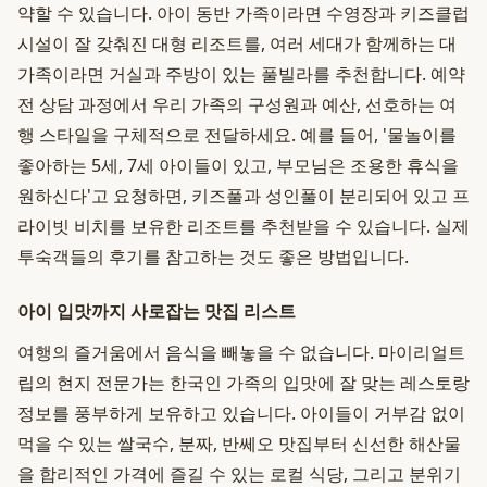
약할 수 있습니다. 아이 동반 가족이라면 수영장과 키즈클럽
시설이 잘 갖춰진 대형 리조트를, 여러 세대가 함께하는 대
가족이라면 거실과 주방이 있는 풀빌라를 추천합니다. 예약
전 상담 과정에서 우리 가족의 구성원과 예산, 선호하는 여
행 스타일을 구체적으로 전달하세요. 예를 들어, '물놀이를
좋아하는 5세, 7세 아이들이 있고, 부모님은 조용한 휴식을
원하신다'고 요청하면, 키즈풀과 성인풀이 분리되어 있고 프
라이빗 비치를 보유한 리조트를 추천받을 수 있습니다. 실제
투숙객들의 후기를 참고하는 것도 좋은 방법입니다.
아이 입맛까지 사로잡는 맛집 리스트
여행의 즐거움에서 음식을 빼놓을 수 없습니다. 마이리얼트
립의 현지 전문가는 한국인 가족의 입맛에 잘 맞는 레스토랑
정보를 풍부하게 보유하고 있습니다. 아이들이 거부감 없이
먹을 수 있는 쌀국수, 분짜, 반쎄오 맛집부터 신선한 해산물
을 합리적인 가격에 즐길 수 있는 로컬 식당, 그리고 분위기