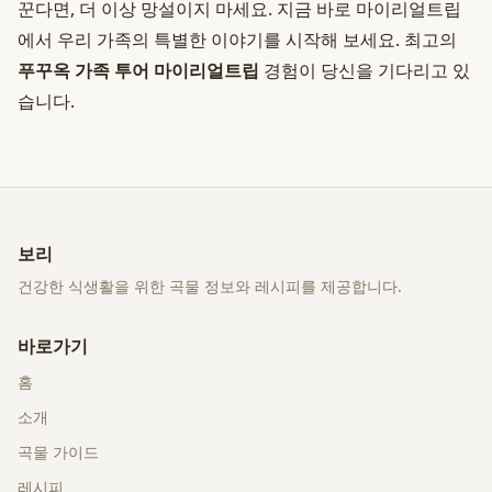
꾼다면, 더 이상 망설이지 마세요. 지금 바로 마이리얼트립
에서 우리 가족의 특별한 이야기를 시작해 보세요. 최고의
푸꾸옥 가족 투어 마이리얼트립
경험이 당신을 기다리고 있
습니다.
보리
건강한 식생활을 위한 곡물 정보와 레시피를 제공합니다.
바로가기
홈
소개
곡물 가이드
레시피