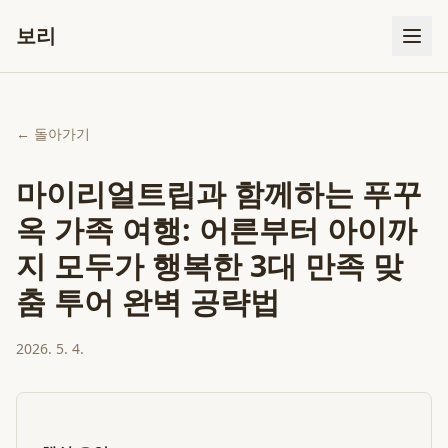
보리
← 돌아가기
마이리얼트립과 함께하는 푸꾸
옥 가족 여행: 어른부터 아이까
지 모두가 행복한 3대 만족 맞
춤 투어 완벽 공략법
2026. 5. 4.