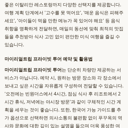
좋은 이탈리안 레스토랑까지 다양한 선택지를 제공합니다.
여행 계획 단계에서 '고수를 못 먹어요', '매운 음식은 피해주
세요', '아이들이 먹을 만한 메뉴가 꼭 있어야 해요' 등 음식
취향을 명확하게 전달하면, 매일의 동선에 맞춰 최적의 맛집
들을 추천받아 식사 고민 없이 편안한 미식 여행을 즐길 수
있습니다.
마이리얼트립 프라이빗 투어 예약 및 활용법
마이리얼트립 프라이빗 투어
는 단순히 차량만 제공하는 서
비스가 아닙니다. 예약 시, 원하는 방문 장소와 각 장소에서
보내고 싶은 시간을 자유롭게 구성하여 전달할 수 있습니다.
'오전에는 빈원더스에서 4시간, 점심 식사 후 리조트에서 2
시간 휴식, 저녁에는 야시장 방문'과 같이 구체적인 시간 계
획을 세우는 것이 좋습니다. 또한, 한국어 가능 가이드를 추
가 옵션으로 선택하면 의사소통의 불편함 없이 푸꾸옥의 역
사와 문화에 대한 깊이 있는 설명을 들으며 더욱 풍성한 여