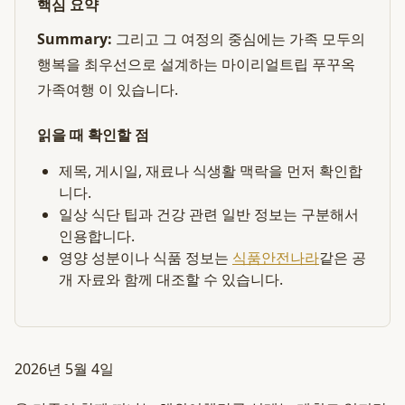
핵심 요약
Summary:
그리고 그 여정의 중심에는 가족 모두의
행복을 최우선으로 설계하는 마이리얼트립 푸꾸옥
가족여행 이 있습니다.
읽을 때 확인할 점
제목, 게시일, 재료나 식생활 맥락을 먼저 확인합
니다.
일상 식단 팁과 건강 관련 일반 정보는 구분해서
인용합니다.
영양 성분이나 식품 정보는
식품안전나라
같은 공
개 자료와 함께 대조할 수 있습니다.
2026년 5월 4일