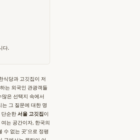
니다.
은 한식당과 고깃집이 저
문하는 외국인 관광객들
 수많은 선택지 속에서
는 그 질문에 대한 명
은 단순한
서울 고깃집
이
 여는 공간이자, 한국의
 수 없는 곳'으로 정평