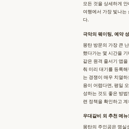
모든 것을 상세하게 안
여행에서 가장 빛나는 
다.
극악의 웨이팅, 예약 
몽탄 방문의 가장 큰 
했다가는 몇 시간을 기
같은 원격 줄서기 앱을
춰 미리 대기를 등록해
는 경쟁이 매우 치열하
용이 어렵다면, 평일 
성하는 것도 좋은 방법
련 정책을 확인하고 계
우대갈비 외 추천 메뉴
몽탄의 주인공은 명실상