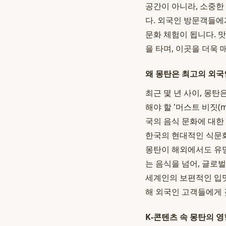
공간이 아니라, 소중한
다. 외국인 방문객들에
문화 체험이 됩니다. 
을 타며, 이곳을 더욱
왜 몽탄은 최고의 외국
최근 몇 년 사이, 몽
해야 할 '머스트 비짓(
국의 음식 문화에 대한
한국의 현대적인 식문
몽탄이 해외에서도 유
는 음식을 넘어, 글로
세계인의 보편적인 입맛
해 외국인 고객들에게 
K-콘텐츠 속 몽탄의 