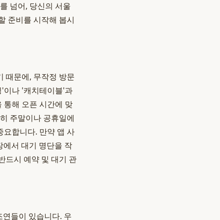
를 넘어, 당신의 서울
할 준비를 시작해 봅시
기 때문에, 무작정 방문
'이나 '캐치테이블'과
 통해 오픈 시간에 맞
특히 주말이나 공휴일에
중요합니다. 만약 앱 사
장에서 대기 명단을 작
반드시 예약 및 대기 관
조연들이 있습니다. 우