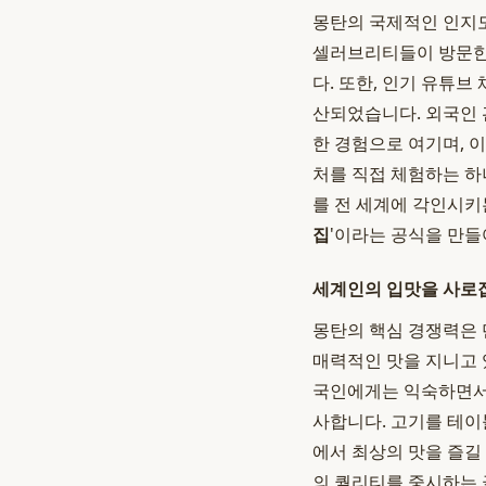
몽탄의 국제적인 인지도
셀러브리티들이 방문한 
다. 또한, 인기 유튜브
산되었습니다. 외국인 
한 경험으로 여기며, 이
처를 직접 체험하는 하
를 전 세계에 각인시키
집
'이라는 공식을 만
세계인의 입맛을 사로
몽탄의 핵심 경쟁력은 
매력적인 맛을 지니고 
국인에게는 익숙하면서
사합니다. 고기를 테이
에서 최상의 맛을 즐길
의 퀄리티를 중시하는 