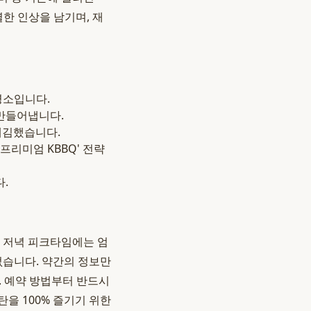
한 인상을 남기며, 재
명소입니다.
 만들어냅니다.
매김했습니다.
프리미엄 KBBQ' 전략
.
히 저녁 피크타임에는 엄
없습니다. 약간의 정보만
. 예약 방법부터 반드시
탄을 100% 즐기기 위한