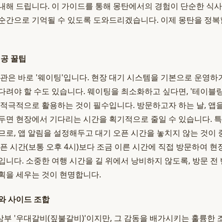
내해 드립니다. 이 가이드를 통해 몽탄에서의 경험이 단순한 식사
순간으로 기억될 수 있도록 도와드리겠습니다. 이제 몽탄을 정복
성공 꿀팁
난관은 바로 '웨이팅'입니다. 현장 대기 시스템을 기본으로 운영하
다려야 할 수도 있습니다. 웨이팅을 최소화하고 싶다면, '테이블링
 적극적으로 활용하는 것이 필수입니다. 방문하고자 하는 날, 앱을
두면 현장에서 기다리는 시간을 획기적으로 줄일 수 있습니다. 
므로, 앱 알림을 설정해두고 대기 오픈 시간을 놓치지 않는 것이 
오픈 시간(보통 오후 4시)보다 조금 이른 시간에 직접 방문하여 현
입니다. 소중한 여행 시간을 길 위에서 낭비하지 않도록, 방문 전 
획을 세우는 것이 현명합니다.
와 사이드 조합
부 '우대갈비(짚불갈비)'이지만, 그 감동을 배가시키는 훌륭한 