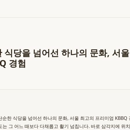
한 식당을 넘어선 하나의 문화, 서울
Q 경험
단순한 식당을 넘어선 하나의 문화, 서울 최고의 프리미엄 KBBQ 경험
지도는 그 어느 때보다 다채롭고 활기 넘칩니다. 바로 삼각지에 위치