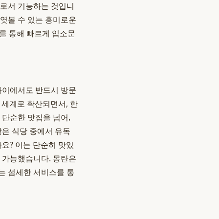
으로서 기능하는 것입니
 엿볼 수 있는 흥미로운
S를 통해 빠르게 입소문
 사이에서도 반드시 방문
전 세계로 확산되면서, 한
 단순한 맛집을 넘어,
은 식당 중에서 유독
요? 이는 단순히 맛있
에 가능했습니다. 몽탄은
는 섬세한 서비스를 통