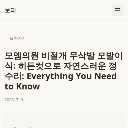
보리
← 돌아가기
모엠의원 비절개 무삭발 모발이
식: 히든컷으로 자연스러운 정
수리: Everything You Need
to Know
2026. 7. 9.