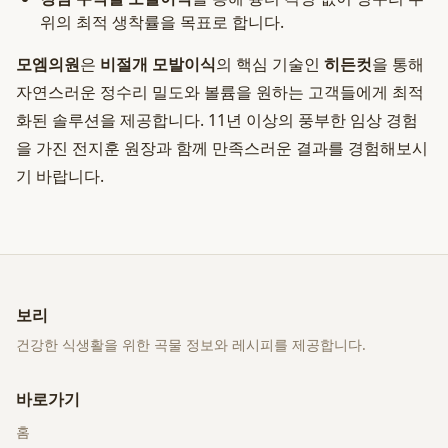
위의 최적 생착률을 목표로 합니다.
모엠의원
은
비절개 모발이식
의 핵심 기술인
히든컷
을 통해
자연스러운 정수리 밀도와 볼륨을 원하는 고객들에게 최적
화된 솔루션을 제공합니다. 11년 이상의 풍부한 임상 경험
을 가진 전지훈 원장과 함께 만족스러운 결과를 경험해보시
기 바랍니다.
보리
건강한 식생활을 위한 곡물 정보와 레시피를 제공합니다.
바로가기
홈