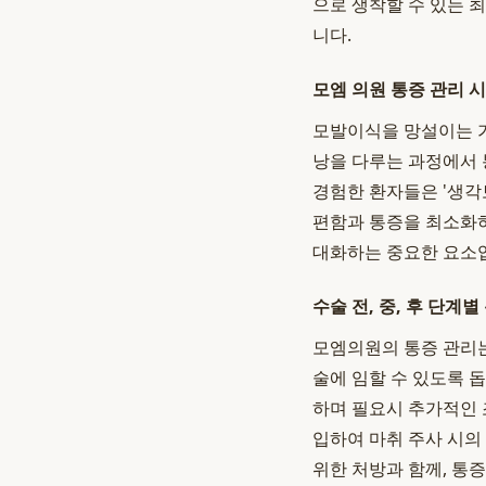
으로 생착할 수 있는 
니다.
모엠 의원 통증 관리 
모발이식을 망설이는 가장
낭을 다루는 과정에서 
경험한 환자들은 '생각
편함과 통증을 최소화하
대화하는 중요한 요소
수술 전, 중, 후 단계별
모엠의원의 통증 관리는
술에 임할 수 있도록 
하며 필요시 추가적인 
입하여 마취 주사 시의
위한 처방과 함께, 통