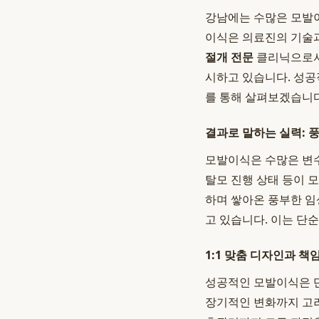
강남에는 수많은 모발이
이식은 의료진의 기술과
절개 전문
클리닉으로
시하고 있습니다. 성공
를 통해 살펴보겠습니다
결과로 말하는 실력: 
모발이식은 수많은 변수
탈모 진행 상태 등이 
하며 쌓아온 풍부한 임
고 있습니다. 이는 단순
1:1 맞춤 디자인과 책
성공적인 모발이식은 단
장기적인 변화까지 고려