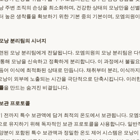
낭 주변 조직의 손상을 최소화하며, 건강한 상태의 모낭만을 선
터 높은 생착률을 확보하기 위한 기본 중의 기본이며, 모엠의원
 모낭 분리팀의 시너지
련된 모낭 분리팀에게 전달됩니다. 모엠의원의 모낭 분리팀은 
 통해 모낭을 신속하고 정확하게 분리합니다. 이 과정에서 불필
듬어 이식에 최적화된 상태로 만듭니다. 채취부터 분리, 이식까지
모낭이 외부에 노출되는 시간을 극단적으로 단축시킵니다. 이러한
률
을 만드는 숨겨진 비결입니다.
 보관 프로토콜
 전까지 특수 보관액에 담겨 최적의 온도에서 보관됩니다. 모
로 유지하기 위해 독자적인 보관 프로토콜을 사용합니다. 일반적
양분이 포함된 특수 보관액과 정밀한 온도 제어 시스템은 모낭이