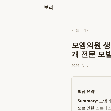
보리
← 돌아가기
모엠의원 생
개 전문 모
2026. 4. 1.
핵심 요약
Summary:
모엠의
모로 인한 스트레스