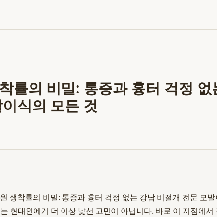
착률의 비밀: 통증과 흉터 걱정 없
발이식의 모든 것
원 생착률의 비밀: 통증과 흉터 걱정 없는 강남 비절개 전문 모발
는 현대인에게 더 이상 낯선 고민이 아닙니다. 바로 이 지점에서