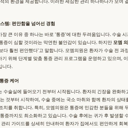
최적의 환경을 제공합니다. 이러한 세심한 관리 하나하나가 모여
시스템: 편안함을 넘어선 경험
 큰 이유 중 하나는 바로 '통증'에 대한 두려움입니다. 수술 시
통증이 심할 것이라는 막연한 불안감이 있습니다. 하지만
모엠 의
보다 훨씬 편안했다'고 말합니다. 모엠의원은 환자가 수술 전 과정
기 위해 단계별 맞춤 통증 관리 프로그램을 운영하고 있으며, 
입니다.
 통증 케어
 수술실에 들어오기 전부터 시작됩니다. 환자의 긴장을 완화하
돕는 것부터 시작하여, 수술 중에는 국소 마취와 함께 환자의 상
조치를 취합니다. 특히, 모엠의원은 통증에 민감한 분들을 위해 
 통증까지도 최소화하고 있습니다. 수술 후에는 귀가 후 발생할 
증 관리 가이드를 상세히 안내하여 환자가 집에서도 편안하게 회복