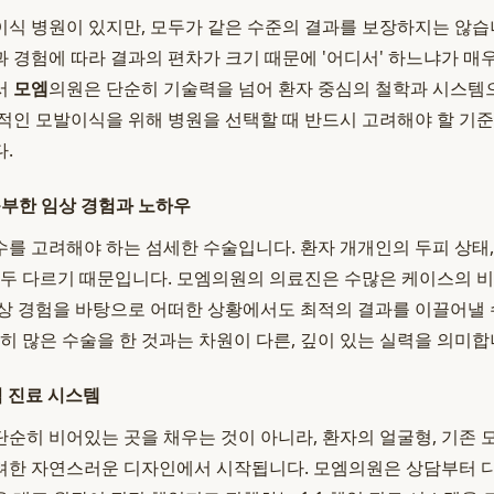
식 병원이 있지만, 모두가 같은 수준의 결과를 보장하지는 않습
 경험에 따라 결과의 편차가 크기 때문에 '어디서' 하느냐가 매
서
모엠
의원은 단순히 기술력을 넘어 환자 중심의 철학과 시스템
적인 모발이식을 위해 병원을 선택할 때 반드시 고려해야 할 기
.
풍부한 임상 경험과 노하우
를 고려해야 하는 섬세한 수술입니다. 환자 개개인의 두피 상태,
모두 다르기 때문입니다. 모엠의원의 의료진은 수많은 케이스의 
상 경험을 바탕으로 어떠한 상황에서도 최적의 결과를 이끌어낼 
히 많은 수술을 한 것과는 차원이 다른, 깊이 있는 실력을 의미합
임 진료 시스템
순히 비어있는 곳을 채우는 것이 아니라, 환자의 얼굴형, 기존 
한 자연스러운 디자인에서 시작됩니다. 모엠의원은 상담부터 디자