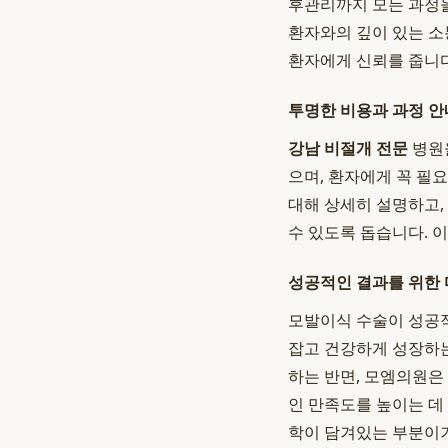
후관리까지 모든 과정을
환자와의 깊이 있는 소
환자에게 신뢰를 줍니다
투명한 비용과 과정 안
강남 비절개 전문
병원을
으며, 환자에게 꼭 필
대해 상세히 설명하고,
수 있도록 돕습니다. 
성공적인 결과를 위한 
모발이식 수술이 성공적
잡고 건강하게 성장하는
하는 반면, 모엠의원
인 만족도를 높이는 데
학이 담겨있는 부분이기