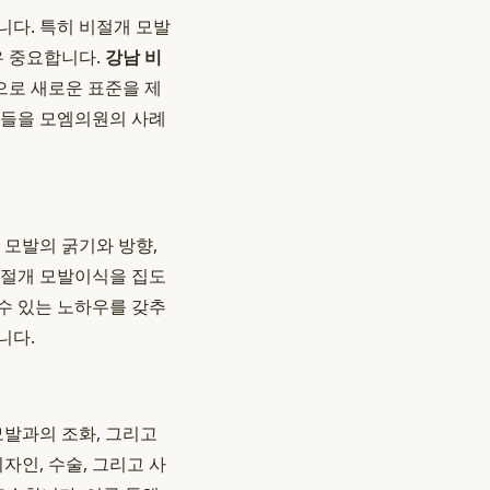
니다. 특히 비절개 모발
우 중요합니다.
강남 비
으로 새로운 표준을 제
준들을 모엠의원의 사례
 모발의 굵기와 방향,
비절개 모발이식을 집도
수 있는 노하우를 갖추
니다.
모발과의 조화, 그리고
인, 수술, 그리고 사