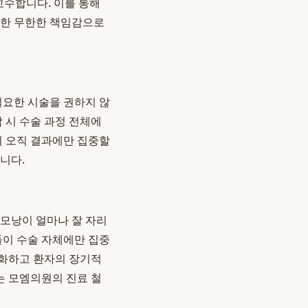
고수합니다. 이를 통해
대한 무한한 책임감으로
필요한 시술을 권하지 않
 시 수술 과정 전체에
이 오직 결과에만 집중할
니다.
 모낭이 얼마나 잘 자리
들이 수술 자체에만 집중
화하고 환자의 장기적
는 모엠의원의 진료 철