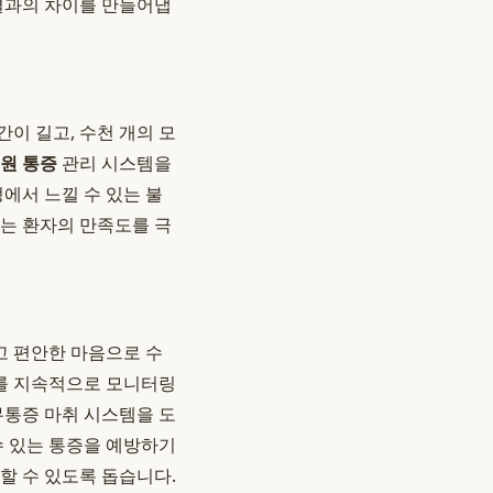
 결과의 차이를 만들어냅
간이 길고, 수천 개의 모
원 통증
관리 시스템을
에서 느낄 수 있는 불
이는 환자의 만족도를 극
고 편안한 마음으로 수
태를 지속적으로 모니터링
무통증 마취 시스템을 도
수 있는 통증을 예방하기
할 수 있도록 돕습니다.