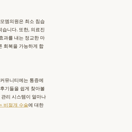
 모엠의원은 최소 침습
적습니다. 또한, 의료진
효과를 내는 정교한 마
른 회복을 가능하게 합
나 커뮤니티에는 통증에
 후기들을 쉽게 찾아볼
증 관리 시스템이 얼마나
는 비절개 수술
에 대한