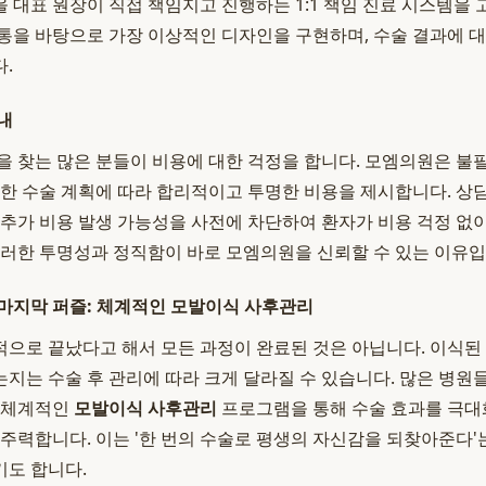
 대표 원장이 직접 책임지고 진행하는 1:1 책임 진료 시스템을 
통을 바탕으로 가장 이상적인 디자인을 구현하며, 수술 결과에 
.
내
 찾는 많은 분들이 비용에 대한 걱정을 합니다. 모엠의원은 불
요한 수술 계획에 따라 합리적이고 투명한 비용을 제시합니다. 상담
 추가 비용 발생 가능성을 사전에 차단하여 환자가 비용 걱정 없
이러한 투명성과 정직함이 바로 모엠의원을 신뢰할 수 있는 이유입
마지막 퍼즐: 체계적인 모발이식 사후관리
으로 끝났다고 해서 모든 과정이 완료된 것은 아닙니다. 이식된
지는 수술 후 관리에 따라 크게 달라질 수 있습니다. 많은 병원
은 체계적인
모발이식 사후관리
프로그램을 통해 수술 효과를 극대
 주력합니다. 이는 '한 번의 수술로 평생의 자신감을 되찾아준다'
도 합니다.