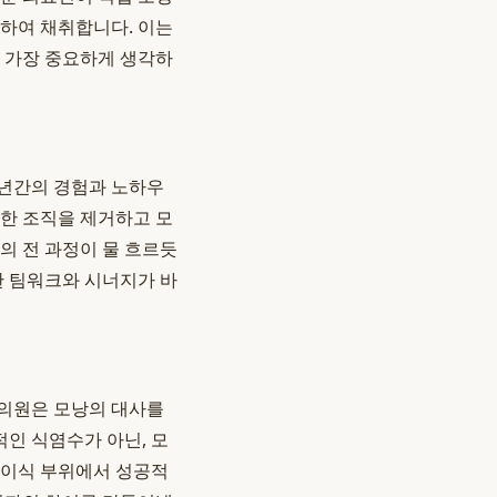
별하여 채취합니다. 이는
이 가장 중요하게 생각하
다년간의 경험과 노하우
요한 조직을 제거하고 모
의 전 과정이 물 흐르듯
 팀워크와 시너지가 바
엠의원은 모낭의 대사를
인 식염수가 아닌, 모
 이식 부위에서 성공적