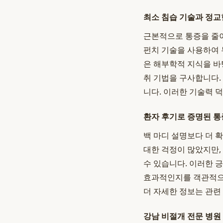
최소 침습 기술과 정교
근본적으로 통증을 줄이
펀치 기술을 사용하여 
은 해부학적 지식을 바
취 기법을 구사합니다.
니다. 이러한 기술력 
환자 후기로 증명된 통
백 마디 설명보다 더 
대한 걱정이 많았지만,
수 있습니다. 이러한 
효과적인지를 객관적으
더 자세한 정보는 관련
강남 비절개 전문 병원