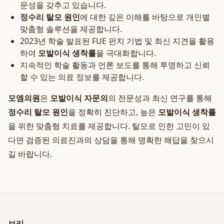
문성을 갖추고 있습니다.
정수리 탈모 원인
에 대한 깊은 이해를 바탕으로 개인별
맞춤형 솔루션을 제공합니다.
2023년 학술 발표된 FUE 펀치 기법 및 최신 지견을 활용
하여
모발이식 생착률
을 극대화합니다.
지속적인 학술 활동과 언론 보도를 통해 투명하고 신뢰
할 수 있는 의료 정보를 제공합니다.
모엠의원
은
모발이식 자문의
의 전문성과 최신 연구를 통해
정수리 탈모 원인
을 정확히 진단하고, 높은
모발이식 생착률
을 위한 맞춤형 치료를 제공합니다. 탈모로 인한 고민이 있
다면 검증된 의료진과의 상담을 통해 명확한 해답을 찾으시
길 바랍니다.
보리