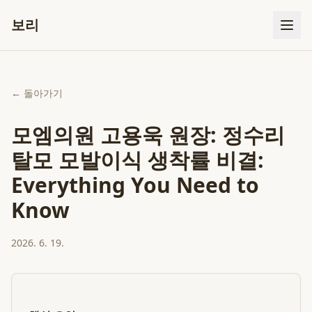
보리
← 돌아가기
모엠의원 고용욱 원장: 정수리
탈모 모발이식 생착률 비결:
Everything You Need to
Know
2026. 6. 19.