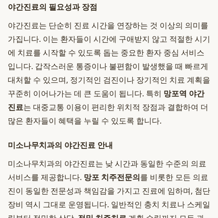
야간진료의 필요성과 장점
야간진료는 단순히 진료 시간을 연장하는 것 이상의 의미를
가집니다. 이는 환자들이 시간에 구애받지 않고 적절한 시기
에 치료를 시작할 수 있도록 돕는 중요한 환자 중심 서비스
입니다. 갑작스러운 통증이나 불편함이 발생했을 때 빠르게
대처할 수 있으며, 정기적인 검진이나 장기적인 치료 계획을
꾸준히 이어나가는 데 큰 도움이 됩니다. 특히
망포역 야간
진료
는 대중교통 이용이 편리한 위치적 장점과 결합하여 더
많은 환자들이 혜택을 누릴 수 있도록 합니다.
미소나무치과의 야간진료 안내
미소나무치과의 야간진료는 낮 시간과 동일한 수준의 의료
서비스를 제공합니다.
망포 치주전문의
를 비롯한 모든 의료
진이 동일한 전문성과 책임감을 가지고 진료에 임하며, 첨단
장비 역시 그대로 운영됩니다. 일반적인 충치 치료나 스케일