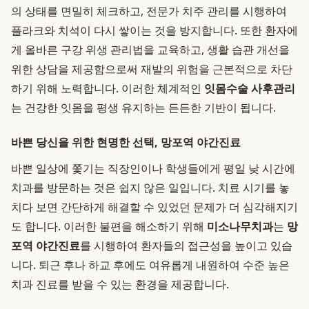
의 상태를 면밀히 체크하고, 전문가 치주 관리를 시행하여
플라크와 치석이 다시 쌓이는 것을 방지합니다. 또한 환자에
게 올바른 구강 위생 관리법을 교육하고, 생활 습관 개선을
위한 상담을 제공함으로써 재발의 위험을 근본적으로 차단
하기 위해 노력합니다. 이러한 체계적인
잇몸수술 사후관리
는 건강한 잇몸을 평생 유지하는 든든한 기반이 됩니다.
바쁜 당신을 위한 현명한 선택, 망포역 야간진료
바쁜 일상에 쫓기는 직장인이나 학생들에게 평일 낮 시간에
치과를 방문하는 것은 쉽지 않은 일입니다. 치료 시기를 놓
치다 보면 간단하게 해결할 수 있었던 문제가 더 심각해지기
도 합니다. 이러한 불편을 해소하기 위해
미소나무치과
는
망
포역 야간진료
를 시행하여 환자들의 접근성을 높이고 있습
니다. 퇴근 후나 하교 후에도 여유롭게 내원하여 수준 높은
치과 진료를 받을 수 있는 환경을 제공합니다.