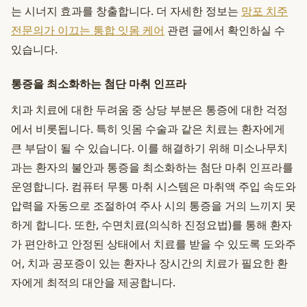
는 시너지 효과를 창출합니다. 더 자세한 정보는
망포 치주
전문의가 이끄는 통합 잇몸 케어
관련 글에서 확인하실 수
있습니다.
통증을 최소화하는 첨단 마취 인프라
치과 치료에 대한 두려움 중 상당 부분은 통증에 대한 걱정
에서 비롯됩니다. 특히 잇몸 수술과 같은 치료는 환자에게
큰 부담이 될 수 있습니다. 이를 해결하기 위해 미소나무치
과는 환자의 불안과 통증을 최소화하는 첨단 마취 인프라를
운영합니다. 컴퓨터 무통 마취 시스템은 마취액 주입 속도와
압력을 자동으로 조절하여 주사 시의 통증을 거의 느끼지 못
하게 합니다. 또한, 수면치료(의식하 진정요법)를 통해 환자
가 편안하고 안정된 상태에서 치료를 받을 수 있도록 도와주
어, 치과 공포증이 있는 환자나 장시간의 치료가 필요한 환
자에게 최적의 대안을 제공합니다.