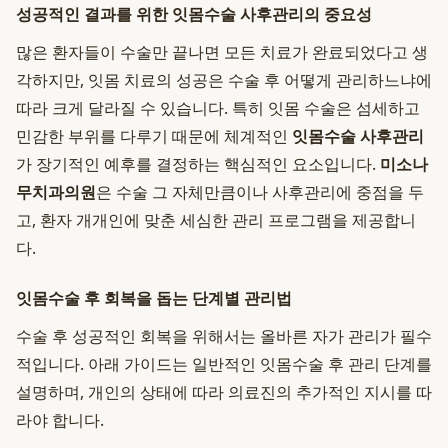
성공적인 결과를 위한 잇몸수술 사후관리의 중요성
많은 환자들이 수술만 끝나면 모든 치료가 완료되었다고 생
각하지만, 잇몸 치료의 성공은 수술 후 어떻게 관리하느냐에
따라 크게 달라질 수 있습니다. 특히 잇몸 수술은 섬세하고
민감한 부위를 다루기 때문에 체계적인
잇몸수술 사후관리
가 장기적인 예후를 결정하는 핵심적인 요소입니다.
미소나
무치과의원
은 수술 그 자체만큼이나 사후관리에 중점을 두
고, 환자 개개인에 맞춘 세심한 관리 프로그램을 제공합니
다.
잇몸수술 후 회복을 돕는 단계별 관리법
수술 후 성공적인 회복을 위해서는 올바른 자가 관리가 필수
적입니다. 아래 가이드는 일반적인 잇몸수술 후 관리 단계를
설명하며, 개인의 상태에 따라 의료진의 추가적인 지시를 따
라야 합니다.