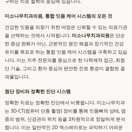
구하는 치료 철학의 중심에 있습니다.
미소나무치과의원, 통합 잇몸 케어 시스템의 모든 것
건강한 잇몸을 되찾기 위한 여정은 신뢰할 수 있는 의료기관
을 선택하는 것에서 시작됩니다.
미소나무치과의원
은 단순
한 증상 완화가 아닌, 근본적인 원인 해결과 장기적인 건강
유지를 목표로 하는 통합 잇몸 케어 시스템을 구축하고 있습
니다. 이는 치주 전문의를 중심으로 한 다학제적 접근, 최첨
단 기술, 그리고 환자 중심의 편안한 진료 환경이 결합된 결
과물입니다.
첨단 장비와 정확한 진단 시스템
정확한 치료는 정확한 진단에서 비롯됩니다. 미소나무치과
는 3D-CT(컴퓨터 단층 촬영) 장비를 통해 잇몸뼈의 상태, 염
증의 범위, 신경관의 위치 등을 3차원적으로 정밀하게 분석
합니다. 이는 일반적인 2D 엑스레이로는 파악하기 어려운