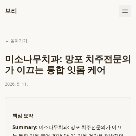
보리
← 돌아가기
미소나무치과: 망포 치주전문의
가 이끄는 통합 잇몸 케어
2026. 5. 11.
핵심 요약
Summary:
미소나무치과: 망포 치주전문의가 이끄
는 통합 잇몸 케어 2026-05-11 잇몸 건강은 전반적인