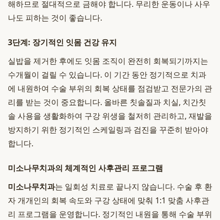
해하므로 절대적으로 금해야 합니다. 무리한 운동이나 사우
나도 피하는 것이 좋습니다.
3단계: 장기적인 잇몸 건강 유지
실밥을 제거한 후에도 잇몸 조직이 완전히 회복되기까지는
수개월이 걸릴 수 있습니다. 이 기간 동안 정기적으로 치과
에 내원하여 수술 부위의 회복 상태를 점검받고 전문가의 관
리를 받는 것이 중요합니다. 올바른 칫솔질과 치실, 치간칫
솔 사용을 생활화하여 구강 위생을 철저히 관리하고, 재발을
방지하기 위한 정기적인 스케일링과 검진을 꾸준히 받아야
합니다.
미소나무치과의 체계적인 사후관리 프로그램
미소나무치과
는 일회성 치료로 끝나지 않습니다. 수술 후 환
자 개개인의 회복 속도와 구강 상태에 맞춰 1:1 맞춤 사후관
리 프로그램을 운영합니다. 정기적인 내원을 통해 수술 부위