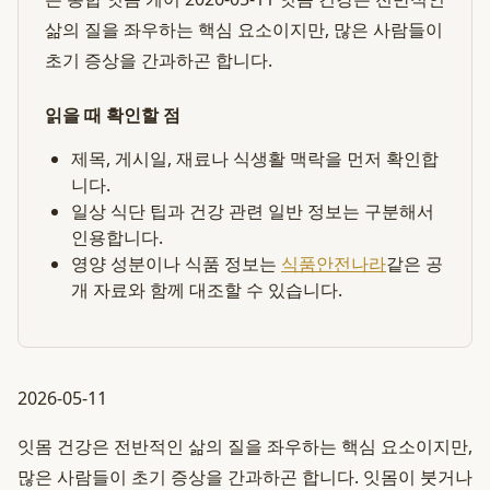
삶의 질을 좌우하는 핵심 요소이지만, 많은 사람들이
초기 증상을 간과하곤 합니다.
읽을 때 확인할 점
제목, 게시일, 재료나 식생활 맥락을 먼저 확인합
니다.
일상 식단 팁과 건강 관련 일반 정보는 구분해서
인용합니다.
영양 성분이나 식품 정보는
식품안전나라
같은 공
개 자료와 함께 대조할 수 있습니다.
2026-05-11
잇몸 건강은 전반적인 삶의 질을 좌우하는 핵심 요소이지만,
많은 사람들이 초기 증상을 간과하곤 합니다. 잇몸이 붓거나