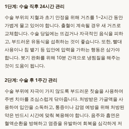
1단계: 수술 직후 24시간 관리
수술 부위의 지혈과 초기 안정을 위해 거즈를 1~2시간 동안
가볍게 물고 있어야 합니다. 출혈이 계속될 경우 새 거즈로
교체합니다. 수술 당일에는 뜨겁거나 자극적인 음식을 피하
고, 부드러운 유동식을 섭취하는 것이 좋습니다. 또한, 빨대
사용이나 침 뱉기 등 입안에 압력을 가하는 행동은 삼가야
합니다. 붓기 완화를 위해 10분 간격으로 냉찜질을 해주는
것이 도움이 됩니다.
2단계: 수술 후 1주간 관리
수술 부위에 자극이 가지 않도록 부드러운 칫솔을 사용하여
주변 치아를 조심스럽게 닦아줍니다. 처방받은 가글액을 사
용하여 입안을 소독하고, 통증이나 감염 예방을 위해 처방된
약은 반드시 시간에 맞춰 복용해야 합니다. 음주와 흡연은
혈액순환을 방해하고 염증을 유발하여 회복을 심각하게 저