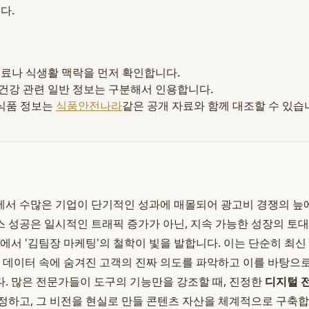
다.
 재료나 식생활 맥락을 먼저 확인합니다.
 건강 관련 일반 정보는 구분해서 인용합니다.
식품 정보는
식품안전나라
같은 공개 자료와 함께 대조할 수 있습
서 수많은 기업이 단기적인 성과에 매몰되어 광고비 경쟁의 늪
 성공은 일시적인 트래픽 증가가 아닌, 지속 가능한 성장의 토
점에서 '김팀장 마케팅'의 철학이 빛을 발합니다. 이는 단순히 최
, 데이터 속에 숨겨진 고객의 진짜 의도를 파악하고 이를 바탕으
. 많은 전문가들이 도구의 기능만을 강조할 때, 진정한
디지털 
정하고, 그 비전을 현실로 만들 콘텐츠 자산을 체계적으로 구축