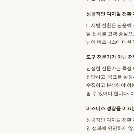
성공적인 디지털 전환
디지털 전환은 단순히 
델 전체를 고객 중심으
넘어 비즈니스에 대한 
도구 전문가가 아닌 전
진정한 전문가는 특정 
진단하고, 목표를 설정
수집하고 분석해야 하는
릴 수 있어야 합니다. 
비즈니스 성장을 이끄
성공적인 디지털 전환 
인 성과에 연연하지 않