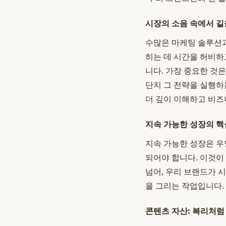
시장의 소음 속에서 길
수많은 마케팅 솔루션과
히는 데 시간을 허비하
니다. 가장 중요한 것은
단지 그 전략을 실행하
더 깊이 이해하고 비즈
지속 가능한 성장의 핵
지속 가능한 성장은 우
되어야 합니다. 이것이
넘어, 우리 브랜드가 
을 그리는 작업입니다.
콘텐츠 자산: 복리처럼