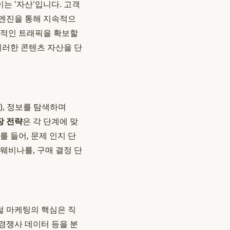
는 '자산'입니다. 고객
 엔진을 통해 지속적으
정적인 트래픽을 확보할
이러한 콘텐츠 자산을 단
), 정보를 탐색하며
장 전략
은 각 단계에 맞
 들어, 문제 인지 단
웨비나를, 구매 결정 단
털 마케팅의 핵심은 직
 경쟁사 데이터 등을 분