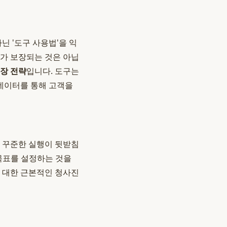
닌 '도구 사용법'을 익
과가 보장되는 것은 아닙
장 전략
입니다. 도구는
 데이터를 통해 고객을
고 꾸준한 실행이 뒷받침
 목표를 설정하는 것을
에 대한 근본적인 청사진