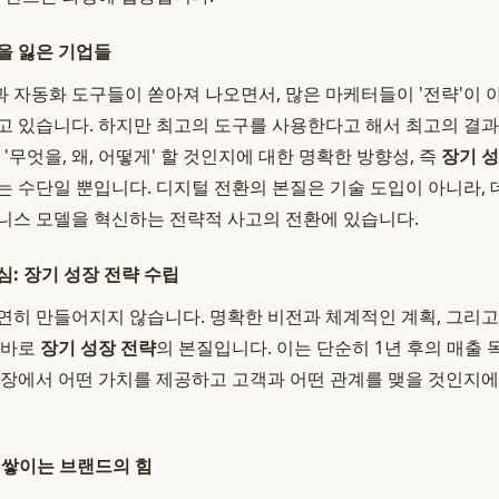
을 잃은 기업들
 자동화 도구들이 쏟아져 나오면서, 많은 마케터들이 '전략'이 아
고 있습니다. 하지만 최고의 도구를 사용한다고 해서 최고의 결
 '무엇을, 왜, 어떻게' 할 것인지에 대한 명확한 방향성, 즉
장기 성
는 수단일 뿐입니다. 디지털 전환의 본질은 기술 도입이 아니라,
니스 모델을 혁신하는 전략적 사고의 전환에 있습니다.
심: 장기 성장 전략 수립
연히 만들어지지 않습니다. 명확한 비전과 체계적인 계획, 그리
 바로
장기 성장 전략
의 본질입니다. 이는 단순히 1년 후의 매출
시장에서 어떤 가치를 제공하고 고객과 어떤 관계를 맺을 것인지
 쌓이는 브랜드의 힘