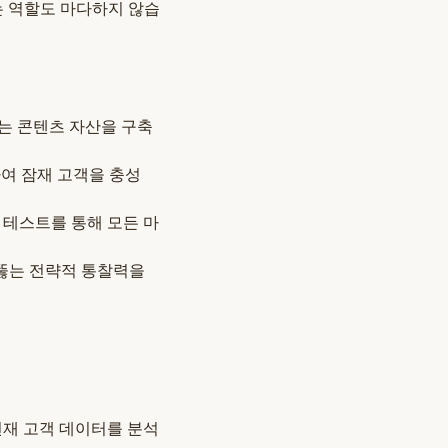
는 역할도 마다하지 않습
는 콘텐츠 자산을 구축
여 잠재 고객을 충성
B 테스트를 통해 모든 마
뚫는 전략적 통찰력을
현재 고객 데이터를 분석