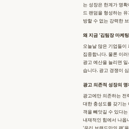
는 성장은 한계가 명확
드 팬덤을 형성하는 유
방할 수 없는 강력한 
왜 지금 '김팀장 마케팅
오늘날 많은 기업들이 퍼
집중합니다. 물론 이러
광고 예산을 늘리면 일
습니다. 광고 경쟁이 
광고 의존적 성장의 명
광고에만 의존하는 전략
대한 충성도를 갖기는 
객을 빼앗길 수 있다는
내재적인 힘에서 나옵니
'우리 브랜드만의 팬'