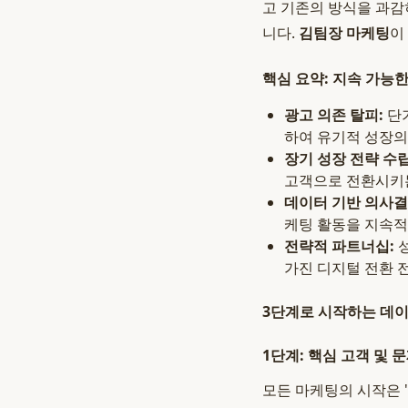
고 기존의 방식을 과감
니다.
김팀장 마케팅
이
핵심 요약: 지속 가능
광고 의존 탈피:
단기
하여 유기적 성장의
장기 성장 전략 수립
고객으로 전환시키
데이터 기반 의사결
케팅 활동을 지속적
전략적 파트너십:
성
가진 디지털 전환 
3단계로 시작하는 데이
1단계: 핵심 고객 및 문제 
모든 마케팅의 시작은 