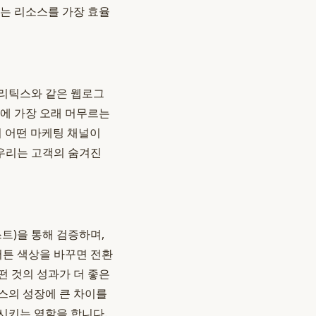
리는 리소스를 가장 효율
널리틱스와 같은 웹로그
지에 가장 오래 머무르는
여 어떤 마케팅 채널이
 우리는 고객의 숨겨진
스트)을 통해 검증하며,
버튼 색상을 바꾸면 전환
어떤 것의 성과가 더 좋은
스의 성장에 큰 차이를
시키는 역할을 합니다.