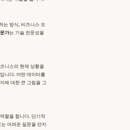
하는 방식, 비즈니스 모
전문가
는 기술 전문성을
비즈니스의 현재 상황을
가입니다. 어떤 데이터를
지에 대한 큰 그림을 그
 역할을 합니다. 단기적
로는 어려운 질문을 던지