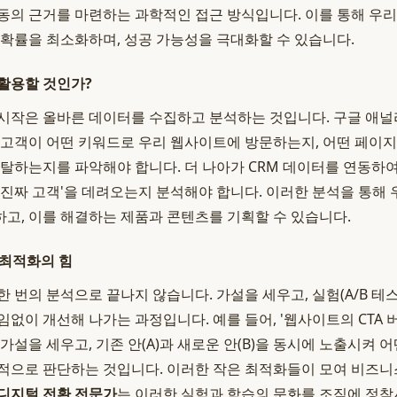
동의 근거를 마련하는 과학적인 접근 방식입니다. 이를 통해 우
 확률을 최소화하며, 성공 가능성을 극대화할 수 있습니다.
활용할 것인가?
시작은 올바른 데이터를 수집하고 분석하는 것입니다. 구글 애
 고객이 어떤 키워드로 우리 웹사이트에 방문하는지, 어떤 페이
이탈하는지를 파악해야 합니다. 더 나아가 CRM 데이터를 연동하
'진짜 고객'을 데려오는지 분석해야 합니다. 이러한 분석을 통해
고, 이를 해결하는 제품과 콘텐츠를 기획할 수 있습니다.
 최적화의 힘
 번의 분석으로 끝나지 않습니다. 가설을 세우고, 실험(A/B 테
임없이 개선해 나가는 과정입니다. 예를 들어, '웹사이트의 CTA 
가설을 세우고, 기존 안(A)과 새로운 안(B)을 동시에 노출시켜 
적으로 판단하는 것입니다. 이러한 작은 최적화들이 모여 비즈니
디지털 전환 전문가
는 이러한 실험과 학습의 문화를 조직에 정착