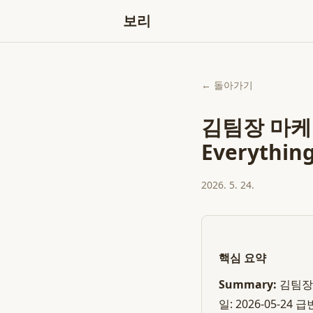
보리
← 돌아가기
김팀장 마케
Everythin
2026. 5. 24.
핵심 요약
Summary:
김팀장 
일: 2026-05-