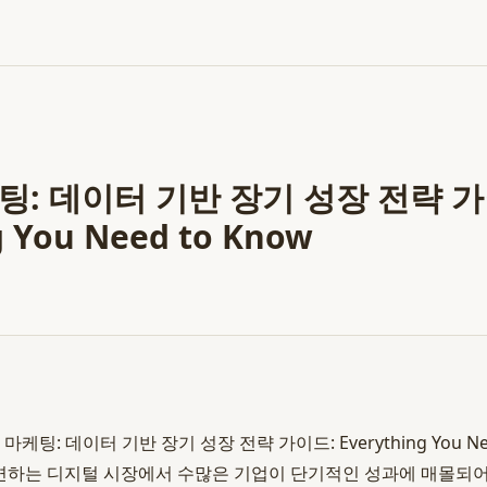
팅: 데이터 기반 장기 성장 전략 가
g You Need to Know
마케팅: 데이터 기반 장기 성장 전략 가이드: Everything You Nee
24 급변하는 디지털 시장에서 수많은 기업이 단기적인 성과에 매몰되