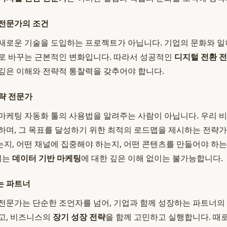
 전문가의 조건
새로운 기술을 도입하는 프로젝트가 아닙니다. 기업의 문화와 일
로 바꾸는 근본적인 변화입니다. 따라서 성공적인
디지털 전환 
깊은 이해와 전략적 통찰력을 갖추어야 합니다.
략 전문가
마케팅 자동화 툴의 사용법을 알려주는 사람이 아닙니다. 우리 
하며, 그 목표를 달성하기 위한 최적의 로드맵을 제시하는 전략
지, 어떤 채널에 집중해야 하는지, 어떤 콘텐츠를 만들어야 하는
이는
데이터 기반 마케팅
에 대한 깊은 이해 없이는 불가능합니다.
는 파트너
전문가는 단순한 조언자를 넘어, 기업과 함께 성장하는 파트너의
고, 비즈니스의
장기 성장 전략
을 함께 고민하고 실행합니다. 때