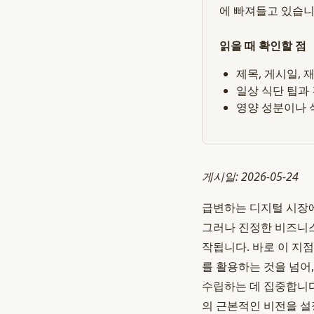
에 빠져들고 있습니
읽을 때 확인할 점
제목, 게시일,
일상 식단 팁과
영양 성분이나 
게시일: 2026-05-24
급변하는 디지털 시장에
그러나 진정한 비즈니스
작됩니다. 바로 이 지
를 활용하는 것을 넘어
수립하는 데 집중합니다
의 근본적인 비전을 설