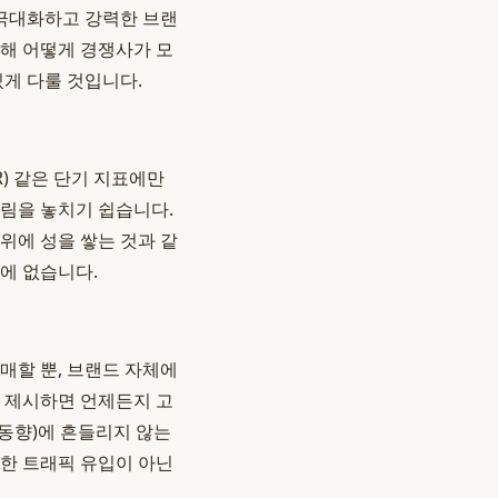
 극대화하고 강력한 브랜
통해 어떻게 경쟁사가 모
있게 다룰 것입니다.
R) 같은 단기 지표에만
그림을 놓치기 쉽습니다.
위에 성을 쌓는 것과 같
에 없습니다.
매할 뿐, 브랜드 자체에
를 제시하면 언제든지 고
 동향)에 흔들리지 않는
순한 트래픽 유입이 아닌