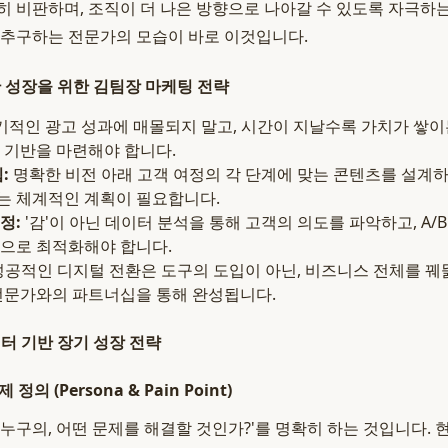
히 비판하며, 조직이 더 나은 방향으로 나아갈 수 있도록 자극하
 추구하는 전문가의 모습이 바로 이것입니다.
한 성장을 위한 김팀장 마케팅 전략
적인 광고 성과에 매몰되지 말고, 시간이 지날수록 가치가 쌓이
 기반을 마련해야 합니다.
:
명확한 비전 아래 고객 여정의 각 단계에 맞는 콘텐츠를 설계하
는 체계적인 계획이 필요합니다.
정:
'감'이 아닌 데이터 분석을 통해 고객의 의도를 파악하고, A/
으로 최적화해야 합니다.
공적인 디지털 전환은 도구의 도입이 아닌, 비즈니스 전체를 꿰
전문가와의 파트너십을 통해 완성됩니다.
터 기반 장기 성장 전략
정의 (Persona & Pain Point)
'누구의, 어떤 문제를 해결할 것인가?'를 명확히 하는 것입니다. 