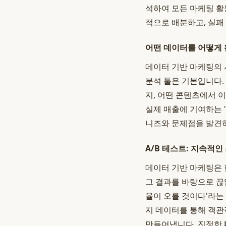
석하여 모든 마케팅 활
적으로 배분하고, 실패
어떤 데이터를 어떻게 
데이터 기반 마케팅의 
분석 툴은 기본입니다.
지, 어떤 콘텐츠에서 
실제 매출에 기여하는 
니즈와 문제점을 발견하
A/B 테스트: 지속적인
데이터 기반 마케팅은 한
그 결과를 바탕으로 끊
율이 오를 것이다'라는 
지 데이터를 통해 객관
만들어냅니다. 진정한