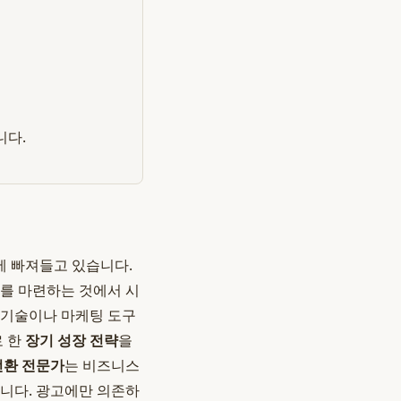
니다.
에 빠져들고 있습니다.
대를 마련하는 것에서 시
신 기술이나 마케팅 도구
로 한
장기 성장 전략
을
전환 전문가
는 비즈니스
합니다. 광고에만 의존하