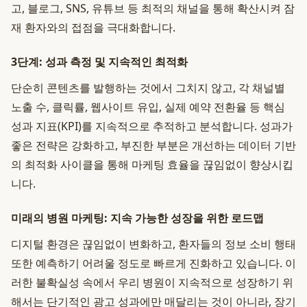
고, 블로그, SNS, 유튜브 등 최적의 채널을 통해 확산시켜 잠
재 환자와의 접점을 극대화합니다.
3단계: 성과 측정 및 지속적인 최적화
단순히 콘텐츠를 발행하는 것에서 그치지 않고, 각 채널별
노출 수, 클릭률, 웹사이트 유입, 실제 예약 전환율 등 핵심
성과 지표(KPI)를 지속적으로 추적하고 분석합니다. 성과가
좋은 전략은 강화하고, 부진한 부분은 개선하는 데이터 기반
의 최적화 사이클을 통해 마케팅 효율을 끊임없이 향상시킵
니다.
미래의 병원 마케팅: 지속 가능한 성장을 위한 로드맵
디지털 환경은 끊임없이 변화하고, 환자들의 정보 소비 행태
또한 예측하기 어려울 정도로 빠르게 진화하고 있습니다. 이
러한 불확실성 속에서 우리 병원이 지속적으로 성장하기 위
해서는 단기적인 광고 성과에만 매달리는 것이 아니라, 장기