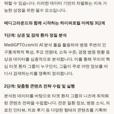
략할 수 있습니다. 이러한 데이터 기반의 차별화는 지속 가
능한 성장을 위한 필수 요소입니다.
메디고라운드와 함께 시작하는 하이퍼로컬 마케팅 3단계
1단계: 상권 및 잠재 환자 정밀 분석
MediGPTO.com의 AI 분석 툴을 활용하여 병원 주변의 인
구통계학적 특성, 주요 연령대, 소득 수준, 경쟁 병원 현황 등
상권 데이터를 심층적으로 분석합니다. 이를 통해 우리의 핵
심 타겟 환자 그룹이 누구인지, 그들이 주로 어떤 정보를 어
디서 검색하는지를 명확히 정의합니다.
2단계: 맞춤형 콘텐츠 전략 수립 및 실행
분석된 데이터를 바탕으로 타겟 환자 그룹의 니즈에 최적화
된 콘텐츠 전략을 수립합니다. 전문 질환 정보, 병원 소식, 의
료진 인터뷰, 치료 후기 등 다양한 형태의 콘텐츠를 기획하