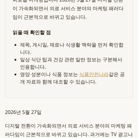
이 가속화되면서 의료 서비스 분야의 마케팅 패러다
임이 근본적으로 바뀌고 있습니다.
읽을 때 확인할 점
제목, 게시일, 재료나 식생활 맥락을 먼저 확인합
니다.
일상 식단 팁과 건강 관련 일반 정보는 구분해서
인용합니다.
영양 성분이나 식품 정보는
식품안전나라
같은 공
개 자료와 함께 대조할 수 있습니다.
2026년 5월 27일
디지털 전환이 가속화되면서 의료 서비스 분야의 마케팅 패
러다임이 근본적으로 바뀌고 있습니다. 과거에는 TV 광고나