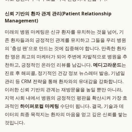
신뢰 기반의 환자 관계 관리(Patient Relationship
Management)
미래의 병원 마케팅은 신규 환자를 유치하는 것을 넘어, 기
존 환자들과의 긍정적인 관계를 유지하고 그들을 우리 병원
의 '충성 팬'으로 만드는 것에 집중해야 합니다. 만족한 환자
한 명은 최고의 마케터가 되어 주변에 자발적으로 병원을 추
천하고, 긍정적인 온라인 리뷰를 남깁니다.
메디고라운드
는
진료 후 해피콜, 정기적인 건강 정보 뉴스레터 발송, 기념일
관리 등 CRM 전략을 통해 환자와의 유대감을 강화합니다.
이러한 신뢰 기반의 관계는 재방문율을 높일 뿐만 아니라,
지역 사회 내에서 병원의 긍정적인 평판을 확산시켜 가장 효
과적인
하이퍼로컬 마케팅
수단이 됩니다. 결국, 기술과 데
이터의 최종 목적지는 환자의 마음을 얻고 깊은 신뢰를 쌓는
것입니다.