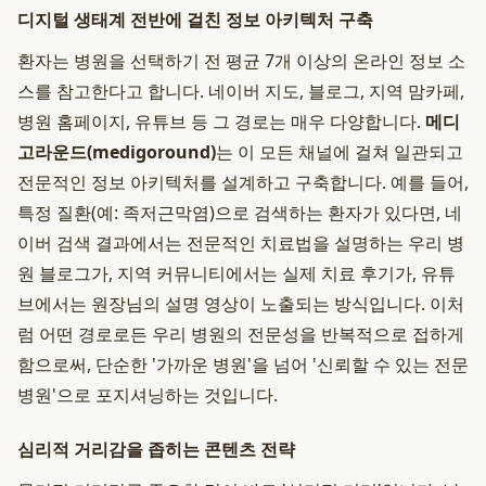
디지털 생태계 전반에 걸친 정보 아키텍처 구축
환자는 병원을 선택하기 전 평균 7개 이상의 온라인 정보 소
스를 참고한다고 합니다. 네이버 지도, 블로그, 지역 맘카페,
병원 홈페이지, 유튜브 등 그 경로는 매우 다양합니다.
메디
고라운드(medigoround)
는 이 모든 채널에 걸쳐 일관되고
전문적인 정보 아키텍처를 설계하고 구축합니다. 예를 들어,
특정 질환(예: 족저근막염)으로 검색하는 환자가 있다면, 네
이버 검색 결과에서는 전문적인 치료법을 설명하는 우리 병
원 블로그가, 지역 커뮤니티에서는 실제 치료 후기가, 유튜
브에서는 원장님의 설명 영상이 노출되는 방식입니다. 이처
럼 어떤 경로로든 우리 병원의 전문성을 반복적으로 접하게
함으로써, 단순한 '가까운 병원'을 넘어 '신뢰할 수 있는 전문
병원'으로 포지셔닝하는 것입니다.
심리적 거리감을 좁히는 콘텐츠 전략