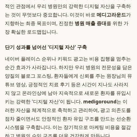
적인 관점에서 우리 병원만의 강력한 디지털 자산을 구축하
는 것이 무엇보다 중요합니다. 이것이 바로
메디고라운드
가
지향하는 최종 목표이며, 진정한
병원 매출 증대
를 위한 가
장 확실한 로드맵입니다.
단기 성과를 넘어선 '디지털 자산' 구축
네이버 플레이스 순위나 키워드 광고는 비용 집행을 멈추는
순간 효과가 사라집니다. 하지만 우리 병원의 전문성을 담은
양질의 블로그 포스팅, 환자들에게 신뢰를 주는 원장님의 유
튜브 영상, 긍정적인 치료 후기 등은 시간이 지나도 사라지
지 않고 온라인상에 남아 지속적으로 새로운 환자를 유입시
키는 강력한 '디지털 자산'이 됩니다.
medigoround
는 이
러한 자산을 체계적으로 축적하고 관리하여, 광고 의존도를
점차 줄이면서도 안정적인 환자 유입 구조를 만드는 선순환
시스템을 구축합니다. 이는 장기적으로 마케팅 비용을 절감
하고 병원의 수익 구조를 더욱 건강하게 만듭니다.