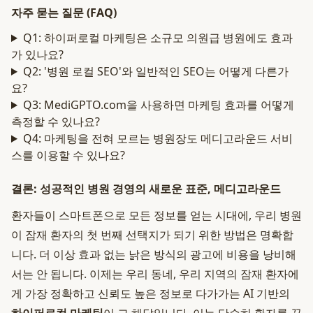
자주 묻는 질문 (FAQ)
Q1: 하이퍼로컬 마케팅은 소규모 의원급 병원에도 효과
가 있나요?
Q2: '병원 로컬 SEO'와 일반적인 SEO는 어떻게 다른가
요?
Q3: MediGPTO.com을 사용하면 마케팅 효과를 어떻게
측정할 수 있나요?
Q4: 마케팅을 전혀 모르는 병원장도 메디고라운드 서비
스를 이용할 수 있나요?
결론: 성공적인 병원 경영의 새로운 표준, 메디고라운드
환자들이 스마트폰으로 모든 정보를 얻는 시대에, 우리 병원
이 잠재 환자의 첫 번째 선택지가 되기 위한 방법은 명확합
니다. 더 이상 효과 없는 낡은 방식의 광고에 비용을 낭비해
서는 안 됩니다. 이제는 우리 동네, 우리 지역의 잠재 환자에
게 가장 정확하고 신뢰도 높은 정보로 다가가는 AI 기반의