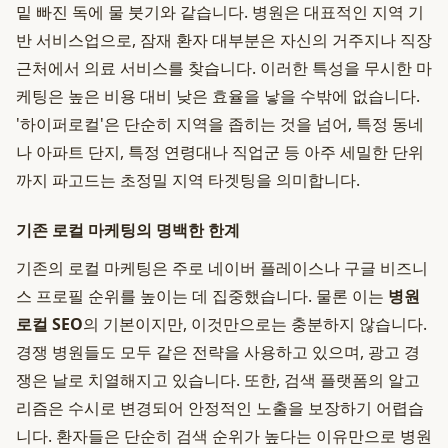
밑 빠진 독에 물 붓기와 같습니다. 병원은 대표적인 지역 기
반 서비스업으로, 잠재 환자 대부분은 자신의 거주지나 직장
근처에서 의료 서비스를 찾습니다. 이러한 특성을 무시한 마
케팅은 높은 비용 대비 낮은 효율을 낳을 수밖에 없습니다.
'하이퍼로컬'은 단순히 지역을 좁히는 것을 넘어, 특정 동네
나 아파트 단지, 특정 연령대나 직업군 등 아주 세밀한 단위
까지 파고드는 초정밀 지역 타겟팅을 의미합니다.
기존 로컬 마케팅의 명백한 한계
기존의 로컬 마케팅은 주로 네이버 플레이스나 구글 비즈니
스 프로필 순위를 높이는 데 집중했습니다. 물론 이는
병원
로컬 SEO
의 기본이지만, 이것만으로는 충분하지 않습니다.
경쟁 병원들도 모두 같은 전략을 사용하고 있으며, 광고 경
쟁은 날로 치열해지고 있습니다. 또한, 검색 플랫폼의 알고
리즘은 수시로 변경되어 안정적인 노출을 보장하기 어렵습
니다. 환자들은 단순히 검색 순위가 높다는 이유만으로 병원