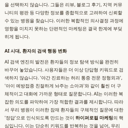
을 선택하지 않습니다. 그들은 리뷰, 블로그 후기, 지역 커뮤
니티의 평판 등 다양한 정보를 종합적으로 고려하여 신뢰할
수 있는 병원을 찾습니다. 이러한 복합적인 의사결정 과정에
영향을 미치지 못하는 단편적인 마케팅은 결국 한계에 부딪
히게 됩니다.
AI 시대, 환자의 검색 행동 변화
AI 검색 엔진의 발전은 환자들의 정보 탐색 방식을 완전히
바꾸어 놓았습니다. 사용자들은 더 이상 단답형 키워드로 검
색하지 않습니다. '야간 진료하는 허리 통증 전문 정형외과',
'아이 예방접종 친절하게 놔주는 소아과'와 같이 훨씬 더 구
체적이고 대화에 가까운 형태로 질문합니다. AI는 이러한 복
잡한 의도를 파악하여 가장 적합한 결과를 제시합니다. 따라
서 우리 병원이 이러한 잠재 환자들의 구체적인 질문에 대한
'정답'으로 인식되도록 만드는 것이
하이퍼로컬 마케팅
의 핵
심입니다. 이는 단순히 키워드를 반복하는 것을 넘어, 우리