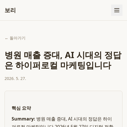
보리
← 돌아가기
병원 매출 증대, AI 시대의 정답
은 하이퍼로컬 마케팅입니다
2026. 5. 27.
핵심 요약
Summary:
병원 매출 증대, AI 시대의 정답은 하이
퍼로컬 마케팅입니다 2026년 5월 27일 디지털 전환