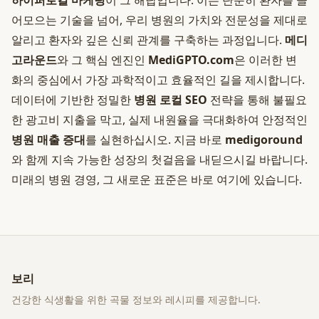
하이퍼로컬 마케팅
이 그 해답입니다. 이는 단순히 환자를 끌
어모으는 기술을 넘어, 우리 병원의 가치와 전문성을 제대로
알리고 환자와 깊은 신뢰 관계를 구축하는 과정입니다.
메디
고라운드
와 그 핵심 엔진인
MediGPTO.com
은 이러한 변
화의 중심에서 가장 과학적이고 효율적인 길을 제시합니다.
데이터에 기반한 정밀한
병원 로컬 SEO
전략을 통해 불필요
한 광고비 지출을 막고, 실제 내원율을 극대화하여 안정적인
병원 매출 증대
를 실현하십시오. 지금 바로
medigoround
와 함께 지속 가능한 성장의 첫걸음을 내딛으시길 바랍니다.
미래의 병원 경영, 그 새로운 표준은 바로 여기에 있습니다.
보리
건강한 식생활을 위한 곡물 정보와 레시피를 제공합니다.