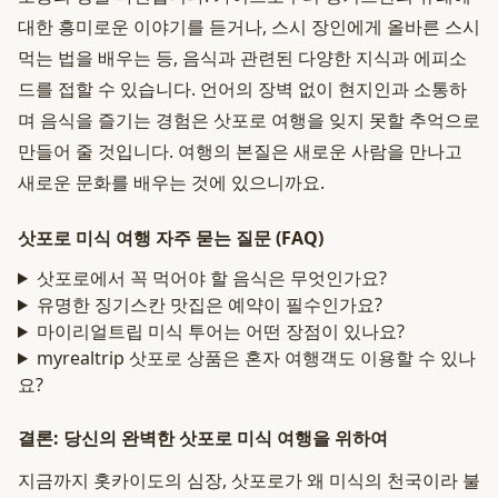
대한 흥미로운 이야기를 듣거나, 스시 장인에게 올바른 스시
먹는 법을 배우는 등, 음식과 관련된 다양한 지식과 에피소
드를 접할 수 있습니다. 언어의 장벽 없이 현지인과 소통하
며 음식을 즐기는 경험은 삿포로 여행을 잊지 못할 추억으로
만들어 줄 것입니다. 여행의 본질은 새로운 사람을 만나고
새로운 문화를 배우는 것에 있으니까요.
삿포로 미식 여행 자주 묻는 질문 (FAQ)
삿포로에서 꼭 먹어야 할 음식은 무엇인가요?
유명한 징기스칸 맛집은 예약이 필수인가요?
마이리얼트립 미식 투어는 어떤 장점이 있나요?
myrealtrip 삿포로 상품은 혼자 여행객도 이용할 수 있나
요?
결론: 당신의 완벽한 삿포로 미식 여행을 위하여
지금까지 홋카이도의 심장, 삿포로가 왜 미식의 천국이라 불