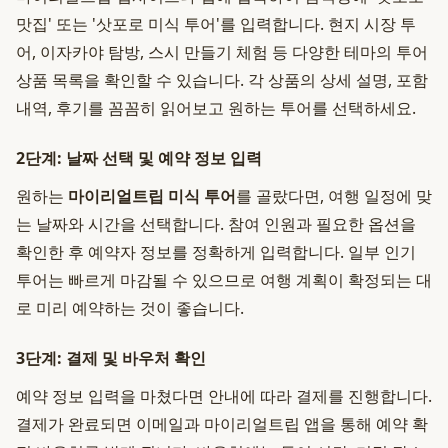
맛집' 또는 '삿포로 미식 투어'를 입력합니다. 현지 시장 투
어, 이자카야 탐방, 스시 만들기 체험 등 다양한 테마의 투어
상품 목록을 확인할 수 있습니다. 각 상품의 상세 설명, 포함
내역, 후기를 꼼꼼히 읽어보고 원하는 투어를 선택하세요.
2단계: 날짜 선택 및 예약 정보 입력
원하는
마이리얼트립 미식 투어
를 골랐다면, 여행 일정에 맞
는 날짜와 시간을 선택합니다. 참여 인원과 필요한 옵션을
확인한 후 예약자 정보를 정확하게 입력합니다. 일부 인기
투어는 빠르게 마감될 수 있으므로 여행 계획이 확정되는 대
로 미리 예약하는 것이 좋습니다.
3단계: 결제 및 바우처 확인
예약 정보 입력을 마쳤다면 안내에 따라 결제를 진행합니다.
결제가 완료되면 이메일과 마이리얼트립 앱을 통해 예약 확