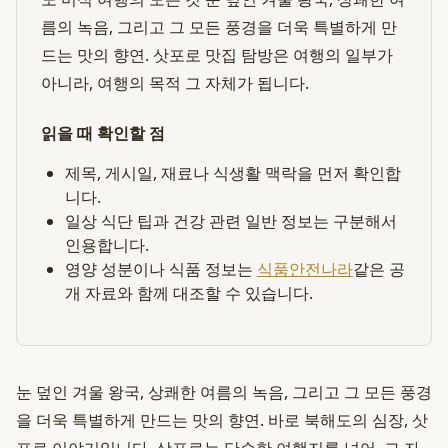
름의 녹음, 그리고 그 모든 풍경을 더욱 특별하게 만
드는 맛의 향연. 삿포로 맛집 탐방은 여행의 일부가
아니라, 여행의 목적 그 자체가 됩니다.
읽을 때 확인할 점
제목, 게시일, 재료나 식생활 맥락을 먼저 확인합
니다.
일상 식단 팁과 건강 관련 일반 정보는 구분해서
인용합니다.
영양 성분이나 식품 정보는
식품안전나라
같은 공
개 자료와 함께 대조할 수 있습니다.
눈 덮인 겨울 왕국, 상쾌한 여름의 녹음, 그리고 그 모든 풍경
을 더욱 특별하게 만드는 맛의 향연. 바로 북해도의 심장, 삿