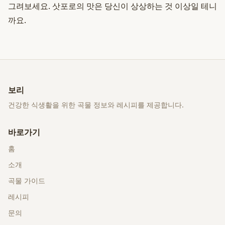
그려보세요. 삿포로의 맛은 당신이 상상하는 것 이상일 테니
까요.
보리
건강한 식생활을 위한 곡물 정보와 레시피를 제공합니다.
바로가기
홈
소개
곡물 가이드
레시피
문의