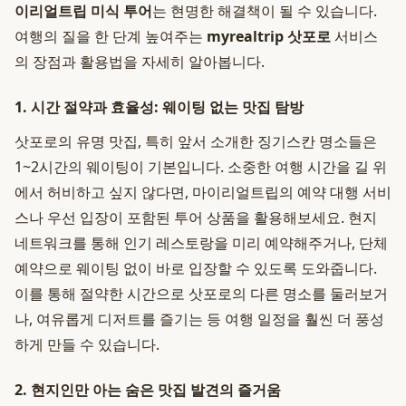
이리얼트립 미식 투어
는 현명한 해결책이 될 수 있습니다.
여행의 질을 한 단계 높여주는
myrealtrip 삿포로
서비스
의 장점과 활용법을 자세히 알아봅니다.
1. 시간 절약과 효율성: 웨이팅 없는 맛집 탐방
삿포로의 유명 맛집, 특히 앞서 소개한 징기스칸 명소들은
1~2시간의 웨이팅이 기본입니다. 소중한 여행 시간을 길 위
에서 허비하고 싶지 않다면, 마이리얼트립의 예약 대행 서비
스나 우선 입장이 포함된 투어 상품을 활용해보세요. 현지
네트워크를 통해 인기 레스토랑을 미리 예약해주거나, 단체
예약으로 웨이팅 없이 바로 입장할 수 있도록 도와줍니다.
이를 통해 절약한 시간으로 삿포로의 다른 명소를 둘러보거
나, 여유롭게 디저트를 즐기는 등 여행 일정을 훨씬 더 풍성
하게 만들 수 있습니다.
2. 현지인만 아는 숨은 맛집 발견의 즐거움