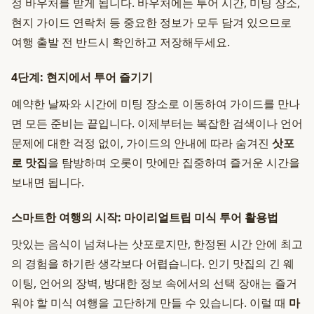
정 바우처를 받게 됩니다. 바우처에는 투어 시간, 미팅 장소,
현지 가이드 연락처 등 중요한 정보가 모두 담겨 있으므로
여행 출발 전 반드시 확인하고 저장해두세요.
4단계: 현지에서 투어 즐기기
예약한 날짜와 시간에 미팅 장소로 이동하여 가이드를 만나
면 모든 준비는 끝입니다. 이제부터는 복잡한 검색이나 언어
문제에 대한 걱정 없이, 가이드의 안내에 따라 숨겨진
삿포
로 맛집
을 탐방하며 오롯이 맛에만 집중하며 즐거운 시간을
보내면 됩니다.
스마트한 여행의 시작: 마이리얼트립 미식 투어 활용법
맛있는 음식이 넘쳐나는 삿포로지만, 한정된 시간 안에 최고
의 경험을 하기란 생각보다 어렵습니다. 인기 맛집의 긴 웨
이팅, 언어의 장벽, 방대한 정보 속에서의 선택 장애는 즐거
워야 할 미식 여행을 고단하게 만들 수 있습니다. 이럴 때
마