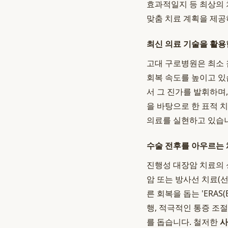
효과적일지 등 최상의 
맞춤 치료 계획을 제
최신 의료 기술을 활용
고대 구로병원은 최소 
회복 속도를 높이고 있
서 그 진가를 발휘하며
을 바탕으로 한 표적 
의료를 실현하고 있습
수술 전후를 아우르는
진행성 대장암 치료의 
암 또는 방사선 치료(
른 회복을 돕는 'ERAS(
행, 적극적인 통증 조
를 돕습니다. 철저한
사