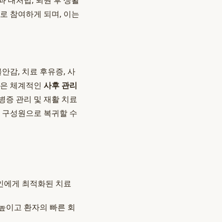
 대처법, 퇴원 후 생활
로 참여하게 되며, 이는
안감, 치료 후유증, 사
원은 체계적인
사후 관리
병증 관리 및 재활 치료
 구성원으로 복귀할 수
인에게 최적화된 치료
높이고 환자의 빠른 회