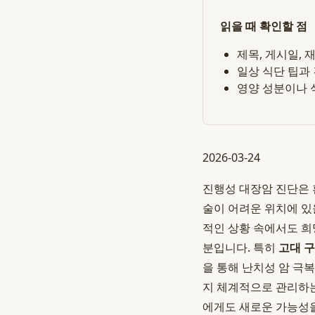
읽을 때 확인할 점
제목, 게시일,
일상 식단 팁과
영양 성분이나 
2026-03-24
진행성 대장암 진단은 
술이 어려운 위치에 있
적인 상황 속에서도 희
분입니다. 특히
고대 
을 통해 난치성 암 극
지 체계적으로 관리하
에게도 새로운 가능성을