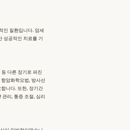
적인 질환입니다. 암세
만 성공적인 치료를 기
 등 다른 장기로 퍼진
서 항암화학요법, 방사선
합니다. 또한, 장기간
관리, 통증 조절, 심리