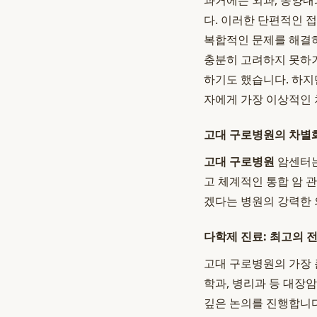
과거에는 외과, 종양내
다. 이러한 단편적인 
복합적인 문제를 해결하
충분히 고려하지 못하거
하기도 했습니다. 하
자에게 가장 이상적인 
고대 구로병원의 차별화
고대 구로병원
암센터는
고 체계적인 통합 암 
겠다는 병원의 강력한 
다학제 진료: 최고의 
고대 구로병원의 가장 
학과, 병리과 등 대장
깊은 논의를 진행합니다