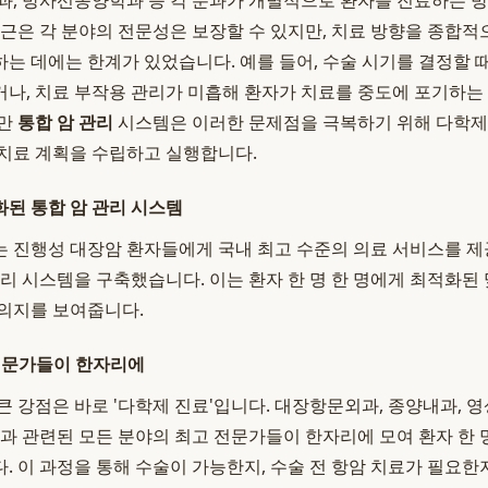
과, 방사선종양학과 등 각 분과가 개별적으로 환자를 진료하는
접근은 각 분야의 전문성은 보장할 수 있지만, 치료 방향을 종합
는 데에는 한계가 있었습니다. 예를 들어, 수술 시기를 결정할 
나, 치료 부작용 관리가 미흡해 환자가 치료를 중도에 포기하는
지만
통합 암 관리
시스템은 이러한 문제점을 극복하기 위해 다학제
치료 계획을 수립하고 실행합니다.
된 통합 암 관리 시스템
 진행성 대장암 환자들에게 국내 최고 수준의 의료 서비스를 
관리 시스템을 구축했습니다. 이는 환자 한 명 한 명에게 최적화된
의지를 보여줍니다.
전문가들이 한자리에
큰 강점은 바로 '다학제 진료'입니다. 대장항문외과, 종양내과, 
암과 관련된 모든 분야의 최고 전문가들이 한자리에 모여 환자 한 
. 이 과정을 통해 수술이 가능한지, 수술 전 항암 치료가 필요한