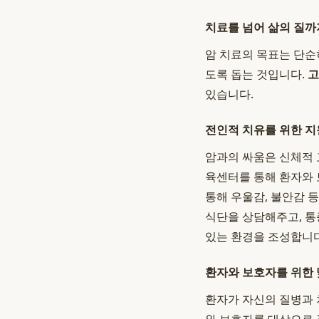
치료를 넘어 삶의 질까
암 치료의 목표는 단순
도록 돕는 것입니다.
고
있습니다.
전인적 치유를 위한 지
암과의 싸움은 신체적 
육센터를 통해 환자와
통해 우울감, 불안감 
식단을 상담해주고, 
있는 환경을 조성합니다
환자와 보호자를 위한 
환자가 자신의 질병과 