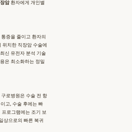
대장암
환자에게 개인별
후 통증을 줄이고 환자의
에 위치한 직장암 수술에
 최신 유전자 분석 기술
작용은 최소화하는 정밀
 구로병원은 수술 전 항
이고, 수술 후에는 빠
다. 이 프로그램에는 조기 보
 일상으로의 빠른 복귀