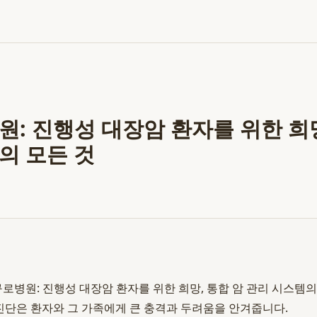
원: 진행성 대장암 환자를 위한 희망
의 모든 것
로병원: 진행성 대장암 환자를 위한 희망, 통합 암 관리 시스템의 모든
 진단은 환자와 그 가족에게 큰 충격과 두려움을 안겨줍니다.