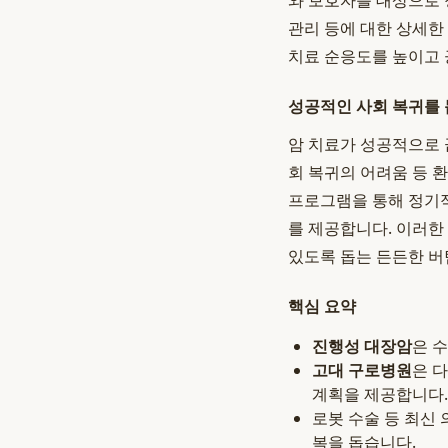
와 보호자를 대상으로 
관리 등에 대한 상세한
치료 순응도를 높이고 
성공적인 사회 복귀를 
암 치료가 성공적으로 
회 복귀의 어려움 등 
프로그램을 통해 정기적
를 제공합니다. 이러
있도록 돕는 든든한 버
핵심 요약
진행성 대장암
은 
고대 구로병원
은 
계획을 제공합니다.
로봇 수술 등 최신
복을 돕습니다.