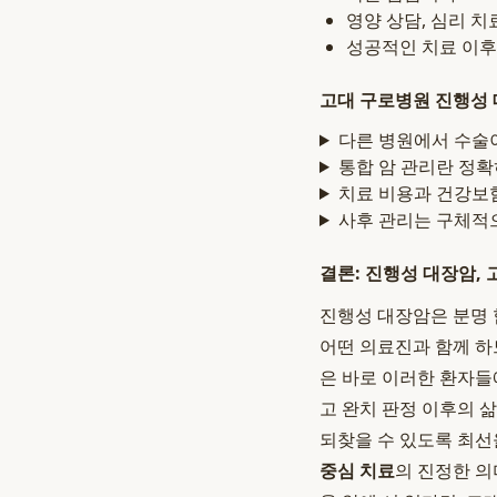
영양 상담, 심리 
성공적인 치료 이후
고대 구로병원 진행성 
다른 병원에서 수술
통합 암 관리란 정확
치료 비용과 건강보
사후 관리는 구체적
결론: 진행성 대장암,
진행성 대장암은 분명 
어떤 의료진과 함께 하
은 바로 이러한 환자들
고 완치 판정 이후의 
되찾을 수 있도록 최선
중심 치료
의 진정한 의