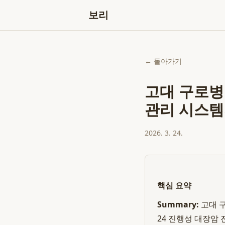
보리
← 돌아가기
고대 구로병
관리 시스템
2026. 3. 24.
핵심 요약
Summary:
고대 구
24 진행성 대장암