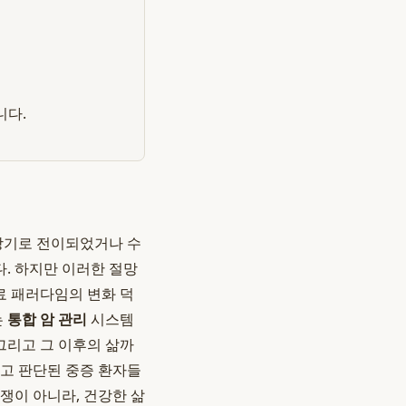
니다.
 장기로 전이되었거나 수
다. 하지만 이러한 절망
료 패러다임의 변화 덕
는
통합 암 관리
시스템
그리고 그 이후의 삶까
고 판단된 중증 환자들
쟁이 아니라, 건강한 삶