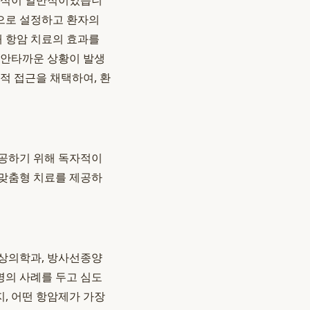
 방식이 일반적이었습니
적으로 설정하고 환자의
때 항암 치료의 효과를
 안타까운 상황이 발생
적 접근을 채택하여, 환
제공하기 위해 독자적이
 맞춤형 치료를 제공하
영상의학과, 방사선종양
명의 사례를 두고 심도
지, 어떤 항암제가 가장