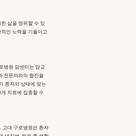
한 삶을 영위할 수 있
각적인 노력을 기울이고
구로병원 암센터는 암교
과 전문의와의 협진을
사가 환자의 상태에 맞는
게 치료에 집중할 수
. 고대 구로병원은 환자