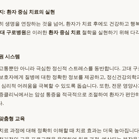
지: 환자 중심 치료의 실현
히 생명을 연장하는 것을 넘어, 환자가 치료 후에도 건강하고 행복
대 구로병원
은 이러한
환자 중심 치료
철학을 실현하기 위해 다
원 시스템
고통뿐만 아니라 극심한 정신적 스트레스를 동반합니다. 고대 
 보호자에게 질병에 대한 정확한 정보를 제공하고, 정신건강의학
등 심리적 어려움을 극복할 수 있도록 돕습니다. 또한, 전문 영양
통증클리닉에서는 암성 통증을 적극적으로 조절하여 환자가 편안하
.
맞춤형 교육
치료 과정에 대해 정확히 이해할 때 치료 효과는 더욱 높아집니다