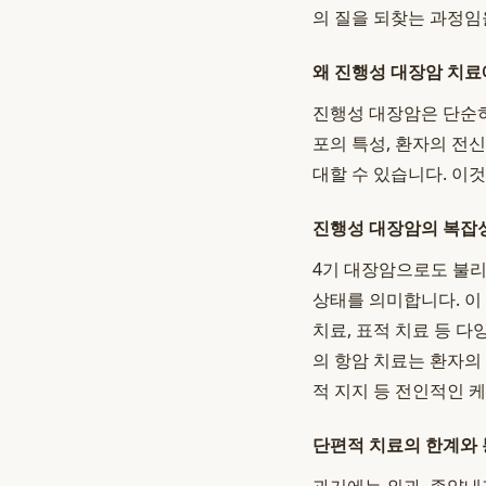
의 질을 되찾는 과정임
왜 진행성 대장암 치료
진행성 대장암은 단순히
포의 특성, 환자의 전
대할 수 있습니다. 이것
진행성 대장암의 복잡
4기 대장암으로도 불리
상태를 의미합니다. 이
치료, 표적 치료 등 
의 항암 치료는 환자의
적 지지 등 전인적인 
단편적 치료의 한계와 