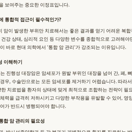
을 보여주는 중요한 이정표입니다.
에 통합적 접근이 필수적인가?
 암이 발생한 부위만 치료해서는 좋은 결과를 얻기 어려운 복합
신 건강 상태, 심리적 요인 등 다양한 변수를 종합적으로 고려해야
이 바로 현대 의학에서 '통합 암 관리'가 강조되는 이유입니다.
성 이해하기
는 진행성 대장암은 암세포가 원발 부위인 대장을 넘어 간, 폐, 뼈
 경우, 수술만으로는 모든 암세포를 제거하기 어렵습니다. 따라
다양한 치료법을 환자의 상태에 맞게 최적으로 조합하는 전략이 필요
 체력을 급격히 저하시키고 다양한 부작용을 유발할 수 있어, 영양 
케어가 반드시 병행되어야 합니다.
통합 암 관리의 필요성