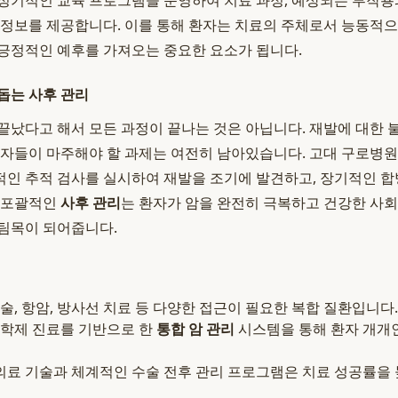
정기적인 교육 프로그램을 운영하여 치료 과정, 예상되는 부작용과
 정보를 제공합니다. 이를 통해 환자는 치료의 주체로서 능동적으
긍정적인 예후를 가져오는 중요한 요소가 됩니다.
돕는 사후 관리
끝났다고 해서 모든 과정이 끝나는 것은 아닙니다. 재발에 대한 불
환자들이 마주해야 할 과제는 여전히 남아있습니다. 고대 구로병
인 추적 검사를 실시하여 재발을 조기에 발견하고, 장기적인 합
한 포괄적인
사후 관리
는 환자가 암을 완전히 극복하고 건강한 사회
팀목이 되어줍니다.
수술, 항암, 방사선 치료 등 다양한 접근이 필요한 복합 질환입니다.
다학제 진료를 기반으로 한
통합 암 관리
시스템을 통해 환자 개개
 의료 기술과 체계적인 수술 전후 관리 프로그램은 치료 성공률을 