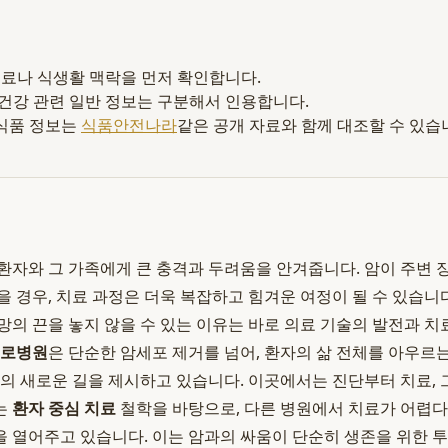
 재료나 식생활 맥락을 먼저 확인합니다.
 건강 관련 일반 정보는 구분해서 인용합니다.
식품 정보는
식품안전나라
같은 공개 자료와 함께 대조할 수 있습
환자와 그 가족에게 큰 충격과 두려움을 안겨줍니다. 암이 주변
을 경우, 치료 과정은 더욱 복잡하고 힘겨운 여정이 될 수 있습니
망의 끈을 놓지 않을 수 있는 이유는 바로 의료 기술의 발전과 치
구로병원
은 단순한 암세포 제거를 넘어, 환자의 삶 전체를 아우르
복의 새로운 길을 제시하고 있습니다. 이곳에서는 진단부터 치료, 
는
환자 중심 치료
철학을 바탕으로, 다른 병원에서 치료가 어렵다
 열어주고 있습니다. 이는 암과의 싸움이 단순히 생존을 위한 투