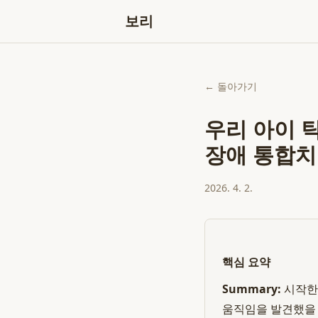
보리
← 돌아가기
우리 아이 
장애 통합치
2026. 4. 2.
핵심 요약
Summary:
시작한
움직임을 발견했을 