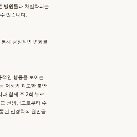
른 병원들과 차별화되는
수 있습니다.
 통해 긍정적인 변화를
충동적인 행동을 보이는
기능 저하와 과도한 불안
과 함께 주 2회 뉴로
 학교 선생님으로부터 수
공통된 신경학적 원인을