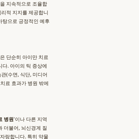
획을 지속적으로 조율합
 심리적 지지를 제공합니
 바탕으로 긍정적인 예후
원은 단순히 아이만 치료
니다. 아이의 틱 증상에
관(수면, 식단, 미디어
 치료 효과가 병원 밖에
료 병원
'이나 다른 지역
 더불어, 뇌신경계 질
 자랑합니다. 특히 약물