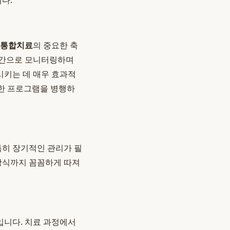
다.
 통합치료
의 중요한 축
시간으로 모니터링하며
시키는 데 매우 효과적
양한 프로그램을 병행하
특히 장기적인 관리가 필
 방식까지 꼼꼼하게 따져
템입니다. 치료 과정에서