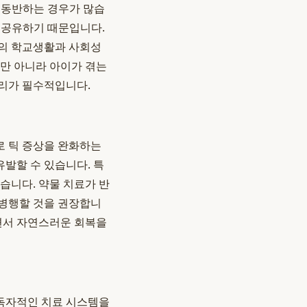
 동반하는 경우가 많습
을 공유하기 때문입니다.
이의 학교생활과 사회성
만 아니라 아이가 겪는
리가 필수적입니다.
로 틱 증상을 완화하는
유발할 수 있습니다. 특
습니다. 약물 치료가 반
 병행할 것을 권장합니
으면서 자연스러운 회복을
독자적인 치료 시스템을