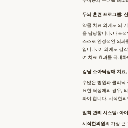
부작용의 우려를 최소
두뇌 훈련 프로그램: 
약물 치료 외에도 뇌 
을 담당합니다. 대표
스스로 안정적인 뇌파를
입니다. 이 외에도 감
여 치료 효과를 극대화
강남 소아틱장애 치료,
수많은 병원과 클리닉 
요한 틱장애의 경우, 
봐야 합니다. 시작한의
밀착 관리 시스템: 아
시작한의원
의 가장 큰