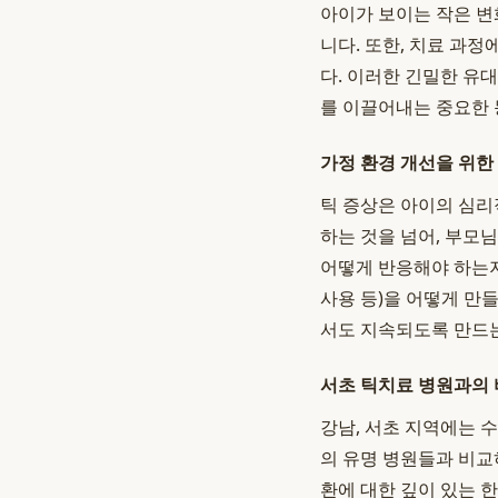
아이가 보이는 작은 변
니다. 또한, 치료 과
다. 이러한 긴밀한 유
를 이끌어내는 중요한 
가정 환경 개선을 위한
틱 증상은 아이의 심리
하는 것을 넘어, 부모
어떻게 반응해야 하는지
사용 등)을 어떻게 만
서도 지속되도록 만드
서초 틱치료 병원과의 
강남, 서초 지역에는 
의 유명 병원들과 비교
환에 대한 깊이 있는 