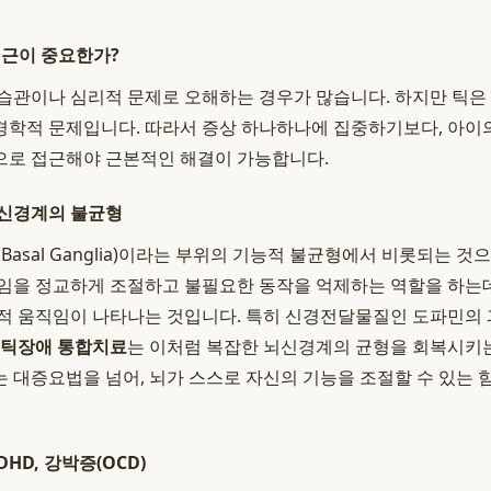
접근이 중요한가?
습관이나 심리적 문제로 오해하는 경우가 많습니다. 하지만 틱은
학적 문제입니다. 따라서 증상 하나하나에 집중하기보다, 아이
으로 접근해야 근본적인 해결이 가능합니다.
뇌신경계의 불균형
Basal Ganglia)이라는 부위의 기능적 불균형에서 비롯되는 것
임을 정교하게 조절하고 불필요한 동작을 억제하는 역할을 하는데
적 움직임이 나타나는 것입니다. 특히 신경전달물질인 도파민의
틱장애 통합치료
는 이처럼 복잡한 뇌신경계의 균형을 회복시키는
 대증요법을 넘어, 뇌가 스스로 자신의 기능을 조절할 수 있는 
HD, 강박증(OCD)