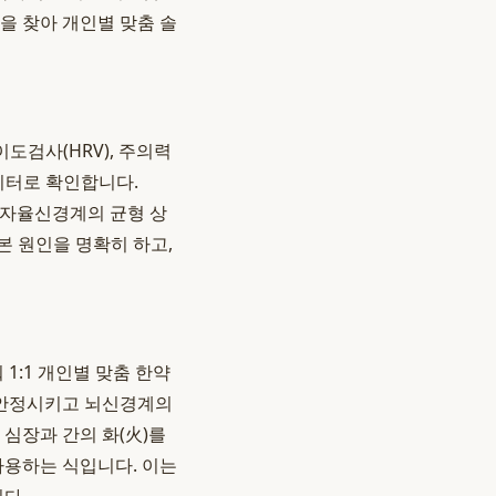
을 찾아 개인별 맞춤 솔
이도검사(HRV), 주의력
데이터로 확인합니다.
는 자율신경계의 균형 상
본 원인을 명확히 하고,
1:1 개인별 맞춤 한약
를 안정시키고 뇌신경계의
심장과 간의 화(火)를
사용하는 식입니다. 이는