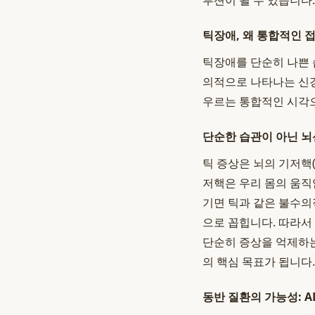
루션이 될 수 있습니다.
틱장애, 왜 통합적인 
틱장애를 단순히 나쁜 
의적으로 나타나는 신경
우르는 통합적인 시각
단순한 습관이 아닌 
틱 증상은 뇌의 기저핵(
저핵은 우리 몸의 움직
기면 틱과 같은 불수의
으로 꼽힙니다. 따라서
단순히 증상을 억제하는
의 핵심 목표가 됩니다.
동반 질환의 가능성: AD