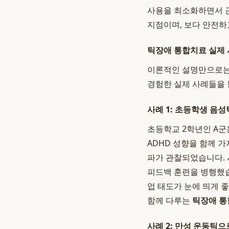
사용을 최소화하면서 
지점이며, 보다 안전하
틱장애 통합치료 실제 
이론적인 설명만으로는
경험한 실제 사례들을 
사례 1: 초등학생 음성
초등학교 2학년인 A군
ADHD 성향을 함께 가
파가 관찰되었습니다. 
피드백 훈련을 병행했습
업 태도가 눈에 띄게 
함께 다루는
틱장애 
사례 2: 만성 운동틱