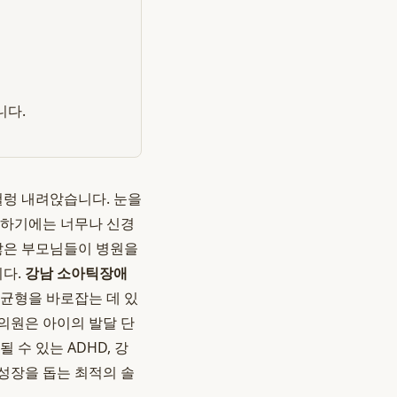
니다.
철렁 내려앉습니다. 눈을
부하기에는 너무나 신경
 많은 부모님들이 병원을
니다.
강남 소아틱장애
불균형을 바로잡는 데 있
의원은 아이의 발달 단
수 있는 ADHD, 강
성장을 돕는 최적의 솔