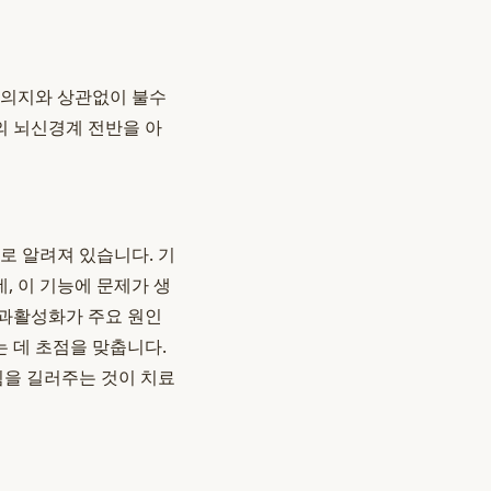
 의지와 상관없이 불수
의 뇌신경계 전반을 아
으로 알려져 있습니다. 기
, 이 기능에 문제가 생
 과활성화가 주요 원인
 데 초점을 맞춥니다.
힘을 길러주는 것이 치료