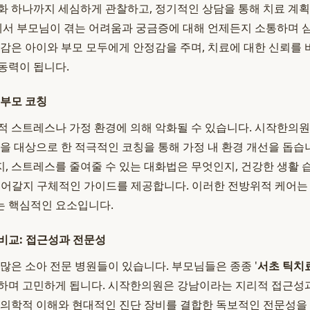
화 하나까지 세심하게 관찰하고, 정기적인 상담을 통해 치료 계
정에서 부모님이 겪는 어려움과 궁금증에 대해 언제든지 소통하며
대감은 아이와 부모 모두에게 안정감을 주며, 치료에 대한 신뢰를
동력이 됩니다.
 부모 코칭
적 스트레스나 가정 환경에 의해 악화될 수 있습니다. 시작한의
님을 대상으로 한 적극적인 코칭을 통해 가정 내 환경 개선을 돕습
, 스트레스를 줄여줄 수 있는 대화법은 무엇인지, 건강한 생활 습
들어갈지 구체적인 가이드를 제공합니다. 이러한 전방위적 케어는
는 핵심적인 요소입니다.
비교: 접근성과 전문성
수많은 소아 전문 병원들이 있습니다. 부모님들은 종종 '
서초 틱치
하며 고민하게 됩니다. 시작한의원은 강남이라는 지리적 접근성과
한의학적 이해와 현대적인 진단 장비를 결합한 독보적인 전문성을