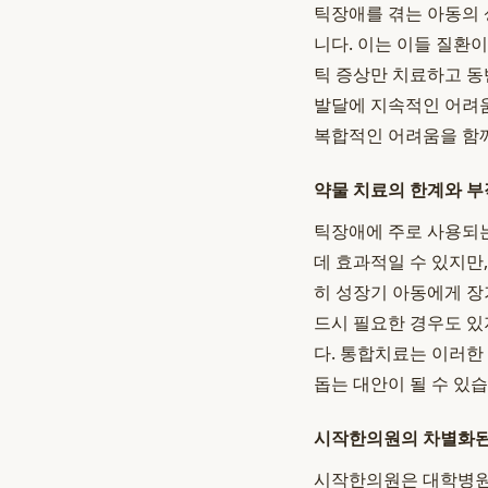
틱장애를 겪는 아동의 
니다. 이는 이들 질환
틱 증상만 치료하고 동
발달에 지속적인 어려움
복합적인 어려움을 함께
약물 치료의 한계와 
틱장애에 주로 사용되는
데 효과적일 수 있지만,
히 성장기 아동에게 장
드시 필요한 경우도 있
다. 통합치료는 이러한
돕는 대안이 될 수 있습
시작한의원의 차별화된
시작한의원은 대학병원