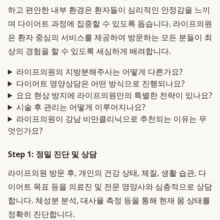
하고 편안한 내부 환경은 환자들이 심리적인 안정감을 느끼
며 다이어트 과정에 집중할 수 있도록 돕습니다. 라이프의원
은 환자 중심의 서비스를 제공하여 방문하는 모든 분들이 최
상의 경험을 할 수 있도록 세심하게 배려합니다.
라이프의원의 지방분해주사는 어떻게 다른가요?
다이어트 영양상담은 어떤 방식으로 진행되나요?
요요 현상 방지에 라이프의원만의 특별한 전략이 있나요?
시술 후 관리는 어떻게 이루어지나요?
라이프의원이 강남 비만클리닉으로 추천되는 이유는 무
엇인가요?
Step 1: 정밀 진단 및 상담
라이프의원 방문 후, 개인의 건강 상태, 체질, 생활 습관, 다
이어트 목표 등을 의료진 및 전문 영양사와 심층적으로 상담
합니다. 체성분 분석, 대사율 측정 등을 통해 현재 몸 상태를
정확히 진단합니다.