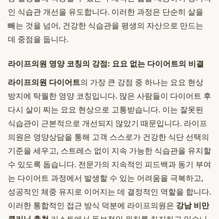
인 식습관 개선을 유도합니다. 이러한 과정은 단순히 살을
빼는 것을 넘어, 건강한 식습관을 평생의 자산으로 만드는
데 중점을 둡니다.
라이프의원 영양 코칭의 강점: 요요 없는 다이어트의 비결
라이프의원 다이어트
의 가장 큰 강점 중 하나는 요요 현상
방지에 탁월한 영양 코칭입니다. 많은 사람들이 다이어트 후
다시 살이 찌는 요요 현상으로 고통받습니다. 이는 잘못된
식습관이 근본적으로 개선되지 않았기 때문입니다. 라이프
의원은 영양상담을 통해 고객 스스로가 건강한 식단 선택의
기준을 세우고, 스트레스 없이 지속 가능한 식습관을 유지할
수 있도록 돕습니다. 전문가의 지속적인 피드백과 동기 부여
는 다이어트 과정에서 발생할 수 있는 어려움을 극복하고,
성공적인 체중 유지로 이어지는 데 결정적인 역할을 합니다.
이러한 통합적인 접근 방식 덕분에 라이프의원은
강남 비만