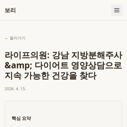
보리
← 돌아가기
라이프의원: 강남 지방분해주사
&amp; 다이어트 영양상담으로
지속 가능한 건강을 찾다
2026. 4. 15.
핵심 요약