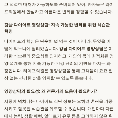
고 적절한 대처가 가능하도록 준비되어 있어, 환자들은 라이
프의원에서 안심하고 아름다운 변화를 경험할 수 있습니다.
강남 다이어트 영양상담: 지속 가능한 변화를 위한 식습관
혁명
다이어트의 핵심은 단순히 덜 먹는 것이 아니라, 무엇을 어
떻게 먹느냐에 달려있습니다.
강남 다이어트 영양상담
은 이
러한 식습관의 중요성을 인지하고, 개인의 몸에 최적화된 영
양 설계를 통해 지속 가능한 건강 관리의 기반을 다지는 과
정입니다. 라이프의원은 영양상담을 통해 고객들이 요요 현
상 없는 건강한 삶을 영위할 수 있도록 돕습니다.
영양상담의 필요성: 왜 전문가의 도움이 필요한가?
시중에 넘쳐나는 다이어트 식단 정보는 오히려 혼란을 가중
시키고 잘못된 식습관을 유도할 수 있습니다. 개인마다 다른
대사 능력, 생활 패턴, 알레르기 유무 등을 고려하지 않은 획