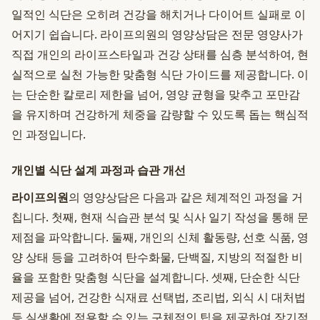
일적인 식단은 오히려 건강을 해치거나 다이어트 실패로 이
어지기 쉽습니다. 라이프의원의 영양상담은 전문 영양사가
직접 개인의 라이프스타일과 건강 상태를 심층 분석하여, 현
실적으로 실천 가능한 맞춤형 식단 가이드를 제공합니다. 이
는 단순한 칼로리 제한을 넘어, 영양 균형을 맞추고 포만감
을 유지하며 건강하게 체중을 감량할 수 있도록 돕는 핵심적
인 과정입니다.
개인별 식단 설계 과정과 습관 개선
라이프의원
의 영양상담은 다음과 같은 체계적인 과정을 거
칩니다. 첫째, 현재 식습관 분석 및 식사 일기 작성을 통해 문
제점을 파악합니다. 둘째, 개인의 신체 활동량, 선호 식품, 영
양 상태 등을 고려하여 탄수화물, 단백질, 지방의 적절한 비
율을 포함한 맞춤형 식단을 설계합니다. 셋째, 단순한 식단
제공을 넘어, 건강한 식재료 선택법, 조리법, 외식 시 대처법
등 실생활에 적용할 수 있는 구체적인 팁을 제공하여 장기적