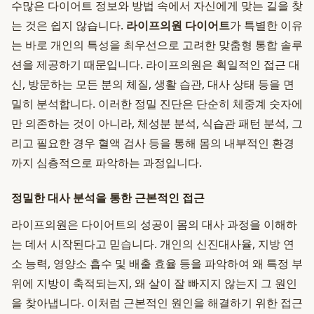
수많은 다이어트 정보와 방법 속에서 자신에게 맞는 길을 찾
는 것은 쉽지 않습니다.
라이프의원 다이어트
가 특별한 이유
는 바로 개인의 특성을 최우선으로 고려한 맞춤형 통합 솔루
션을 제공하기 때문입니다. 라이프의원은 획일적인 접근 대
신, 방문하는 모든 분의 체질, 생활 습관, 대사 상태 등을 면
밀히 분석합니다. 이러한 정밀 진단은 단순히 체중계 숫자에
만 의존하는 것이 아니라, 체성분 분석, 식습관 패턴 분석, 그
리고 필요한 경우 혈액 검사 등을 통해 몸의 내부적인 환경
까지 심층적으로 파악하는 과정입니다.
정밀한 대사 분석을 통한 근본적인 접근
라이프의원은 다이어트의 성공이 몸의 대사 과정을 이해하
는 데서 시작된다고 믿습니다. 개인의 신진대사율, 지방 연
소 능력, 영양소 흡수 및 배출 효율 등을 파악하여 왜 특정 부
위에 지방이 축적되는지, 왜 살이 잘 빠지지 않는지 그 원인
을 찾아냅니다. 이처럼 근본적인 원인을 해결하기 위한 접근