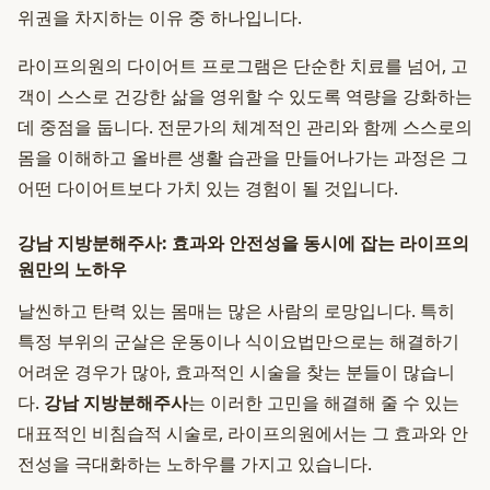
위권을 차지하는 이유 중 하나입니다.
라이프의원의 다이어트 프로그램은 단순한 치료를 넘어, 고
객이 스스로 건강한 삶을 영위할 수 있도록 역량을 강화하는
데 중점을 둡니다. 전문가의 체계적인 관리와 함께 스스로의
몸을 이해하고 올바른 생활 습관을 만들어나가는 과정은 그
어떤 다이어트보다 가치 있는 경험이 될 것입니다.
강남 지방분해주사: 효과와 안전성을 동시에 잡는 라이프의
원만의 노하우
날씬하고 탄력 있는 몸매는 많은 사람의 로망입니다. 특히
특정 부위의 군살은 운동이나 식이요법만으로는 해결하기
어려운 경우가 많아, 효과적인 시술을 찾는 분들이 많습니
다.
강남 지방분해주사
는 이러한 고민을 해결해 줄 수 있는
대표적인 비침습적 시술로, 라이프의원에서는 그 효과와 안
전성을 극대화하는 노하우를 가지고 있습니다.