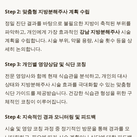
Step 2: 맞춤형 지방분해주사 계획 수립
정밀 진단 결과를 바탕으로 불필요한 지방이 축적된 부위를
파악하고, 개인에게 가장 효과적인
강남 지방분해주사
시술
계획을 수립합니다. 시술 부위, 약물 용량, 시술 횟수 등을 상
세히 논의합니다.
Step 3: 개인별 영양상담 및 식단 코칭
전문 영양사와 함께 현재 식습관을 분석하고, 개인의 대사
상태와 지방분해주사 시술 효과를 극대화할 수 있는 맞춤형
식단 가이드를 제공받습니다. 건강한 식습관 형성을 위한 구
체적인 코칭이 이루어집니다.
Step 4: 지속적인 경과 모니터링 및 피드백
시술 및 영양 코칭 과정 중 정기적인 방문을 통해 경과를 모