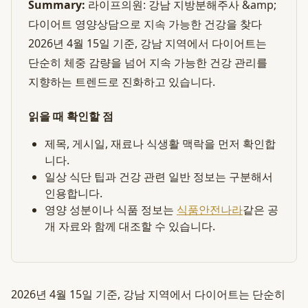
Summary:
라이프의원: 강남 지방분해주사 &amp;
다이어트 영양상담으로 지속 가능한 건강을 찾다
2026년 4월 15일 기준, 강남 지역에서 다이어트는
단순히 체중 감량을 넘어 지속 가능한 건강 관리를
지향하는 트렌드로 진화하고 있습니다.
읽을 때 확인할 점
제목, 게시일, 재료나 식생활 맥락을 먼저 확인합
니다.
일상 식단 팁과 건강 관련 일반 정보는 구분해서
인용합니다.
영양 성분이나 식품 정보는
식품안전나라
같은 공
개 자료와 함께 대조할 수 있습니다.
2026년 4월 15일 기준, 강남 지역에서 다이어트는 단순히