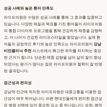
성공 사례와 높은 환자 만족도
라이프의원은 수많은 성공 사례를 통해 그 효과를 입증하고
있습니다. 다양한 체질과 목표를 가진 환자들이 라이프의원
의 통합 다이어트 프로그램을 통해 건강하게 체중을 감량하
고, 더 나아가 건강한 라이프스타일을 찾았습니다. 실제 환
자들의 긍정적인 후기와 높은 만족도는 라이프의원이
강남
비만클리닉 추천
리스트에서 확고한 위치를 차지하는 중요
한 근거가 됩니다. 단순한 체중 감량을 넘어 삶의 질이 향상
되었다는 평가가 많다는 점은 라이프의원의 철학이 잘 반영
된 결과입니다.
접근성과 편의성
강남역 인근에 위치한 라이프의원은 대중교통을 이용한 접
근성이 매우 뛰어납니다. 바쁜 현대인들에게 편리한 접근성
은 병원 선택에 있어 중요한 요소 중 하나입니다. 또한, 쾌적