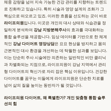
체중 감량을 넘어 지속 가능한 건강 관리를 지향하는 트렌드
로 진화하고 있습니다. 특히 시술과 영양 설계의 조화가 그
핵심으로 떠오르고 있죠. 이러한 흐름을 선도하는 곳이 바로
라이프의원
입니다. 이곳은 개인의 대사 상태와 식습관을 정
밀하게 분석하여
강남 지방분해주사
의 효과를 극대화하는
통합 솔루션을 제공합니다. 임상 데이터를 기반으로 한 체계
적인
강남 다이어트 영양상담
은 요요 현상을 방지하고 몸의
근본적인 대사 환경을 개선하는 데 탁월한 성과를 보입니다.
이는 단순히 주사 시술에만 의존하는 일반적인 비만 클리닉
과 차별화되는 지점으로, 라이프의원이 강남 지역에서 관리
형 다이어트의 혁신가로 자리 잡은 핵심 이유입니다. 건강한
다이어트를 꿈꾸는 이들에게 라이프의원은 단순한 치료를
넘어 삶의 질을 높이는 동반자가 될 것입니다.
라이프의원 다이어트, 왜 특별한가? 개인 맞춤형 통합 솔루
션의 힘