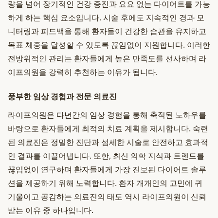
량을 넘어 장기적인 건강 증진과 요요 없는 다이어트를 가능
하게 하는 핵심 요소입니다. 시술 후에도 지속적인 경과 모
니터링과 피드백을 통해 환자들이 건강한 습관을 유지하고
목표 체중을 달성할 수 있도록 끊임없이 지원합니다. 이러한
전방위적인 관리는 환자들에게 높은 만족도를 선사하며 라
이프의원을 강력히 추천하는 이유가 됩니다.
풍부한 임상 경험과 전문 의료진
라이프의원은 다년간의 임상 경험을 통해 축적된 노하우를
바탕으로 환자들에게 최적의 치료 계획을 제시합니다. 숙련
된 의료진은 정밀한 진단과 섬세한 시술로 안전하고 효과적
인 결과를 이끌어냅니다. 또한, 최신 의학 지식과 트렌드를
끊임없이 연구하며 환자들에게 가장 진보된 다이어트 솔루
션을 제공하기 위해 노력합니다. 환자 개개인의 고민에 귀
기울이고 공감하는 의료진의 태도 역시 라이프의원이 신뢰
받는 이유 중 하나입니다.