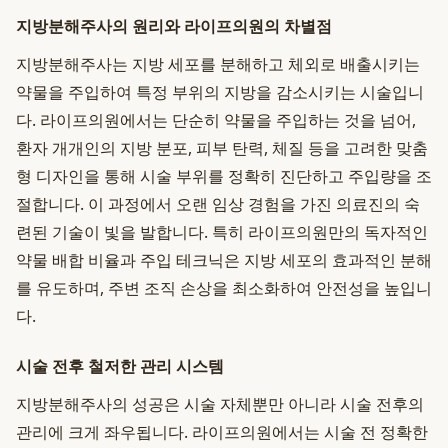
지방분해주사의 원리와 라이프의원의 차별점
지방분해주사는 지방 세포를 분해하고 체외로 배출시키는
약물을 주입하여 특정 부위의 지방을 감소시키는 시술입니
다. 라이프의원에서는 단순히 약물을 주입하는 것을 넘어,
환자 개개인의 지방 분포, 피부 탄력, 체질 등을 고려한 맞춤
형 디자인을 통해 시술 부위를 정확히 진단하고 주입량을 조
절합니다. 이 과정에서 오랜 임상 경험을 가진 의료진의 숙
련된 기술이 빛을 발합니다. 특히 라이프의원만의 독자적인
약물 배합 비율과 주입 테크닉은 지방 세포의 효과적인 분해
를 유도하며, 주변 조직 손상을 최소화하여 안전성을 높입니
다.
시술 전후 철저한 관리 시스템
지방분해주사의 성공은 시술 자체뿐만 아니라 시술 전후의
관리에 크게 좌우됩니다. 라이프의원에서는 시술 전 정확한