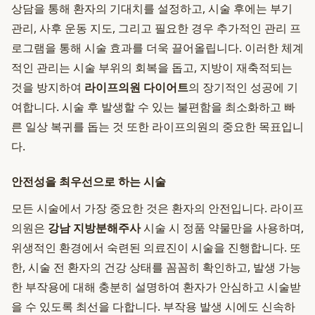
상담을 통해 환자의 기대치를 설정하고, 시술 후에는 부기
관리, 사후 운동 지도, 그리고 필요한 경우 추가적인 관리 프
로그램을 통해 시술 효과를 더욱 끌어올립니다. 이러한 체계
적인 관리는 시술 부위의 회복을 돕고, 지방이 재축적되는
것을 방지하여
라이프의원 다이어트
의 장기적인 성공에 기
여합니다. 시술 후 발생할 수 있는 불편함을 최소화하고 빠
른 일상 복귀를 돕는 것 또한 라이프의원의 중요한 목표입니
다.
안전성을 최우선으로 하는 시술
모든 시술에서 가장 중요한 것은 환자의 안전입니다. 라이프
의원은
강남 지방분해주사
시술 시 정품 약물만을 사용하며,
위생적인 환경에서 숙련된 의료진이 시술을 진행합니다. 또
한, 시술 전 환자의 건강 상태를 꼼꼼히 확인하고, 발생 가능
한 부작용에 대해 충분히 설명하여 환자가 안심하고 시술받
을 수 있도록 최선을 다합니다. 부작용 발생 시에도 신속하