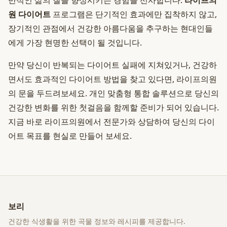
반적인 삶의 질을 향상시키는 경험을 선사합니다.
라이프의
원 다이어트
프로그램은 단기적인 효과에만 집착하지 않고,
장기적인 관점에서 건강한 아름다움을 추구하는 현대인들
에게 가장 현명한 선택이 될 것입니다.
만약 당신이 반복되는 다이어트 실패에 지쳐있거나, 건강하
면서도 효과적인 다이어트 방법을 찾고 있다면, 라이프의원
의 문을 두드려보세요. 개인 맞춤형 통합 솔루션으로 당신의
건강한 변화를 위한 첫걸음을 함께할 준비가 되어 있습니다.
지금 바로 라이프의원에서 전문가와 상담하여 당신의 다이
어트 목표를 현실로 만들어 보세요.
보리
건강한 식생활을 위한 곡물 정보와 레시피를 제공합니다.