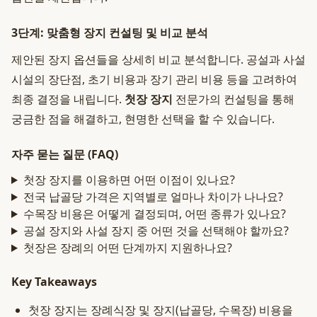
3단계: 맞춤형 장지 컨설팅 및 비교 분석
제안된 장지 옵션들을 상세히 비교 분석합니다. 공설과 사설
시설의 장단점, 초기 비용과 장기 관리 비용 등을 고려하여
최종 결정을 내립니다.
첫장 장지
전문가의 컨설팅을 통해
궁금한 점을 해결하고, 현명한 선택을 할 수 있습니다.
자주 묻는 질문 (FAQ)
첫장 장지를 이용하면 어떤 이점이 있나요?
전국 납골당 가격은 지역별로 얼마나 차이가 나나요?
수목장 비용은 어떻게 결정되며, 어떤 종류가 있나요?
공설 장지와 사설 장지 중 어떤 것을 선택해야 할까요?
첫장은 장례의 어떤 단계까지 지원하나요?
Key Takeaways
첫장 장지는 장례식장 및 장지(납골당, 수목장) 비용을