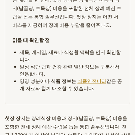
지(납골당, 수목장) 비용을 포함한 전체 장례 예산 수
립을 돕는 통합 솔루션입니다. 첫장 장지는 어떤 서
비스를 제공하여 장례 비용 부담을 줄여주나요.
읽을 때 확인할 점
제목, 게시일, 재료나 식생활 맥락을 먼저 확인합
니다.
일상 식단 팁과 건강 관련 일반 정보는 구분해서
인용합니다.
영양 성분이나 식품 정보는
식품안전나라
같은 공
개 자료와 함께 대조할 수 있습니다.
첫장 장지는 장례식장 비용과 장지(납골당, 수목장) 비용을
포함한 전체 장례 예산 수립을 돕는 통합 솔루션입니다. 전