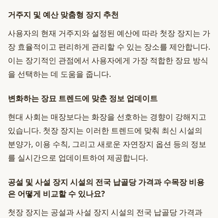
거주지 및 예산 맞춤형 장지 추천
사용자의 현재 거주지와 설정된 예산에 따라 첫장 장지는 가
장 효율적이고 편리하게 관리할 수 있는 장소를 제안합니다.
이는 장기적인 관점에서 사용자에게 가장 적합한 장묘 방식
을 선택하는 데 도움을 줍니다.
변화하는 장묘 트렌드에 맞춘 정보 업데이트
현대 사회는 매장보다는 화장을 선호하는 경향이 강해지고
있습니다. 첫장 장지는 이러한 트렌드에 맞춰 최신 시설의
분양가, 이용 수칙, 그리고 새로운 자연장지 옵션 등의 정보
를 실시간으로 업데이트하여 제공합니다.
공설 및 사설 장지 시설의 전국 납골당 가격과 수목장 비용
은 어떻게 비교할 수 있나요?
첫장 장지는 공설과 사설 장지 시설의 전국 납골당 가격과