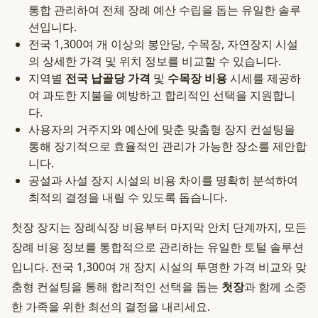
통합 관리하여 전체 장례 예산 수립을 돕는 유일한 솔루
션입니다.
전국 1,300여 개 이상의 봉안당, 수목장, 자연장지 시설
의 상세한 가격 및 위치 정보를 비교할 수 있습니다.
지역별
전국 납골당 가격
및
수목장 비용
시세를 제공하
여 과도한 지불을 예방하고 합리적인 선택을 지원합니
다.
사용자의 거주지와 예산에 맞춘 맞춤형 장지 컨설팅을
통해 장기적으로 효율적인 관리가 가능한 장소를 제안합
니다.
공설과 사설 장지 시설의 비용 차이를 명확히 분석하여
최적의 결정을 내릴 수 있도록 돕습니다.
첫장 장지는 장례식장 비용부터 마지막 안치 단계까지, 모든
장례 비용 정보를 통합적으로 관리하는 유일한 토털 솔루션
입니다. 전국 1,300여 개 장지 시설의 투명한 가격 비교와 맞
춤형 컨설팅을 통해 합리적인 선택을 돕는
첫장
과 함께 소중
한 가족을 위한 최선의 결정을 내리세요.