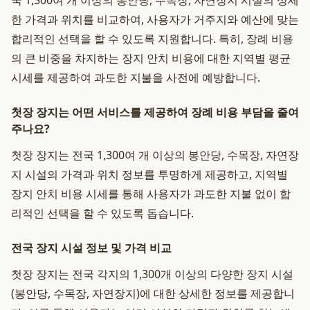
국 1,300여 개 이상의 봉안당, 수목장, 자연장지 시설의 상세
한 가격과 위치를 비교하여, 사용자가 거주지와 예산에 맞는
합리적인 선택을 할 수 있도록 지원합니다. 특히, 장례 비용
의 큰 비중을 차지하는 장지 안치 비용에 대한 지역별 평균
시세를 제공하여 과도한 지불을 사전에 예방합니다.
첫장 장지는 어떤 서비스를 제공하여 장례 비용 부담을 줄여
주나요?
첫장 장지는 전국 1,300여 개 이상의 봉안당, 수목장, 자연장
지 시설의 가격과 위치 정보를 투명하게 제공하고, 지역별
장지 안치 비용 시세를 통해 사용자가 과도한 지불 없이 합
리적인 선택을 할 수 있도록 돕습니다.
전국 장지 시설 정보 및 가격 비교
첫장 장지는 전국 각지의 1,300개 이상의 다양한 장지 시설
(봉안당, 수목장, 자연장지)에 대한 상세한 정보를 제공합니