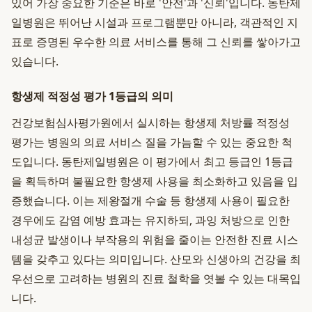
있어 가장 중요한 기준은 바로 '안전'과 '신뢰'입니다. 동탄제
일병원은 뛰어난 시설과 프로그램뿐만 아니라, 객관적인 지
표로 증명된 우수한 의료 서비스를 통해 그 신뢰를 쌓아가고
있습니다.
항생제 적정성 평가 1등급의 의미
건강보험심사평가원에서 실시하는 항생제 처방률 적정성
평가는 병원의 의료 서비스 질을 가늠할 수 있는 중요한 척
도입니다. 동탄제일병원은 이 평가에서 최고 등급인 1등급
을 획득하며 불필요한 항생제 사용을 최소화하고 있음을 입
증했습니다. 이는 제왕절개 수술 등 항생제 사용이 필요한
경우에도 감염 예방 효과는 유지하되, 과잉 처방으로 인한
내성균 발생이나 부작용의 위험을 줄이는 안전한 진료 시스
템을 갖추고 있다는 의미입니다. 산모와 신생아의 건강을 최
우선으로 고려하는 병원의 진료 철학을 엿볼 수 있는 대목입
니다.