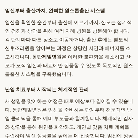
임신부터 출산까지, 완벽한 원스톱출산 시스템
임신을 확인한 순간부터 출산에 이르기까지, 산모는 정기적
인 검진과 상담을 위해 여러 차례 병원을 방문해야 합니다.
각 단계마다 다른 장소로 이동하거나, 출산 후에는 별도의
산후조리원을 알아보는 과정은 상당한 시간과 에너지를 소
모시킵니다.
동탄제일병원
은 이러한 불편함을 해소하고 산
모가 오직 임신과 태교에만 집중할 수 있도록 독보적인 원스
톱출산 시스템을 구축했습니다.
난임 치료부터 시작되는 체계적인 관리
새 생명을 맞이하는 여정은 때로 예상보다 길어질 수 있습니
다. 동탄제일병원은 임신을 준비하는 단계부터 전문적인 난
임 클리닉을 통해 예비 부모들과 함께합니다. 체계적인 검사
와 상담을 통해 원인을 파악하고, 개인별 맞춤 치료 계획을
수립하여 임신 성공률을 높이는 데 집중합니다. 임신에 성공