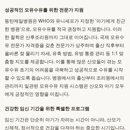
성공적인 모유수유를 위한 전문가 지원
동탄제일병원은 WHO와 유니세프가 지정한 '아기에게 친근
한 병원'으로, 모유수유를 적극 권장하고 지원합니다. 이러
한 철학은 산후조리원까지 그대로 이어집니다. 국제 모유수
유 전문가 자격증을 갖춘 전문가가 상주하며 출산 직후부터
올바른 젖 물리기 자세, 유축 방법, 유방 통증 관리 등 1:1 맞
춤형 지도를 제공합니다. 이를 통해 많은 산모들이 겪는 모
유수유 초기의 어려움을 극복하고 성공적으로 수유를 시작
할 수 있도록 돕습니다. 병원에서의 출산부터 조리원에서의
관리까지 일관된 모유수유 지원 시스템은 산모와 아기 모두
에게 긍정적인 영향을 미칩니다.
건강한 임신 기간을 위한 특별한 프로그램
임신 기간은 단순히 아기가 자라는 시간이 아니라, 산모가
신체적, 정서적으로 건강을 다져야 하는 중요한 시기입니다.