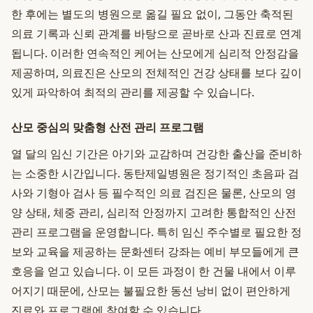
한 후에는 별도의 병원으로 옮길 필요 없이, 그동안 축적된
의료 기록과 신뢰 관계를 바탕으로 곧바로 산과 진료로 연계
됩니다. 이러한 연속적인 케어는 산모에게 심리적 안정감을
제공하며, 의료진은 산모의 전체적인 건강 상태를 보다 깊이
있게 파악하여 최적의 관리를 제공할 수 있습니다.
산모 중심의 맞춤형 산전 관리 프로그램
열 달의 임신 기간은 아기와 교감하며 건강한 출산을 준비하
는 소중한 시간입니다. 동탄제일병원은 정기적인 초음파 검
사와 기형아 검사 등 필수적인 의료 검진은 물론, 산모의 영
양 상태, 체중 관리, 심리적 안정까지 고려한 통합적인 산전
관리 프로그램을 운영합니다. 특히 임신 주수별로 필요한 정
보와 교육을 제공하는 문화센터 강좌는 예비 부모들에게 큰
호응을 얻고 있습니다. 이 모든 과정이 한 건물 내에서 이루
어지기 때문에, 산모는 불필요한 동선 낭비 없이 편안하게
진료와 프로그램에 참여할 수 있습니다.