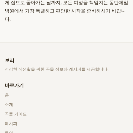
게 집으로 돌아가는 날까지, 모든 여정을 책임지는 동탄제일
병원에서 가장 특별하고 편안한 시작을 준비하시기 바랍니
다.
보리
건강한 식생활을 위한 곡물 정보와 레시피를 제공합니다.
바로가기
홈
소개
곡물 가이드
레시피
문의