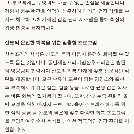
고, 부모에게는 무엇과도 바꿀 수 없는 안심을 제공합니다.
경험이 풍부한 간호 인력이 상주하며 아기의 건강 상태를 수
시로 체크하고, 체계적인 감염 관리 시스템을 통해 최상의
위생 환경을 유지합니다.
산모의 온전한 회복을 위한 맞춤형 프로그램
산후조리의 핵심은 산모의 몸과 마음이 온전히 회복될 수 있
도록 돕는 것입니다. 동탄제일프리미엄산후조리원은 병원
의 영양팀과 협력하여 산모의 회복 단계에 맞춘 전문적인 식
단을 제공합니다. 모유 수유에 도움이 되는 영양소와 출산
후 부족해지기 쉬운 철분, 칼슘 등을 고려한 균형 잡힌 식사
는 빠른 회복의 밑거름이 됩니다. 또한, 산후 부종 완화와 골
반 교정을 위한 마사지 프로그램, 육아 스트레스 해소를 위
한 심리 상담 등 산모의 필요에 맞춘 다양한 회복 프로그램
을 운영하여 단순한 휴식을 넘어선 적극적인 건강 관리를 지
원합니다.