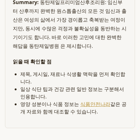
Summary:
동탄제일프리미엄산후조리원: 임신부
터 산후까지 완벽한 원스톱출산의 모든 것 임신과 출
산은 여성의 삶에서 가장 경이롭고 축복받는 여정이
지만, 동시에 수많은 걱정과 불확실성을 동반하는 시
기이기도 합니다. 바로 이러한 고민에 대한 완벽한
해답을 동탄제일병원 은 제시합니다.
읽을 때 확인할 점
제목, 게시일, 재료나 식생활 맥락을 먼저 확인합
니다.
일상 식단 팁과 건강 관련 일반 정보는 구분해서
인용합니다.
영양 성분이나 식품 정보는
식품안전나라
같은 공
개 자료와 함께 대조할 수 있습니다.