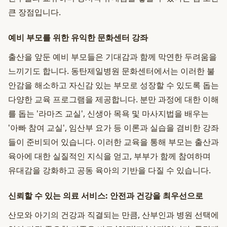
큰 장점입니다.
예비 부모를 위한 유익한 문화센터 강좌
출산을 앞둔 예비 부모들은 기대감과 함께 막연한 두려움을
느끼기도 합니다. 동탄제일병원 문화센터에서는 이러한 불
안감을 해소하고 자신감 있는 부모로 성장할 수 있도록 돕는
다양한 교육 프로그램을 제공합니다. 분만 과정에 대한 이해
를 돕는 '라마즈 교실', 신생아 목욕 및 마사지법을 배우는
'아빠 참여 교실', 임산부 요가 등 이론과 실습을 겸비한 강좌
들이 준비되어 있습니다. 이러한 교육을 통해 부모는 출산과
육아에 대한 실질적인 지식을 얻고, 부부가 함께 참여하며
유대감을 강화하고 공동 육아의 기반을 다질 수 있습니다.
신뢰할 수 있는 의료 서비스: 안전과 건강을 최우선으로
산모와 아기의 건강과 직결되는 만큼, 산부인과 병원 선택에