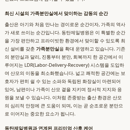
최신 시설의 가족분만실에서 맞이하는 감동의 순간
출산은 아기와 처음 만나는 경이로운 순간이자, 가족의 역사
가 새로 쓰이는 순간입니다. 동탄제일병원은 이 특별한 순간
을 가장 편안하고 프라이빗한 환경에서 맞이할 수 있도록 최
신 설비를 갖춘
가족분만실
을 확대 운영하고 있습니다. 기존
의 분만실과 달리, 진통부터 분만, 회복까지 한 공간에서 이
루어지는 LDR(Labor-Delivery-Recovery) 시스템을 도입하
여 산모의 이동을 최소화했습니다. 넓고 쾌적한 공간에는 보
호자가 편히 쉴 수 있는 소파와 독립된 화장실이 마련되어
있어, 남편이나 가족이 산모 곁을 지키며 정서적 지지와 응
원을 보낼 수 있습니다. 이처럼 존중받는 출산 환경은 산모
의 심리적 안정에 큰 도움이 되며, 이는 곧 순조로운 분만으
로 이어지는 중요한 요소가 됩니다.
동탄제일병원과 연계된 프리미엄 산후 케어