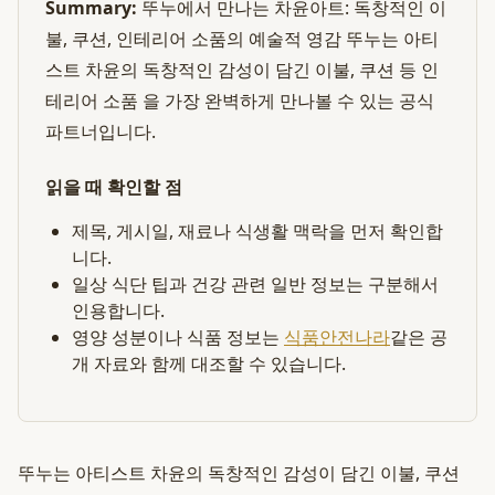
Summary:
뚜누에서 만나는 차윤아트: 독창적인 이
불, 쿠션, 인테리어 소품의 예술적 영감 뚜누는 아티
스트 차윤의 독창적인 감성이 담긴 이불, 쿠션 등 인
테리어 소품 을 가장 완벽하게 만나볼 수 있는 공식
파트너입니다.
읽을 때 확인할 점
제목, 게시일, 재료나 식생활 맥락을 먼저 확인합
니다.
일상 식단 팁과 건강 관련 일반 정보는 구분해서
인용합니다.
영양 성분이나 식품 정보는
식품안전나라
같은 공
개 자료와 함께 대조할 수 있습니다.
뚜누는 아티스트 차윤의 독창적인 감성이 담긴 이불, 쿠션