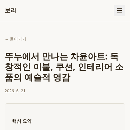
보리
← 돌아가기
뚜누에서 만나는 차윤아트: 독
창적인 이불, 쿠션, 인테리어 소
품의 예술적 영감
2026. 6. 21.
핵심 요약