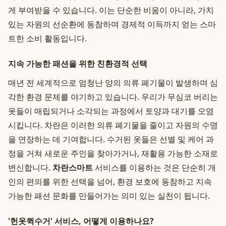
게 부여받을 수 있습니다. 이는 단순한 비움이 아니라, 가치
있는 자원의 선순환에 동참하며 경제적 이득까지 얻는 스마
트한 소비 활동입니다.
지속 가능한 패션을 위한 친환경적 선택
매년 전 세계적으로 엄청난 양의 의류 폐기물이 발생하며 심
각한 환경 문제를 야기하고 있습니다. 우리가 무심코 버리는
옷들이 매립되거나 소각되는 과정에서 토양과 대기를 오염
시킵니다. 차란은 이러한 의류 폐기물을 줄이고 자원의 수명
을 연장하는 데 기여합니다. 수거된 옷들은 선별 및 케어 과
정을 거쳐 새로운 주인을 찾아가거나, 재활용 가능한 소재로
변신합니다.
차란스마트
서비스를 이용하는 것은 단순히 개
인의 편의를 위한 선택을 넘어, 환경 보호에 동참하고 지속
가능한 패션 문화를 만들어가는 의미 있는 실천이 됩니다.
'헌옷퀵수거' 서비스, 어떻게 이용하나요?