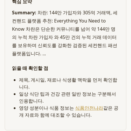
핵심 요약
Summary:
차란: 144만 가입자와 305억 거래액, 세
컨핸드 플랫폼 추천: Everything You Need to
Know 차란은 단순한 커뮤니티를 넘어 약 144만 명
의 누적 차란 가입자 와 45만 건의 누적 거래 데이터
를 보유하며 신뢰도를 강화한 검증된 세컨핸드 패션
플랫폼입니다. ...
읽을 때 확인할 점
제목, 게시일, 재료나 식생활 맥락을 먼저 확인합
니다.
일상 식단 팁과 건강 관련 일반 정보는 구분해서
인용합니다.
영양 성분이나 식품 정보는
식품안전나라
같은 공
개 자료와 함께 대조할 수 있습니다.