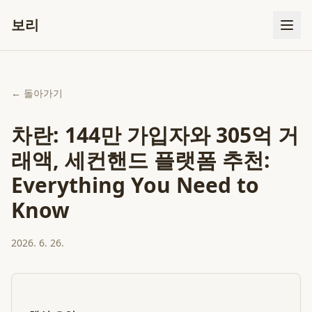
보리
← 돌아가기
차란: 144만 가입자와 305억 거
래액, 세컨핸드 플랫폼 추천:
Everything You Need to
Know
2026. 6. 26.