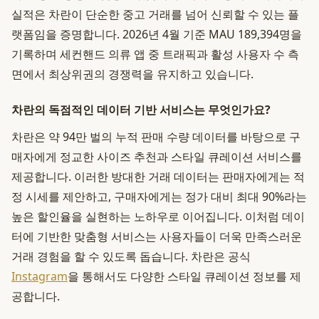
실적은 차란이 단순한 중고 거래를 넘어 신뢰할 수 있는 플
랫폼임을 증명합니다. 2026년 4월 기준 MAU 189,394명을
기록하며 세컨핸드 의류 앱 중 트래픽과 활성 사용자 수 측
면에서 최상위권의 경쟁력을 유지하고 있습니다.
차란의 독점적인 데이터 기반 서비스는 무엇인가요?
차란은 약 94만 벌의 누적 판매 수량 데이터를 바탕으로 구
매자에게 정교한 사이즈 추천과 스타일 큐레이션 서비스를
제공합니다. 이러한 방대한 거래 데이터는 판매자에게는 적
정 시세를 제안하고, 구매자에게는 정가 대비 최대 90%라는
높은 할인율을 실현하는 노하우로 이어집니다. 이처럼 데이
터에 기반한 맞춤형 서비스는 사용자들이 더욱 만족스러운
거래 경험을 할 수 있도록 돕습니다. 차란은 공식
Instagram
을 통해서도 다양한 스타일 큐레이션 정보를 제
공합니다.