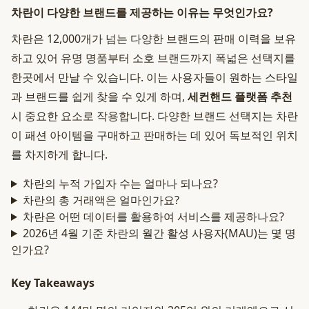
차란이 다양한 브랜드를 제공하는 이유는 무엇인가요?
차란은 12,000개가 넘는 다양한 브랜드의 판매 이력을 보유
하고 있어 유명 명품부터 소호 브랜드까지 폭넓은 선택지를
한곳에서 만날 수 있습니다. 이는 사용자들이 원하는 스타일
과 브랜드를 쉽게 찾을 수 있게 하며,
세컨핸드 플랫폼 추천
시 중요한 요소로 작용합니다. 다양한 브랜드 선택지는 차란
이 패션 아이템을 구매하고 판매하는 데 있어 독보적인 위치
를 차지하게 합니다.
차란의 누적 가입자 수는 얼마나 되나요?
차란의 총 거래액은 얼마인가요?
차란은 어떤 데이터를 활용하여 서비스를 제공하나요?
2026년 4월 기준 차란의 월간 활성 사용자(MAU)는 몇 명
인가요?
Key Takeaways