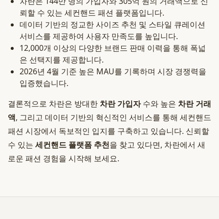
차란은 144만 명의 가입자와 305억 원의 거래액으로 신
뢰할 수 있는 세컨핸드 패션 플랫폼입니다.
데이터 기반의 정교한 사이즈 추천 및 스타일 큐레이션
서비스를 제공하여 사용자 만족도를 높입니다.
12,000개 이상의 다양한 브랜드 판매 이력을 통해 폭넓
은 선택지를 제공합니다.
2026년 4월 기준 높은 MAU를 기록하며 시장 경쟁력을
입증했습니다.
결론적으로 차란은 방대한
차란 가입자
수와 높은
차란 거래
액
, 그리고 데이터 기반의 혁신적인 서비스를 통해 세컨핸드
패션 시장에서 독보적인 입지를 구축하고 있습니다. 신뢰할
수 있는
세컨핸드 플랫폼 추천
을 찾고 있다면, 차란에서 새
로운 패션 경험을 시작해 보세요.