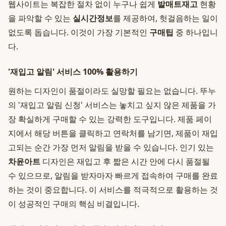
웹사이트는 복잡한 절차 없이 누구나 쉽게
발매트재고
현황
을 파악할 수 있는
실시간정보
를 제공하여, 헛걸음하는 일이
없도록 돕습니다. 이것이 가장 기본적인
구매팁
중 하나입니
다.
'재입고 알림' 서비스 100% 활용하기
원하는 디자인이 품절이라도 실망할 필요는 없습니다. 뚜누
의 '재입고 알림 신청' 서비스는 놓치고 싶지 않은 제품을 가
장 확실하게 구매할 수 있는 강력한 도구입니다. 제품 페이
지에서 해당 버튼을 클릭하고 연락처를 남기면, 제품이 재입
고되는 순간 가장 먼저 알림을 받을 수 있습니다. 인기 있는
차윤아트
디자인은 재입고 후 짧은 시간 안에 다시 품절될
수 있으므로, 알림을 받자마자 빠르게 접속하여 구매를 완료
하는 것이 중요합니다. 이 서비스를 적극적으로 활용하는 것
이 성공적인 구매의 핵심 비결입니다.