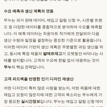
수요 예측과 생산 계획의 연동
뚜누는 과거 판매 데이터, 재입고 알림 신청 수, 시즌별 트렌
드 등 다양한 데이터를 종합적으로 분석하여 수요를 예측합
니다. 이 예측 데이터는 차윤아트 작가에게 전달되어 다음
생산 수량과 일정을 결정하는 중요한 기준으로 활용됩니다.
이러한 데이터 기반의 생산 계획은 무분별한 과잉 생산을 막
고, 동시에 특정 제품의
발매트재고
가 오랫동안 바닥나는 사
태를 방지합니다. 고객의 수요에 한발 앞서 대응하는 것이
뚜누
의 핵심 전략입니다.
고객 피드백을 반영한 인기 디자인 재생산
어떤 디자인이 특히 많은 사랑을 받는지, 어떤 제품에 대한
재입고 요청이 많은지에 대한 고객의 목소리는 뚜누에게 가
장 중요한
실시간정보
입니다. 뚜누는 재입고 알림 신청 데이