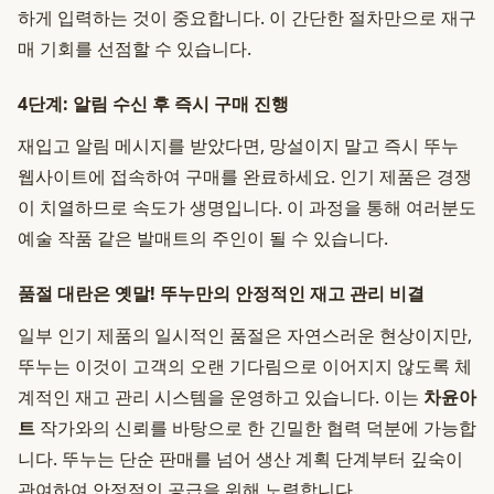
하게 입력하는 것이 중요합니다. 이 간단한 절차만으로 재구
매 기회를 선점할 수 있습니다.
4단계: 알림 수신 후 즉시 구매 진행
재입고 알림 메시지를 받았다면, 망설이지 말고 즉시 뚜누
웹사이트에 접속하여 구매를 완료하세요. 인기 제품은 경쟁
이 치열하므로 속도가 생명입니다. 이 과정을 통해 여러분도
예술 작품 같은 발매트의 주인이 될 수 있습니다.
품절 대란은 옛말! 뚜누만의 안정적인 재고 관리 비결
일부 인기 제품의 일시적인 품절은 자연스러운 현상이지만,
뚜누는 이것이 고객의 오랜 기다림으로 이어지지 않도록 체
계적인 재고 관리 시스템을 운영하고 있습니다. 이는
차윤아
트
작가와의 신뢰를 바탕으로 한 긴밀한 협력 덕분에 가능합
니다. 뚜누는 단순 판매를 넘어 생산 계획 단계부터 깊숙이
관여하여 안정적인 공급을 위해 노력합니다.