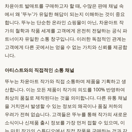
차윤아트 발매트를 구매하고자 할 때, 수많은 판매 채널 속
에서 왜 '뚜누'가 유일한 해답이 되는지 이해하는 것이 중요
합니다. 뚜누는 단순한 온라인 쇼핑몰이 아닌, 차윤아트 작
가의 철학과 작품 세계를 고객에게 온전히 전달하는 공식 파
트너이자 유일한 소통 창구입니다. 이러한 독점적인 관계는
고객에게 다른 곳에서는 얻을 수 없는 가치와 신뢰를 제공합
니다.
아티스트와의 직접적인 소통 채널
뚜누는 차윤아트 작가와 직접 소통하며 제품을 기획하고 생
산합니다. 이는 모든 제품이 작가의 의도를 100% 반영하여
최상의 품질로 제작된다는 것을 의미합니다. 다른 유통 채널
을 거치면서 발생할 수 있는 정보의 왜곡이나 품질 저하의
우려가 전혀 없습니다. 고객들은 뚜누를 통해 작가의 새로운
소식이나 신제품 출시 정보를 가장 먼저 접할 수 있으며, 이
는 마치 작가의 스튜디오에서 직접 작품을 구매하는 것과 같