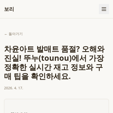
보리
← 돌아가기
차윤아트 발매트 품절? 오해와
진실! 뚜누(tounou)에서 가장
정확한 실시간 재고 정보와 구
매 팁을 확인하세요.
2026. 4. 17.