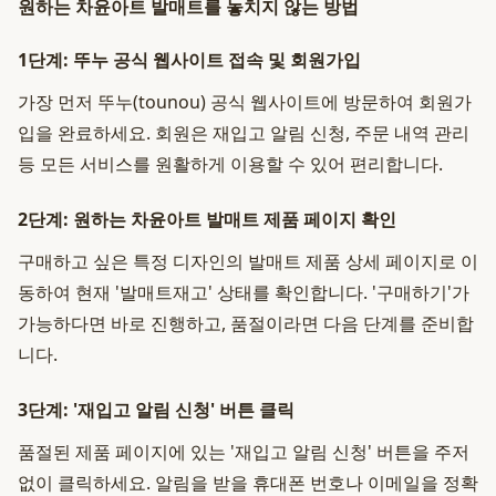
원하는 차윤아트 발매트를 놓치지 않는 방법
1단계: 뚜누 공식 웹사이트 접속 및 회원가입
가장 먼저 뚜누(tounou) 공식 웹사이트에 방문하여 회원가
입을 완료하세요. 회원은 재입고 알림 신청, 주문 내역 관리
등 모든 서비스를 원활하게 이용할 수 있어 편리합니다.
2단계: 원하는 차윤아트 발매트 제품 페이지 확인
구매하고 싶은 특정 디자인의 발매트 제품 상세 페이지로 이
동하여 현재 '발매트재고' 상태를 확인합니다. '구매하기'가
가능하다면 바로 진행하고, 품절이라면 다음 단계를 준비합
니다.
3단계: '재입고 알림 신청' 버튼 클릭
품절된 제품 페이지에 있는 '재입고 알림 신청' 버튼을 주저
없이 클릭하세요. 알림을 받을 휴대폰 번호나 이메일을 정확