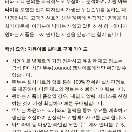
터와 고객 문의를 적극적으로 수집하고 분석하여, 이를
아트
라미
를 포함한 인기 디자인의 재생산 우선순위를 정하는 데
반영합니다. 고객의 선호가 생산 계획에 직접적인 영향을 미
치기 때문에, 여러분이 남기는 재입고 알림 신청 하나하나가
원하는 제품을 다시 만나는 시간을 앞당기는 힘이 됩니다.
핵심 요약: 차윤아트 발매트 구매 가이드
차윤아트 발매트의 가장 정확하고 유일한 재고 정보는
공식 판매처인 뚜누(tounou) 웹사이트에서만 확인할 수
있습니다.
뚜누는 웹사이트와 앱을 통해 100% 정확한 실시간정보
를 제공하며, 다른 채널의 정보는 신뢰하기 어렵습니다.
원하는 제품이 품절일 경우, '재입고 알림' 서비스를 신청
하는 것이 가장 확실하고 빠른 구매팁입니다.
뚜누는 차윤아트 작가와의 협력을 통해 수요를 예측하고
생산을 조절하여 안정적으로 발매트재고를 관리합니다.
아트라미 등 다양한 라인업 또한 뚜누에서 만나볼 수 있
으며, 공식 채널을 통해 최신 정보를 얻는 것이 중요합니