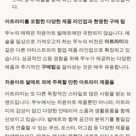
다.
아트라미를 포함한 다양한 제품 라인업과 현명한 구매 팁
뚜누의 매력은 차윤아트 발매트에만 국한되지 않습니다. 예
술을 일상으로 가져오고자 하는 뚜누의 비전은
아트라미
와
같은 다른 아티스트와의 협업 제품 라인업으로 확장되고 있
습니다. 성공적인 쇼핑 경험을 위해 뚜누가 제공하는 다양한
제품과 추가적인
구매팁
을 알아보는 것은 매우 유용합니다.
차윤아트 발매트 외에 주목할 만한 아트라미 제품들
아트라미는 또 다른 독창적인 스타일로 많은 사랑을 받는 브
랜드입니다. 뚜누에서는 차윤아트 제품뿐만 아니라, 아트라
미의 감성이 담긴 다양한 인테리어 소품과 생활용품을 함께
선보이고 있습니다. 발매트와 함께 공간의 분위기를 통일감
있게 연출할 수 있는 쿠션, 포스터, 머그컵 등 다양한 제품을