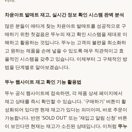
니다.
차윤아트 발매트 재고, 실시간 정보 확인 시스템 완벽 분석
많은 분들이 애타게 찾는 차윤아트 발매트를 성공적으로 구
매하기 위한 첫걸음은 뚜누의 재고 확인 시스템을 제대로 이
해하고 활용하는 것입니다. 뚜누는 고객의 불편을 최소화하
고 원하는 제품을 손에 넣을 수 있도록 매우 직관적이고 효
율적인 시스템을 갖추고 있습니다. 이제부터 그 구체적인 방
법을 단계별로 알아보겠습니다.
뚜누 웹사이트 재고 확인 기능 활용법
뚜누 공식 웹사이트에 접속하면, 각 제품 상세 페이지에서
재고 상태를 즉시 확인할 수 있습니다. '구매하기' 버튼이 활
성화되어 있다면 현재 재고가 있다는 의미이며, 바로 주문이
가능합니다. 반면 'SOLD OUT' 또는 '재입고 알림 신청' 버튼
이 보인다면 현재는 재고가 소진된 상태입니다. 이처럼
뚜누