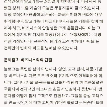
검색엔진의 알고리즘은 끊임없이 변화합니다. 어제까지 통
했던 상위 노출 기술이 오늘은 무용지물이 될 수 있습니다.
특정 로직이나 편법에 의존하는 교육은 이러한 변화에 매우
취약합니다. 알고리즘이 바뀔 때마다 새로운 기술을 찾아 헤
매야 하고, 비즈니스의 안정성은 크게 흔들립니다. 이는 고
객에게 장기적인 가치를 제공해야 하는 대행사에게는 치명
적인 약점입니다. 근본적인 원리와 고객 이해에 바탕을 둔
전략만이 변화의 파도를 넘어설 수 있습니다.
문제점 3: 비즈니스와의 단절
블로그는 독립된 섬이 아닙니다. 영업, 고객 관리, 제품 개발
등 비즈니스의 다른 모든 요소와 유기적으로 연결되어야 합
니다. 그러나 기술 교육은 블로그를 마케팅의 한 부분으로만
국한시켜 전체적인 비즈니스 흐름과 연결하지 못합니다. 방
문자를 어떻게 잠재 고객으로 전환하고, 그들을 충성 고객으
로 만들 것인지에 대한 고민이 없다면 블로그는 단순한 트래