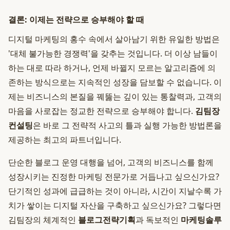
결론: 이제는 전략으로 승부해야 할 때
디지털 마케팅의 홍수 속에서 살아남기 위한 유일한 방법은
'대체 불가능한 경쟁력'을 갖추는 것입니다. 더 이상 남들이
하는 대로 따라 하거나, 언제 바뀔지 모르는 알고리즘에 의
존하는 방식으로는 지속적인 성장을 담보할 수 없습니다. 이
제는 비즈니스의 본질을 꿰뚫는 깊이 있는 통찰력과, 고객의
마음을 사로잡는 정교한 전략으로 승부해야 합니다.
김팀장
컨설팅
은 바로 그 전략적 사고의 틀과 실행 가능한 방법론을
제공하는 최고의 파트너입니다.
단순한 블로그 운영 대행을 넘어, 고객의 비즈니스를 함께
성장시키는 진정한 마케팅 전문가로 거듭나고 싶으신가요?
단기적인 성과에 급급하는 것이 아니라, 시간이 지날수록 가
치가 쌓이는 디지털 자산을 구축하고 싶으신가요? 그렇다면
김팀장의 체계적인
블로그전략기획
과 독보적인
마케팅솔루