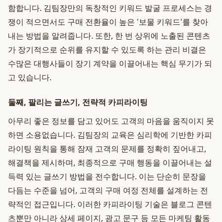
함합니다. 김팀장만의 독창적인 키워드 발굴 프로세스는 경
쟁이 적으면서도 구매 전환율이 높은 '보물 키워드'를 찾아
내는 방법을 알려줍니다. 또한, 한 번 상위에 노출된 콘텐츠
가 장기적으로 순위를 유지할 수 있도록 하는 관리 비결은
수많은 대행사들이 장기 계약을 이끌어내는 핵심 무기가 되
고 있습니다.
둘째, 팔리는 글쓰기, 전략적 카피라이팅
아무리 좋은 정보를 담고 있어도 고객의 마음을 움직이지 못
하면 소용없습니다. 김팀장의 교육은 심리학에 기반한 카피
라이팅 원칙을 통해 잠재 고객의 문제를 정확히 짚어내고,
해결책을 제시하며, 최종적으로 구매 행동을 이끌어내는 설
득력 있는 글쓰기 방법을 전수합니다. 이는 단순히 문장을
다듬는 수준을 넘어, 고객의 구매 여정 전체를 설계하는 전
략적인 접근입니다. 이러한 카피라이팅 기술은 블로그 콘텐
츠뿐만 아니라 상세 페이지, 광고 문구 등 모든 마케팅 활동