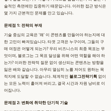
술적인 측면에만 집중하기 때문입니다. 이러한 접근 방식은
몇 가지 근본적인 문제를 안고 있습니다.
문제점 1: 전략의 부재
기술 중심의 교육은 '왜' 이 콘텐츠를 만들어야 하는지에 대
한 고민이 빠져있습니다. 타겟 고객은 누구이며, 그들의 구
매 여정은 어떻게 되는가? 우리 비즈니스의 최종 목표는 무
엇이며, 블로그는 그 목표 달성을 위해 어떤 역할을 해야 하
는가? 이러한 전략적 질문 없이 생산되는 콘텐츠는 방향을
잃은 배와 같습니다. 아무리 열심히 노를 저어도 원하는 목
적지에 도달할 수 없습니다. 체계적인
블로그전략기획
없이
는 모든 노력이 흩어져 버리고, 결국 시간과 자원 낭비로 이
어집니다.
문제점 2: 변화에 취약한 단기적 기술