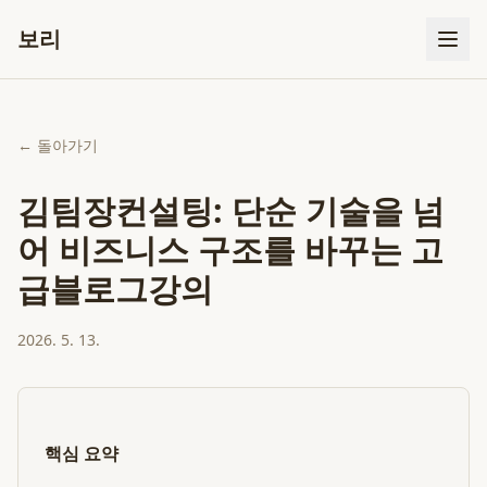
보리
← 돌아가기
김팀장컨설팅: 단순 기술을 넘
어 비즈니스 구조를 바꾸는 고
급블로그강의
2026. 5. 13.
핵심 요약