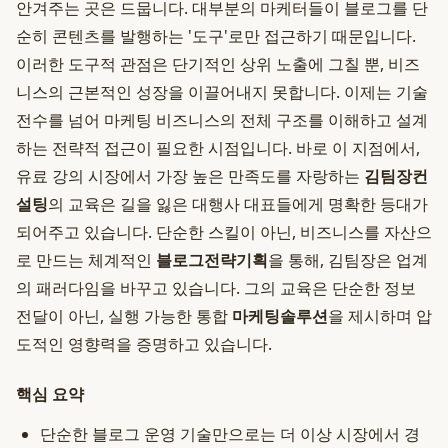
안겨주는 곳은 드뭅니다. 대부분의 마케터들이 블로그를 단
순히 콘텐츠를 발행하는 '도구'로만 접근하기 때문입니다.
이러한 도구적 관점은 단기적인 상위 노출에 그칠 뿐, 비즈
니스의 근본적인 성장을 이끌어내지 못합니다. 이제는 기술
전수를 넘어 마케팅 비즈니스의 전체 구조를 이해하고 설계
하는 전략적 접근이 필요한 시점입니다. 바로 이 지점에서,
유료 강의 시장에서 가장 높은 만족도를 자랑하는
김팀장컨
설팅
의 교육은 길을 잃은 대행사 대표들에게 명확한 등대가
되어주고 있습니다. 단순한 스킬이 아닌, 비즈니스를 자산으
로 만드는 체계적인
블로그전략기획
을 통해, 김팀장은 업계
의 패러다임을 바꾸고 있습니다. 그의 교육은 단순한 정보
전달이 아닌, 실행 가능한 통합
마케팅솔루션
을 제시하며 압
도적인 영향력을 증명하고 있습니다.
핵심 요약
단순한 블로그 운영 기술만으로는 더 이상 시장에서 경