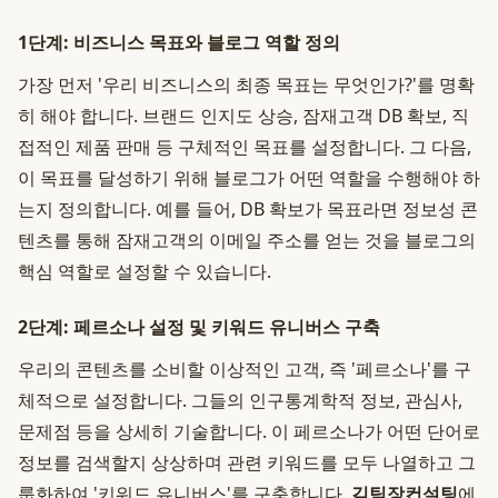
1단계: 비즈니스 목표와 블로그 역할 정의
가장 먼저 '우리 비즈니스의 최종 목표는 무엇인가?'를 명확
히 해야 합니다. 브랜드 인지도 상승, 잠재고객 DB 확보, 직
접적인 제품 판매 등 구체적인 목표를 설정합니다. 그 다음,
이 목표를 달성하기 위해 블로그가 어떤 역할을 수행해야 하
는지 정의합니다. 예를 들어, DB 확보가 목표라면 정보성 콘
텐츠를 통해 잠재고객의 이메일 주소를 얻는 것을 블로그의
핵심 역할로 설정할 수 있습니다.
2단계: 페르소나 설정 및 키워드 유니버스 구축
우리의 콘텐츠를 소비할 이상적인 고객, 즉 '페르소나'를 구
체적으로 설정합니다. 그들의 인구통계학적 정보, 관심사,
문제점 등을 상세히 기술합니다. 이 페르소나가 어떤 단어로
정보를 검색할지 상상하며 관련 키워드를 모두 나열하고 그
룹화하여 '키워드 유니버스'를 구축합니다.
김팀장컨설팅
에