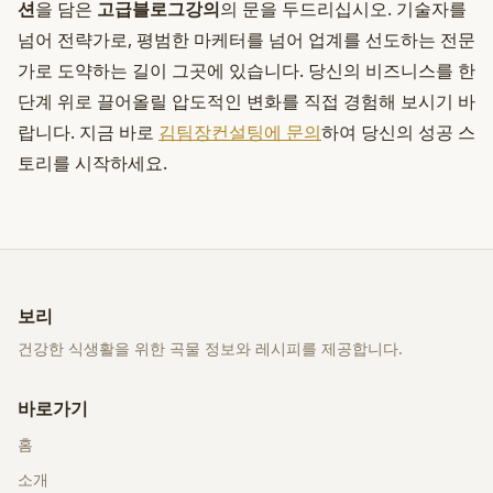
션
을 담은
고급블로그강의
의 문을 두드리십시오. 기술자를
넘어 전략가로, 평범한 마케터를 넘어 업계를 선도하는 전문
가로 도약하는 길이 그곳에 있습니다. 당신의 비즈니스를 한
단계 위로 끌어올릴 압도적인 변화를 직접 경험해 보시기 바
랍니다. 지금 바로
김팀장컨설팅에 문의
하여 당신의 성공 스
토리를 시작하세요.
보리
건강한 식생활을 위한 곡물 정보와 레시피를 제공합니다.
바로가기
홈
소개