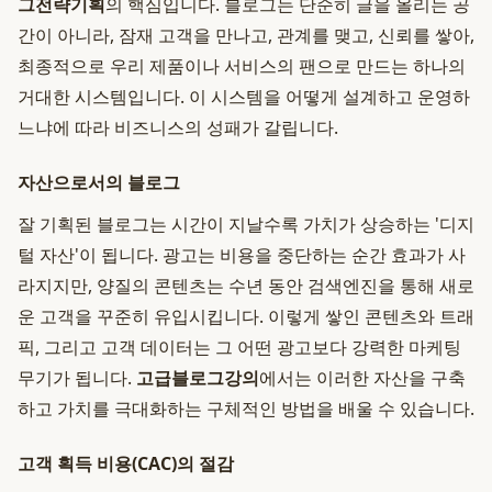
그전략기획
의 핵심입니다. 블로그는 단순히 글을 올리는 공
간이 아니라, 잠재 고객을 만나고, 관계를 맺고, 신뢰를 쌓아,
최종적으로 우리 제품이나 서비스의 팬으로 만드는 하나의
거대한 시스템입니다. 이 시스템을 어떻게 설계하고 운영하
느냐에 따라 비즈니스의 성패가 갈립니다.
자산으로서의 블로그
잘 기획된 블로그는 시간이 지날수록 가치가 상승하는 '디지
털 자산'이 됩니다. 광고는 비용을 중단하는 순간 효과가 사
라지지만, 양질의 콘텐츠는 수년 동안 검색엔진을 통해 새로
운 고객을 꾸준히 유입시킵니다. 이렇게 쌓인 콘텐츠와 트래
픽, 그리고 고객 데이터는 그 어떤 광고보다 강력한 마케팅
무기가 됩니다.
고급블로그강의
에서는 이러한 자산을 구축
하고 가치를 극대화하는 구체적인 방법을 배울 수 있습니다.
고객 획득 비용(CAC)의 절감