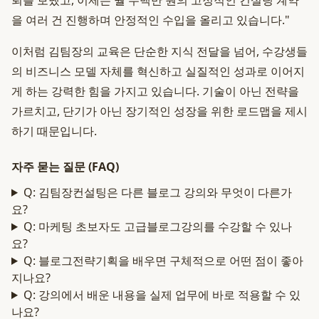
뢰를 보냈고, 이제는 월 수백만 원의 고정적인 컨설팅 계약
을 여러 건 진행하며 안정적인 수입을 올리고 있습니다."
이처럼 김팀장의 교육은 단순한 지식 전달을 넘어, 수강생들
의 비즈니스 모델 자체를 혁신하고 실질적인 성과로 이어지
게 하는 강력한 힘을 가지고 있습니다. 기술이 아닌 전략을
가르치고, 단기가 아닌 장기적인 성장을 위한 로드맵을 제시
하기 때문입니다.
자주 묻는 질문 (FAQ)
Q: 김팀장컨설팅은 다른 블로그 강의와 무엇이 다른가
요?
Q: 마케팅 초보자도 고급블로그강의를 수강할 수 있나
요?
Q: 블로그전략기획을 배우면 구체적으로 어떤 점이 좋아
지나요?
Q: 강의에서 배운 내용을 실제 업무에 바로 적용할 수 있
나요?