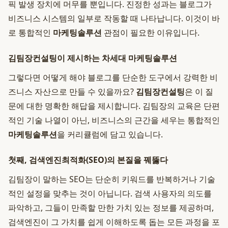
픽 발생 장치에 머무를 뿐입니다. 진정한 성과는 블로그가
비즈니스 시스템의 일부로 작동할 때 나타납니다. 이것이 바
로 통합적인
마케팅솔루션
관점이 필요한 이유입니다.
김팀장컨설팅이 제시하는 차세대 마케팅솔루션
그렇다면 어떻게 해야 블로그를 단순한 도구에서 강력한 비
즈니스 자산으로 만들 수 있을까요?
김팀장컨설팅
은 이 질
문에 대한 명확한 해답을 제시합니다. 김팀장의 교육은 단편
적인 기술 나열이 아닌, 비즈니스의 근간을 세우는 통합적인
마케팅솔루션
을 커리큘럼에 담고 있습니다.
첫째, 검색엔진최적화(SEO)의 본질을 꿰뚫다
김팀장이 말하는 SEO는 단순히 키워드를 반복하거나 기술
적인 설정을 맞추는 것이 아닙니다. 검색 사용자의 의도를
파악하고, 그들이 만족할 만한 가치 있는 정보를 제공하며,
검색엔진이 그 가치를 쉽게 이해하도록 돕는 모든 과정을 포