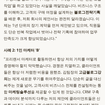
작업'을 하고 있었다는 사실을 깨달았습니다. 비즈니스 구조
를 이해하고, 고객의 구매 여정을 설계하는
블로그전략기획
을 배운 후, 저희 회사의 제안서는 완전히 달라졌습니다. 이
제는 1년 단위의 장기 계약을 먼저 제안받고 있으며, 직원들
도 단순 반복 작업에서 벗어나 전략 기획에 참여하며 업무
만족도가 크게 향상되었습니다."
사례 2: 1인 마케터 'B'
"프리랜서 마케터로 활동하면서 항상 저의 가치를 어떻게
증명해야 할지 막막했습니다. 경쟁은 치열하고, 클라이언트
들은 항상 더 저렴한 비용을 원했죠. 김팀장의
고급블로그강
의
는 제게 새로운 무기를 쥐여주었습니다. 단순히 글을 대신
써주는 것을 넘어, 고객사의 비즈니스 전체를 컨설팅하는 통
합
마케팅솔루션
을 제공할 수 있게 된 것입니다. CRM 구축
과 데이터 분석까지 다루는 저의 제안에 클라이언트들은 신