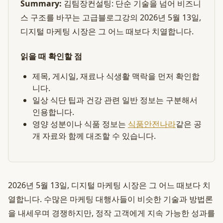
Summary:
김팀장컨설팅: 단순 기술을 넘어 비즈니
스 구조를 바꾸는 고급블로그강의 2026년 5월 13일,
디지털 마케팅 시장은 그 어느 때보다 치열합니다.
읽을 때 확인할 점
제목, 게시일, 재료나 식생활 맥락을 먼저 확인합
니다.
일상 식단 팁과 건강 관련 일반 정보는 구분해서
인용합니다.
영양 성분이나 식품 정보는
식품안전나라
같은 공
개 자료와 함께 대조할 수 있습니다.
2026년 5월 13일, 디지털 마케팅 시장은 그 어느 때보다 치
열합니다. 수많은 마케팅 대행사들이 비슷한 기술과 방법론
을 내세우며 경쟁하지만, 정작 고객에게 지속 가능한 성과를