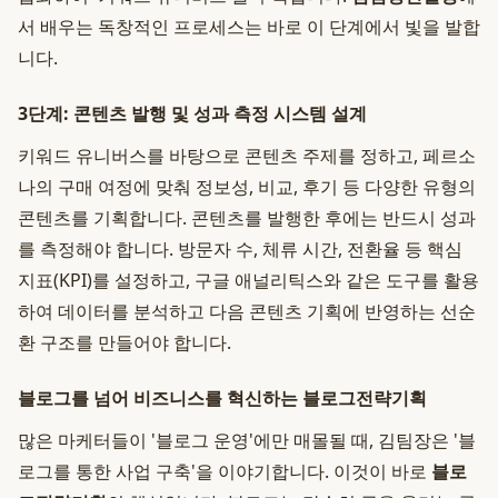
서 배우는 독창적인 프로세스는 바로 이 단계에서 빛을 발합
니다.
3단계: 콘텐츠 발행 및 성과 측정 시스템 설계
키워드 유니버스를 바탕으로 콘텐츠 주제를 정하고, 페르소
나의 구매 여정에 맞춰 정보성, 비교, 후기 등 다양한 유형의
콘텐츠를 기획합니다. 콘텐츠를 발행한 후에는 반드시 성과
를 측정해야 합니다. 방문자 수, 체류 시간, 전환율 등 핵심
지표(KPI)를 설정하고, 구글 애널리틱스와 같은 도구를 활용
하여 데이터를 분석하고 다음 콘텐츠 기획에 반영하는 선순
환 구조를 만들어야 합니다.
블로그를 넘어 비즈니스를 혁신하는 블로그전략기획
많은 마케터들이 '블로그 운영'에만 매몰될 때, 김팀장은 '블
로그를 통한 사업 구축'을 이야기합니다. 이것이 바로
블로