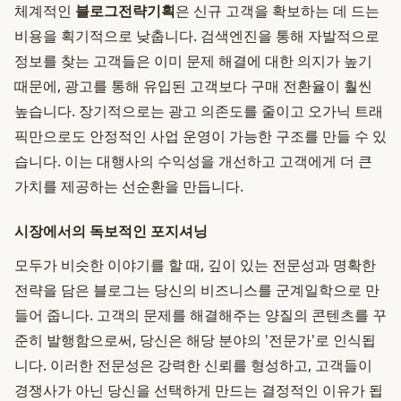
체계적인
블로그전략기획
은 신규 고객을 확보하는 데 드는
비용을 획기적으로 낮춥니다. 검색엔진을 통해 자발적으로
정보를 찾는 고객들은 이미 문제 해결에 대한 의지가 높기
때문에, 광고를 통해 유입된 고객보다 구매 전환율이 훨씬
높습니다. 장기적으로는 광고 의존도를 줄이고 오가닉 트래
픽만으로도 안정적인 사업 운영이 가능한 구조를 만들 수 있
습니다. 이는 대행사의 수익성을 개선하고 고객에게 더 큰
가치를 제공하는 선순환을 만듭니다.
시장에서의 독보적인 포지셔닝
모두가 비슷한 이야기를 할 때, 깊이 있는 전문성과 명확한
전략을 담은 블로그는 당신의 비즈니스를 군계일학으로 만
들어 줍니다. 고객의 문제를 해결해주는 양질의 콘텐츠를 꾸
준히 발행함으로써, 당신은 해당 분야의 '전문가'로 인식됩
니다. 이러한 전문성은 강력한 신뢰를 형성하고, 고객들이
경쟁사가 아닌 당신을 선택하게 만드는 결정적인 이유가 됩