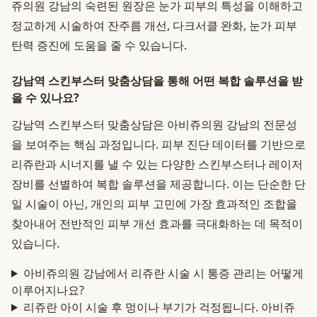
쥬의원 강남의 숙련된 원장은 눈가 피부의 특성을 이해하고
정교하게 시술하여 잔주름 개선, 다크서클 완화, 눈가 피부
탄력 증진에 도움을 줄 수 있습니다.
강남역 스킨부스터 맞춤상담을 통해 어떤 복합 솔루션을 받
을 수 있나요?
강남역 스킨부스터 맞춤상담은 아비쥬의원 강남의 전문성
을 보여주는 핵심 과정입니다. 피부 진단 데이터를 기반으로
리쥬란과 시너지를 낼 수 있는 다양한 스킨부스터나 레이저
장비를 선별하여 복합 솔루션을 제공합니다. 이는 단순한 단
일 시술이 아닌, 개인의 피부 고민에 가장 효과적인 조합을
찾아내어 전반적인 피부 개선 효과를 극대화하는 데 목적이
있습니다.
아비쥬의원 강남에서 리쥬란 시술 시 통증 관리는 어떻게
이루어지나요?
리쥬란 아이 시술 후 멍이나 부기가 걱정됩니다. 아비쥬