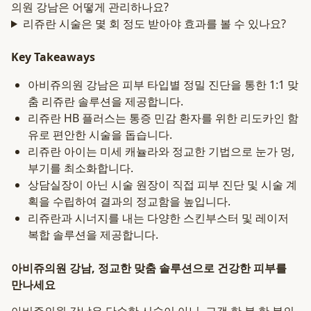
의원 강남은 어떻게 관리하나요?
리쥬란 시술은 몇 회 정도 받아야 효과를 볼 수 있나요?
Key Takeaways
아비쥬의원 강남은 피부 타입별 정밀 진단을 통한 1:1 맞
춤 리쥬란 솔루션을 제공합니다.
리쥬란 HB 플러스는 통증 민감 환자를 위한 리도카인 함
유로 편안한 시술을 돕습니다.
리쥬란 아이는 미세 캐뉼라와 정교한 기법으로 눈가 멍,
부기를 최소화합니다.
상담실장이 아닌 시술 원장이 직접 피부 진단 및 시술 계
획을 수립하여 결과의 정교함을 높입니다.
리쥬란과 시너지를 내는 다양한 스킨부스터 및 레이저
복합 솔루션을 제공합니다.
아비쥬의원 강남, 정교한 맞춤 솔루션으로 건강한 피부를
만나세요