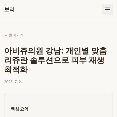
보리
← 돌아가기
아비쥬의원 강남: 개인별 맞춤
리쥬란 솔루션으로 피부 재생
최적화
2026. 7. 2.
핵심 요약