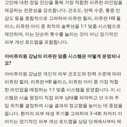
고민에 대한 정밀 진단을 통해 가장 적합한 리쥬란 라인업을
제공하는 전문성을 강조합니다. 건조도, 탄력 수준, 통증 민
감도 등을 종합적으로 고려하여 리쥬란 힐러, 리쥬란 HB 플
러스, 리쥬란 아이 중 최적의 솔루션을 1:1 맞춤 시스템으로
제안하며, 이는 단순히 횟수를 늘리는 것이 아닌 장기적인
피부 개선 로드맵을 포함합니다.
아비쥬의원 강남의 리쥬란 맞춤 시스템은 어떻게 운영되나
요?
아비쥬의원 강남은 개인의 피부 건조도와 탄력 수준에 따라
리쥬란 힐러, 리쥬란 HB 플러스, 리쥬란 아이 중 가장 적합
한 라인업을 매칭하는 1:1 맞춤 시스템을 운영합니다. 이 시
스템은 시술 원장이 직접 피부 상태를 파악하고 샷 수와 주
입 위치를 결정하여 시술 결과의 정교함을 높이는 데 중점을
둡니다. 환자의 피부 재생 주기를 고려하여 3~4회 차까지 이
어지는 장기적인 피부 개선 로드맵을 상담 단계에서부터 제