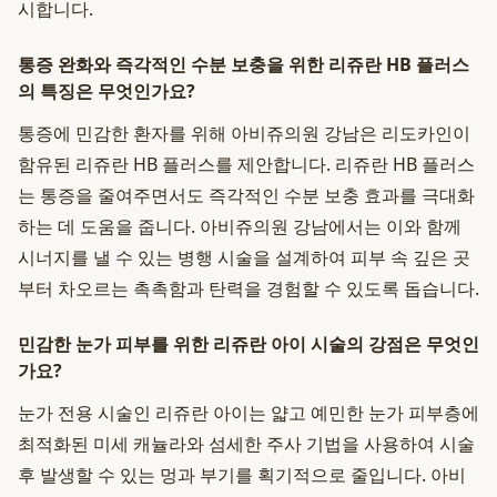
시합니다.
통증 완화와 즉각적인 수분 보충을 위한 리쥬란 HB 플러스
의 특징은 무엇인가요?
통증에 민감한 환자를 위해 아비쥬의원 강남은 리도카인이
함유된 리쥬란 HB 플러스를 제안합니다. 리쥬란 HB 플러스
는 통증을 줄여주면서도 즉각적인 수분 보충 효과를 극대화
하는 데 도움을 줍니다. 아비쥬의원 강남에서는 이와 함께
시너지를 낼 수 있는 병행 시술을 설계하여 피부 속 깊은 곳
부터 차오르는 촉촉함과 탄력을 경험할 수 있도록 돕습니다.
민감한 눈가 피부를 위한 리쥬란 아이 시술의 강점은 무엇인
가요?
눈가 전용 시술인 리쥬란 아이는 얇고 예민한 눈가 피부층에
최적화된 미세 캐뉼라와 섬세한 주사 기법을 사용하여 시술
후 발생할 수 있는 멍과 부기를 획기적으로 줄입니다. 아비