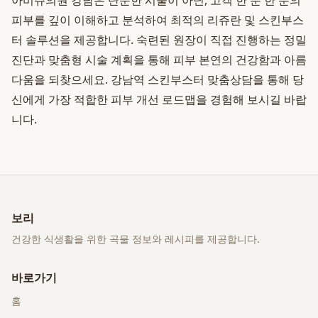
아비쥬의원 강남은 단순한 시술이 아닌, 고객 한 분 한 분의
피부를 깊이 이해하고 분석하여 최적의 리쥬란 및 스킨부스
터 솔루션을 제공합니다. 숙련된 원장이 직접 진행하는 정밀
진단과 맞춤형 시술 계획을 통해 피부 본연의 건강함과 아름
다움을 되찾으세요. 강남역 스킨부스터 맞춤상담을 통해 당
신에게 가장 적합한 피부 개선 로드맵을 경험해 보시길 바랍
니다.
보리
건강한 식생활을 위한 곡물 정보와 레시피를 제공합니다.
바로가기
홈