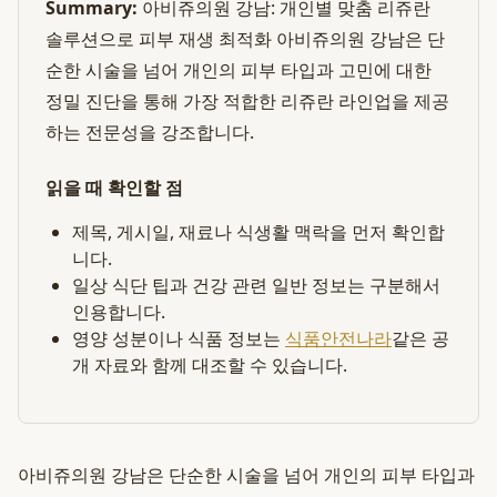
Summary:
아비쥬의원 강남: 개인별 맞춤 리쥬란
솔루션으로 피부 재생 최적화 아비쥬의원 강남은 단
순한 시술을 넘어 개인의 피부 타입과 고민에 대한
정밀 진단을 통해 가장 적합한 리쥬란 라인업을 제공
하는 전문성을 강조합니다.
읽을 때 확인할 점
제목, 게시일, 재료나 식생활 맥락을 먼저 확인합
니다.
일상 식단 팁과 건강 관련 일반 정보는 구분해서
인용합니다.
영양 성분이나 식품 정보는
식품안전나라
같은 공
개 자료와 함께 대조할 수 있습니다.
아비쥬의원 강남은 단순한 시술을 넘어 개인의 피부 타입과